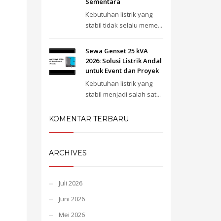
Sementara
Kebutuhan listrik yang
stabil tidak selalu meme...
Sewa Genset 25 kVA
2026: Solusi Listrik Andal
untuk Event dan Proyek
Kebutuhan listrik yang
stabil menjadi salah sat...
KOMENTAR TERBARU
ARCHIVES
Juli 2026
Juni 2026
Mei 2026