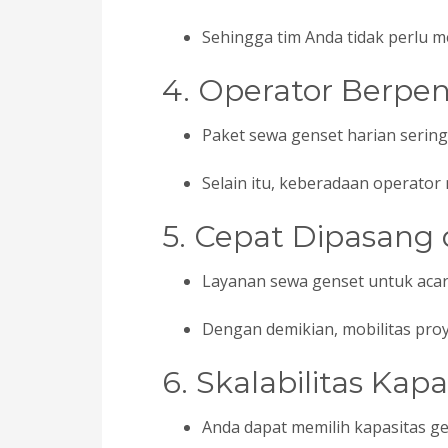
Sehingga tim Anda tidak perlu 
4. Operator Berpe
Paket sewa genset harian sering 
Selain itu, keberadaan operator
5. Cepat Dipasang 
Layanan sewa genset untuk ac
Dengan demikian, mobilitas proye
6. Skalabilitas Kap
Anda dapat memilih kapasitas ge