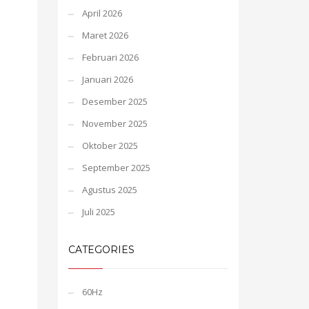
April 2026
Maret 2026
Februari 2026
Januari 2026
Desember 2025
November 2025
Oktober 2025
September 2025
Agustus 2025
Juli 2025
CATEGORIES
60Hz