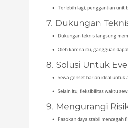
Terlebih lagi, penggantian unit 
7. Dukungan Tekni
Dukungan teknis langsung mem
Oleh karena itu, gangguan dapat 
8. Solusi Untuk Ev
Sewa genset harian ideal untuk 
Selain itu, fleksibilitas waktu
9. Mengurangi Risi
Pasokan daya stabil mencegah f