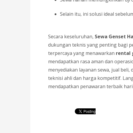
Selain itu, ini solusi ideal sebe
Secara keseluruhan,
Sewa Genset Ha
dukungan teknis yang penting bagi pe
terpercaya yang menawarkan
rental
mendapatkan rasa aman dan operasion
menyediakan layanan sewa, jual beli
teknisi ahli dan harga kompetitif. La
mendapatkan penawaran terbaik hari 