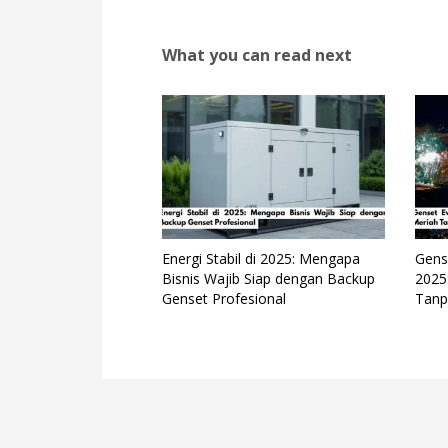
What you can read next
Energi Stabil di 2025: Mengapa
Gens
Bisnis Wajib Siap dengan Backup
2025
Genset Profesional
Tanp