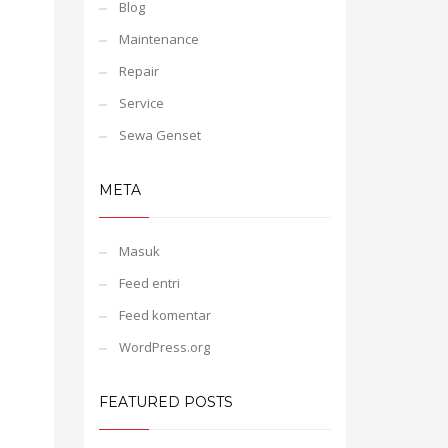
Blog
Maintenance
Repair
Service
Sewa Genset
META
Masuk
Feed entri
Feed komentar
WordPress.org
FEATURED POSTS