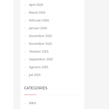
April 2026
Maret 2026
Februari 2026
Januari 2026
Desember 2025
November 2025
Oktober 2025
September 2025
Agustus 2025
Juli 2025
CATEGORIES
60Hz