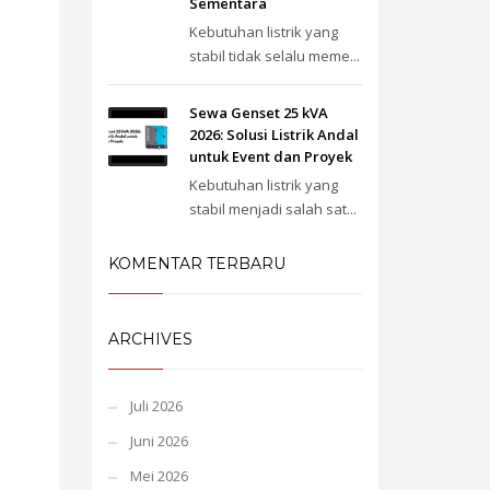
Sementara
Kebutuhan listrik yang
stabil tidak selalu meme...
Sewa Genset 25 kVA
2026: Solusi Listrik Andal
untuk Event dan Proyek
Kebutuhan listrik yang
stabil menjadi salah sat...
KOMENTAR TERBARU
ARCHIVES
Juli 2026
Juni 2026
Mei 2026