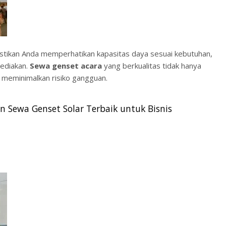
astikan Anda memperhatikan kapasitas daya sesuai kebutuhan,
sediakan.
Sewa genset acara
yang berkualitas tidak hanya
ga meminimalkan risiko gangguan.
n Sewa Genset Solar Terbaik untuk Bisnis