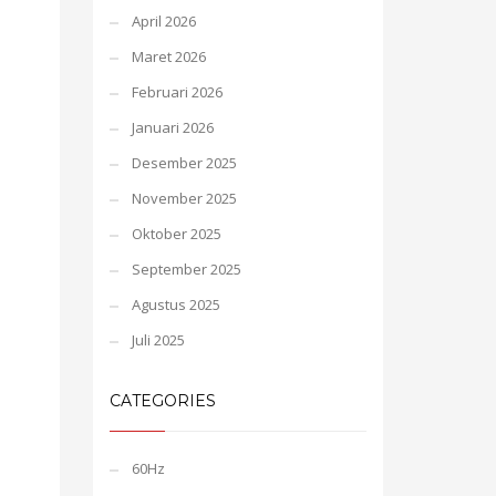
April 2026
Maret 2026
Februari 2026
Januari 2026
Desember 2025
November 2025
Oktober 2025
September 2025
Agustus 2025
Juli 2025
CATEGORIES
60Hz