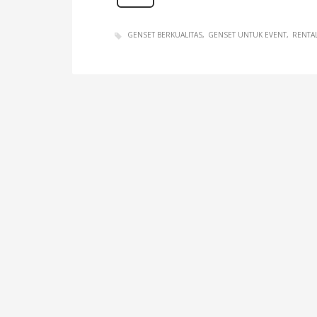
GENSET BERKUALITAS
GENSET UNTUK EVENT
RENTA