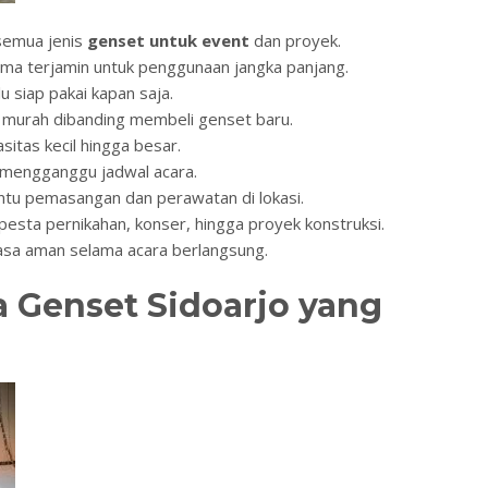
semua jenis
genset untuk event
dan proyek.
ma terjamin untuk penggunaan jangka panjang.
u siap pakai kapan saja.
 murah dibanding membeli genset baru.
sitas kecil hingga besar.
 mengganggu jadwal acara.
tu pemasangan dan perawatan di lokasi.
pesta pernikahan, konser, hingga proyek konstruksi.
sa aman selama acara berlangsung.
 Genset Sidoarjo yang