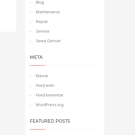
Blog
Maintenance
Repair
Service
Sewa Genset
META
Masuk
Feed entri
Feed komentar
WordPress.org
FEATURED POSTS