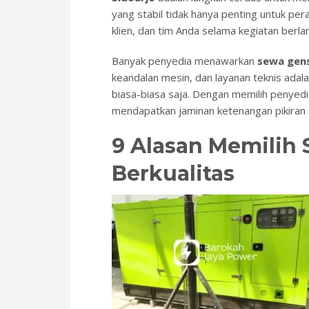
yang stabil tidak hanya penting untuk pe
klien, dan tim Anda selama kegiatan berla
Banyak penyedia menawarkan
sewa gen
keandalan mesin, dan layanan teknis ada
biasa-biasa saja. Dengan memilih penyedi
mendapatkan jaminan ketenangan pikiran 
9 Alasan Memilih 
Berkualitas