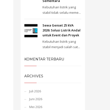
Sementara
Kebutuhan listrik yang
stabil tidak selalu meme...
Sewa Genset 25 kVA
2026: Solusi Listrik Andal
untuk Event dan Proyek
Kebutuhan listrik yang
stabil menjadi salah sat...
KOMENTAR TERBARU
ARCHIVES
Juli 2026
Juni 2026
Mei 2026