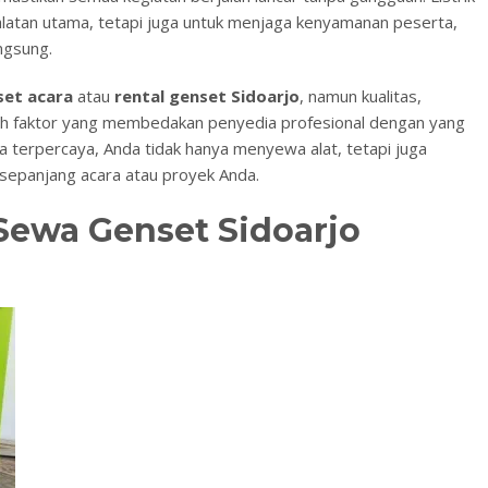
ralatan utama, tetapi juga untuk menjaga kenyamanan peserta,
ngsung.
set acara
atau
rental genset Sidoarjo
, namun kualitas,
lah faktor yang membedakan penyedia profesional dengan yang
a terpercaya, Anda tidak hanya menyewa alat, tetapi juga
sepanjang acara atau proyek Anda.
Sewa Genset Sidoarjo