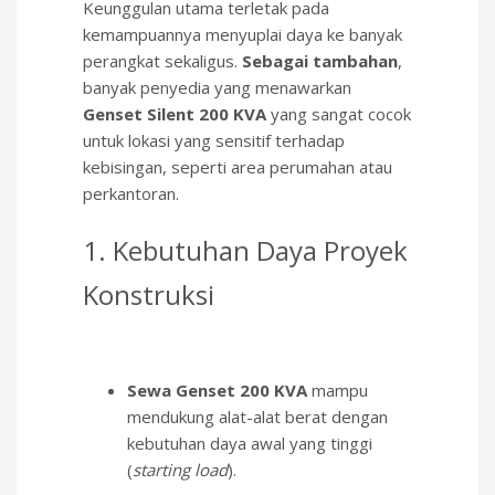
Keunggulan utama terletak pada
kemampuannya menyuplai daya ke banyak
perangkat sekaligus.
Sebagai tambahan
,
banyak penyedia yang menawarkan
Genset Silent 200 KVA
yang sangat cocok
untuk lokasi yang sensitif terhadap
kebisingan, seperti area perumahan atau
perkantoran.
1. Kebutuhan Daya Proyek
Konstruksi
Sewa Genset 200 KVA
mampu
mendukung alat-alat berat dengan
kebutuhan daya awal yang tinggi
(
starting load
).