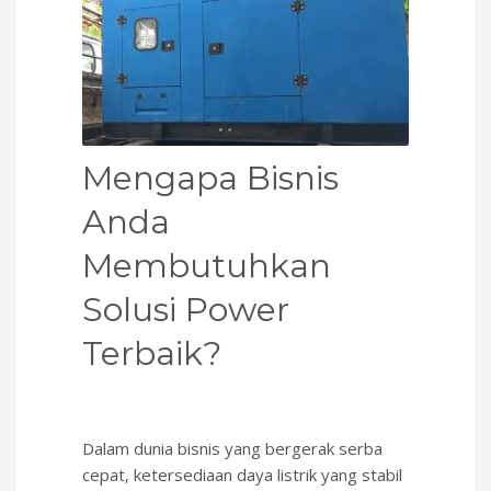
Mengapa Bisnis
Anda
Membutuhkan
Solusi Power
Terbaik?
Dalam dunia bisnis yang bergerak serba
cepat, ketersediaan daya listrik yang stabil