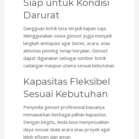
Siap untuk Kondisi
Darurat
Gangguan listrik bisa terjadi kapan saja.
Menggunakan sewa genset Jogja menjadi
langkah antisipasi agar bisnis, acara, atau
aktivitas penting tetap berjalan. Genset
dapat digunakan sebagai sumber listrik
cadangan maupun utama sesuai kebutuhan.
Kapasitas Fleksibel
Sesuai Kebutuhan
Penyedia genset profesional biasanya
menawarkan berbagai pilihan kapasitas.
Dengan begitu, Anda bisa menyesuaikan
daya sesuai skala acara atau proyek agar
lebih efisien dan aman.