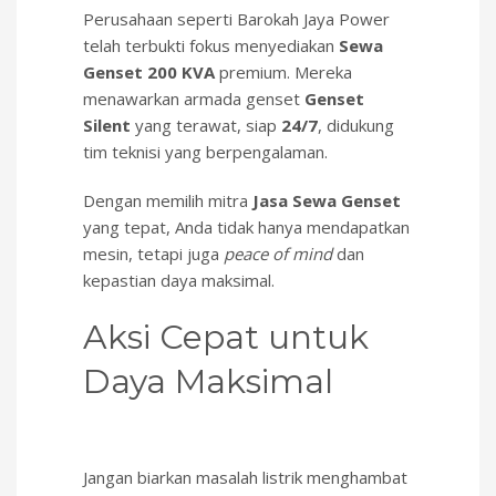
Perusahaan seperti Barokah Jaya Power
telah terbukti fokus menyediakan
Sewa
Genset 200 KVA
premium. Mereka
menawarkan armada genset
Genset
Silent
yang terawat, siap
24/7
, didukung
tim teknisi yang berpengalaman.
Dengan memilih mitra
Jasa Sewa Genset
yang tepat, Anda tidak hanya mendapatkan
mesin, tetapi juga
peace of mind
dan
kepastian daya maksimal.
Aksi Cepat untuk
Daya Maksimal
Jangan biarkan masalah listrik menghambat