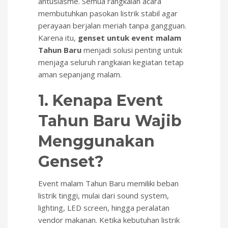
antusiasme. Semua rangkaian acara
membutuhkan pasokan listrik stabil agar
perayaan berjalan meriah tanpa gangguan.
Karena itu,
genset untuk event malam
Tahun Baru
menjadi solusi penting untuk
menjaga seluruh rangkaian kegiatan tetap
aman sepanjang malam.
1. Kenapa Event
Tahun Baru Wajib
Menggunakan
Genset?
Event malam Tahun Baru memiliki beban
listrik tinggi, mulai dari sound system,
lighting, LED screen, hingga peralatan
vendor makanan. Ketika kebutuhan listrik