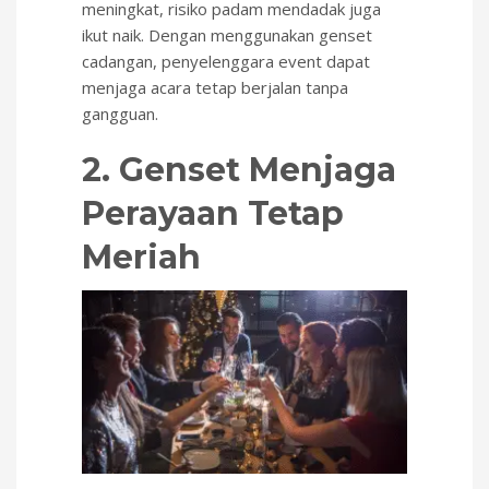
meningkat, risiko padam mendadak juga
ikut naik. Dengan menggunakan genset
cadangan, penyelenggara event dapat
menjaga acara tetap berjalan tanpa
gangguan.
2. Genset Menjaga
Perayaan Tetap
Meriah