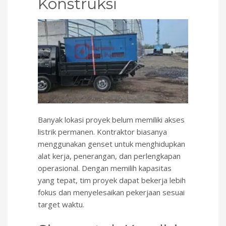
Konstruksi
Banyak lokasi proyek belum memiliki akses
listrik permanen. Kontraktor biasanya
menggunakan genset untuk menghidupkan
alat kerja, penerangan, dan perlengkapan
operasional. Dengan memilih kapasitas
yang tepat, tim proyek dapat bekerja lebih
fokus dan menyelesaikan pekerjaan sesuai
target waktu.