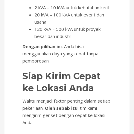
2 kVA – 10 kVA untuk kebutuhan kecil
20 kVA – 100 kVA untuk event dan
usaha
120 kVA – 500 kVA untuk proyek
besar dan industri
Dengan pilihan ini
, Anda bisa
menggunakan daya yang tepat tanpa
pemborosan.
Siap Kirim Cepat
ke Lokasi Anda
Waktu menjadi faktor penting dalam setiap
pekerjaan.
Oleh sebab itu
, tim kami
mengirim genset dengan cepat ke lokasi
Anda.