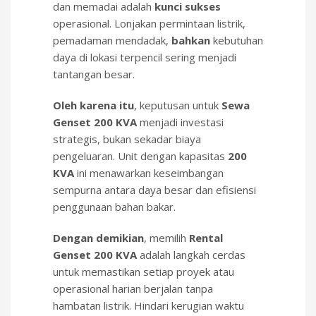
dan memadai adalah
kunci sukses
operasional. Lonjakan permintaan listrik,
pemadaman mendadak,
bahkan
kebutuhan
daya di lokasi terpencil sering menjadi
tantangan besar.
Oleh karena itu
, keputusan untuk
Sewa
Genset 200 KVA
menjadi investasi
strategis, bukan sekadar biaya
pengeluaran. Unit dengan kapasitas
200
KVA
ini menawarkan keseimbangan
sempurna antara daya besar dan efisiensi
penggunaan bahan bakar.
Dengan demikian
, memilih
Rental
Genset 200 KVA
adalah langkah cerdas
untuk memastikan setiap proyek atau
operasional harian berjalan tanpa
hambatan listrik. Hindari kerugian waktu