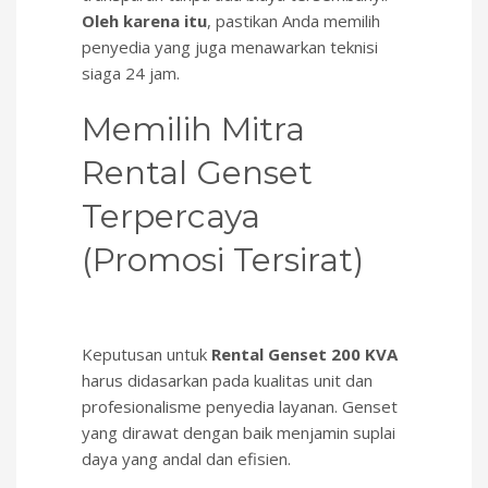
Oleh karena itu
, pastikan Anda memilih
penyedia yang juga menawarkan teknisi
siaga 24 jam.
Memilih Mitra
Rental Genset
Terpercaya
(Promosi Tersirat)
Keputusan untuk
Rental Genset 200 KVA
harus didasarkan pada kualitas unit dan
profesionalisme penyedia layanan. Genset
yang dirawat dengan baik menjamin suplai
daya yang andal dan efisien.