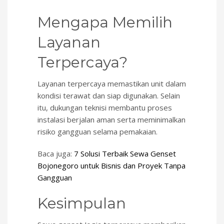
Mengapa Memilih
Layanan
Terpercaya?
Layanan terpercaya memastikan unit dalam
kondisi terawat dan siap digunakan. Selain
itu, dukungan teknisi membantu proses
instalasi berjalan aman serta meminimalkan
risiko gangguan selama pemakaian.
Baca juga:
7 Solusi Terbaik Sewa Genset
Bojonegoro untuk Bisnis dan Proyek Tanpa
Gangguan
Kesimpulan