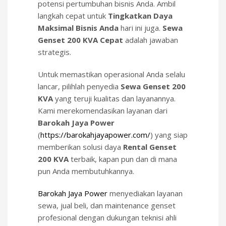
potensi pertumbuhan bisnis Anda. Ambil
langkah cepat untuk
Tingkatkan Daya
Maksimal Bisnis Anda
hari ini juga.
Sewa
Genset 200 KVA Cepat
adalah jawaban
strategis.
Untuk memastikan operasional Anda selalu
lancar, pilihlah penyedia
Sewa Genset 200
KVA
yang teruji kualitas dan layanannya.
Kami merekomendasikan layanan dari
Barokah Jaya Power
(
https://barokahjayapower.com/
) yang siap
memberikan solusi daya
Rental Genset
200 KVA
terbaik, kapan pun dan di mana
pun Anda membutuhkannya.
Barokah Jaya Power
menyediakan layanan
sewa, jual beli, dan maintenance genset
profesional dengan dukungan teknisi ahli