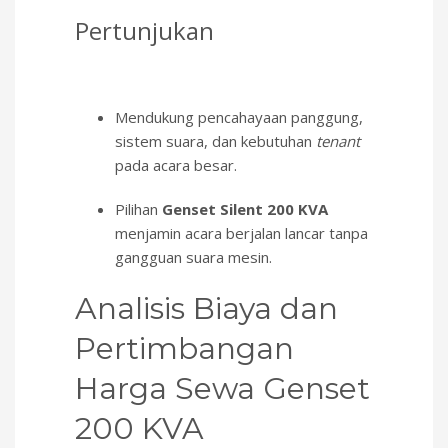
Pertunjukan
Mendukung pencahayaan panggung,
sistem suara, dan kebutuhan
tenant
pada acara besar.
Pilihan
Genset Silent 200 KVA
menjamin acara berjalan lancar tanpa
gangguan suara mesin.
Analisis Biaya dan
Pertimbangan
Harga Sewa Genset
200 KVA