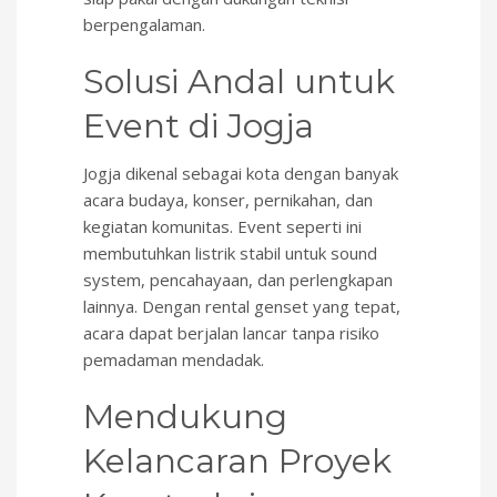
berpengalaman.
Solusi Andal untuk
Event di Jogja
Jogja dikenal sebagai kota dengan banyak
acara budaya, konser, pernikahan, dan
kegiatan komunitas. Event seperti ini
membutuhkan listrik stabil untuk sound
system, pencahayaan, dan perlengkapan
lainnya. Dengan rental genset yang tepat,
acara dapat berjalan lancar tanpa risiko
pemadaman mendadak.
Mendukung
Kelancaran Proyek