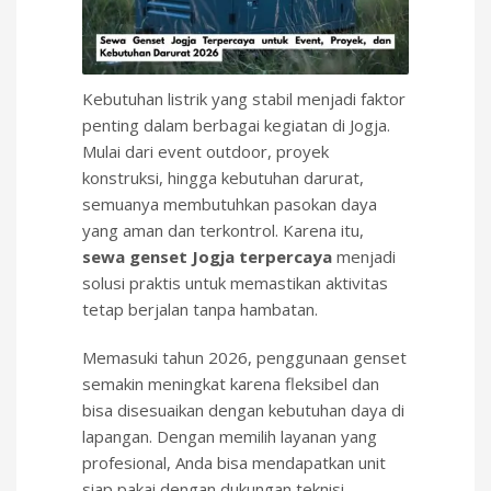
Kebutuhan listrik yang stabil menjadi faktor
penting dalam berbagai kegiatan di Jogja.
Mulai dari event outdoor, proyek
konstruksi, hingga kebutuhan darurat,
semuanya membutuhkan pasokan daya
yang aman dan terkontrol. Karena itu,
sewa genset Jogja terpercaya
menjadi
solusi praktis untuk memastikan aktivitas
tetap berjalan tanpa hambatan.
Memasuki tahun 2026, penggunaan genset
semakin meningkat karena fleksibel dan
bisa disesuaikan dengan kebutuhan daya di
lapangan. Dengan memilih layanan yang
profesional, Anda bisa mendapatkan unit
siap pakai dengan dukungan teknisi