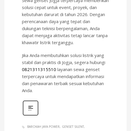
Sewa genset Jogja terpercaya memberikan
solusi cepat untuk event, proyek, dan
kebutuhan darurat di tahun 2026. Dengan
perencanaan daya yang tepat dan
dukungan teknisi berpengalaman, Anda
dapat menjaga aktivitas tetap lancar tanpa
khawatir listrik terganggu.
Jika Anda membutuhkan solusi listrik yang
stabil dan praktis di Jogja, segera hubungi
0821311315510
layanan sewa genset
terpercaya untuk mendapatkan informasi
dan penawaran terbaik sesuai kebutuhan
Anda.
BAROKAH JAYA POWER
GENSET SILENT