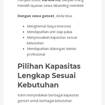
memilih layanan sewa dibanding membeli.
Dengan sewa genset
, Anda bisa:
Menghemat biaya investasi
Mendapatkan unit siap pakai
Menyesuaikan kapasitas sesuai
kebutuhan
Mendapatkan dukungan teknisi
profesional
Pilihan Kapasitas
Lengkap Sesuai
Kebutuhan
Kami menyediakan berbagai kapasitas
genset untuk berbagai kebutuhan: