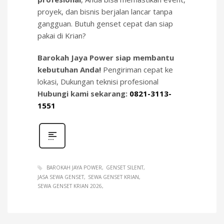
proyek, dan bisnis berjalan lancar tanpa
gangguan. Butuh genset cepat dan siap
pakai di Krian?
Barokah Jaya Power siap membantu
kebutuhan Anda!
Pengiriman cepat ke
lokasi, Dukungan teknisi profesional
Hubungi kami sekarang:
0821-3113-
1551
BAROKAH JAYA POWER
GENSET SILENT
JASA SEWA GENSET
SEWA GENSET KRIAN
SEWA GENSET KRIAN 2026