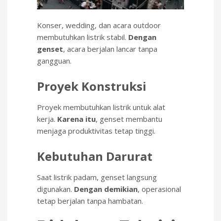
Konser, wedding, dan acara outdoor
membutuhkan listrik stabil.
Dengan
genset
, acara berjalan lancar tanpa
gangguan.
Proyek Konstruksi
Proyek membutuhkan listrik untuk alat
kerja.
Karena itu
, genset membantu
menjaga produktivitas tetap tinggi.
Kebutuhan Darurat
Saat listrik padam, genset langsung
digunakan.
Dengan demikian
, operasional
tetap berjalan tanpa hambatan.