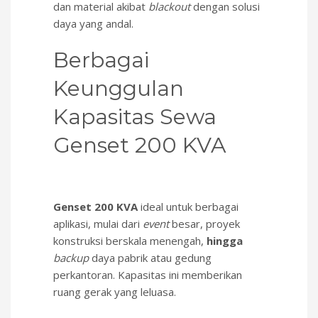
dan material akibat
blackout
dengan solusi
daya yang andal.
Berbagai
Keunggulan
Kapasitas Sewa
Genset 200 KVA
Genset 200 KVA
ideal untuk berbagai
aplikasi, mulai dari
event
besar, proyek
konstruksi berskala menengah,
hingga
backup
daya pabrik atau gedung
perkantoran. Kapasitas ini memberikan
ruang gerak yang leluasa.