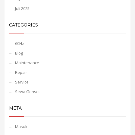
Juli 2025
CATEGORIES
60Hz
Blog
Maintenance
Repair
Service
Sewa Genset
META
Masuk