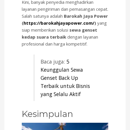
Kini, banyak penyedia menghadirkan
layanan pengiriman dan pemasangan cepat.
Salah satunya adalah
Barokah Jaya Power
(
https://barokahjayapower.com/
)
yang
siap memberikan solusi
sewa genset
kedap suara terbaik
dengan layanan
profesional dan harga kompetitif.
Baca juga:
5
Keunggulan Sewa
Genset Back Up
Terbaik untuk Bisnis
yang Selalu Aktif
Kesimpulan