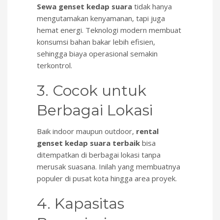
Sewa genset kedap suara
tidak hanya
mengutamakan kenyamanan, tapi juga
hemat energi. Teknologi modern membuat
konsumsi bahan bakar lebih efisien,
sehingga biaya operasional semakin
terkontrol.
3. Cocok untuk
Berbagai Lokasi
Baik indoor maupun outdoor,
rental
genset kedap suara terbaik
bisa
ditempatkan di berbagai lokasi tanpa
merusak suasana. Inilah yang membuatnya
populer di pusat kota hingga area proyek.
4. Kapasitas