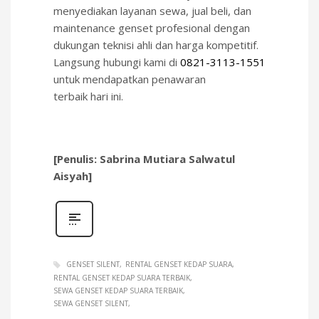
menyediakan layanan sewa, jual beli, dan
maintenance genset profesional dengan
dukungan teknisi ahli dan harga kompetitif.
Langsung hubungi kami di
0821-3113-1551
untuk mendapatkan penawaran
terbaik hari ini.
[Penulis: Sabrina Mutiara Salwatul
Aisyah]
GENSET SILENT
RENTAL GENSET KEDAP SUARA
RENTAL GENSET KEDAP SUARA TERBAIK
SEWA GENSET KEDAP SUARA TERBAIK
SEWA GENSET SILENT