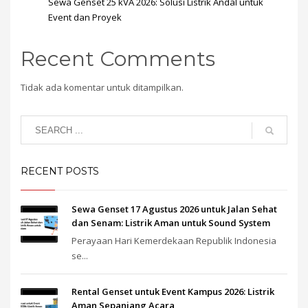
Sewa Genset 25 kVA 2026: Solusi Listrik Andal untuk
Event dan Proyek
Recent Comments
Tidak ada komentar untuk ditampilkan.
RECENT POSTS
Sewa Genset 17 Agustus 2026 untuk Jalan Sehat
dan Senam: Listrik Aman untuk Sound System
Perayaan Hari Kemerdekaan Republik Indonesia
se...
Rental Genset untuk Event Kampus 2026: Listrik
Aman Sepanjang Acara