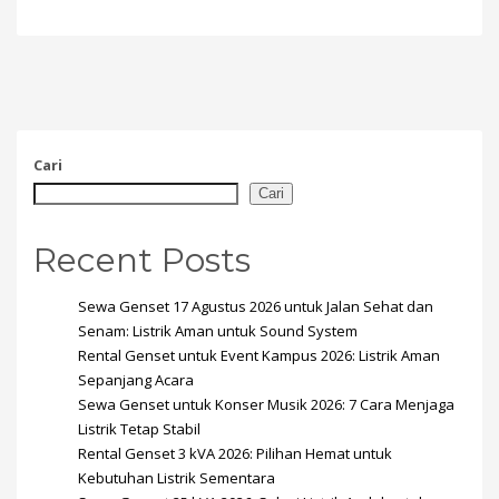
Cari
Cari
Recent Posts
Sewa Genset 17 Agustus 2026 untuk Jalan Sehat dan
Senam: Listrik Aman untuk Sound System
Rental Genset untuk Event Kampus 2026: Listrik Aman
Sepanjang Acara
Sewa Genset untuk Konser Musik 2026: 7 Cara Menjaga
Listrik Tetap Stabil
Rental Genset 3 kVA 2026: Pilihan Hemat untuk
Kebutuhan Listrik Sementara