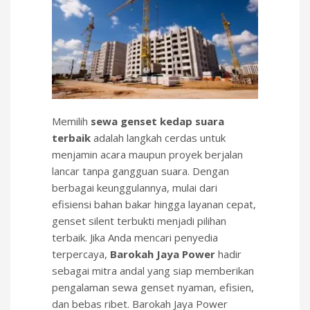
Memilih
sewa genset kedap suara
terbaik
adalah langkah cerdas untuk
menjamin acara maupun proyek berjalan
lancar tanpa gangguan suara. Dengan
berbagai keunggulannya, mulai dari
efisiensi bahan bakar hingga layanan cepat,
genset silent terbukti menjadi pilihan
terbaik. Jika Anda mencari penyedia
terpercaya,
Barokah Jaya Power
hadir
sebagai mitra andal yang siap memberikan
pengalaman sewa genset nyaman, efisien,
dan bebas ribet. Barokah Jaya Power