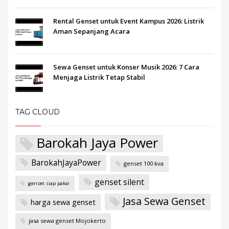
Rental Genset untuk Event Kampus 2026: Listrik
Aman Sepanjang Acara
Sewa Genset untuk Konser Musik 2026: 7 Cara
Menjaga Listrik Tetap Stabil
TAG CLOUD
Barokah Jaya Power
BarokahJayaPower
genset 100 kva
genset silent
genset siap pakai
Jasa Sewa Genset
harga sewa genset
jasa sewa genset Mojokerto