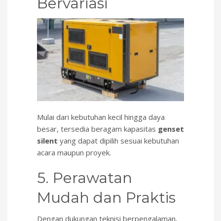
Bervariasi
Mulai dari kebutuhan kecil hingga daya
besar, tersedia beragam kapasitas
genset
silent
yang dapat dipilih sesuai kebutuhan
acara maupun proyek.
5. Perawatan
Mudah dan Praktis
Dengan dukungan teknisi berpengalaman,