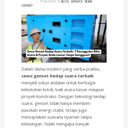
PUBLISHED IN
BLOG
,
SERVICE
,
SEWA
GENSET
Dalam dunia modern yang serba praktis,
sewa genset kedap suara terbaik
menjadi solusi andalan untuk berbagai
kebutuhan listrik, baik acara besar maupun
proyek konstruksi. Dengan teknologi kedap
suara, genset tidak hanya memberi
pasokan energi stabil, tetapi juga
menciptakan suasana nyaman tanpa
kebisingan. Itulah mengapa banyak