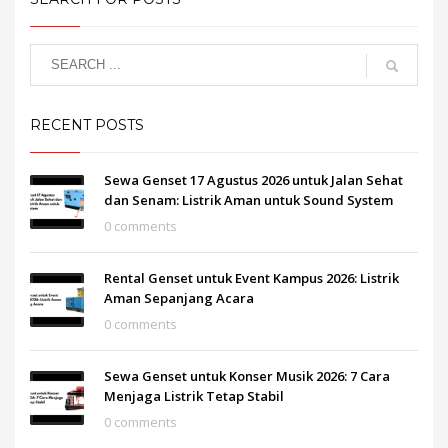
RECENT POSTS
Sewa Genset 17 Agustus 2026 untuk Jalan Sehat
dan Senam: Listrik Aman untuk Sound System
0 comments
Rental Genset untuk Event Kampus 2026: Listrik
Aman Sepanjang Acara
0 comments
Sewa Genset untuk Konser Musik 2026: 7 Cara
Menjaga Listrik Tetap Stabil
0 comments