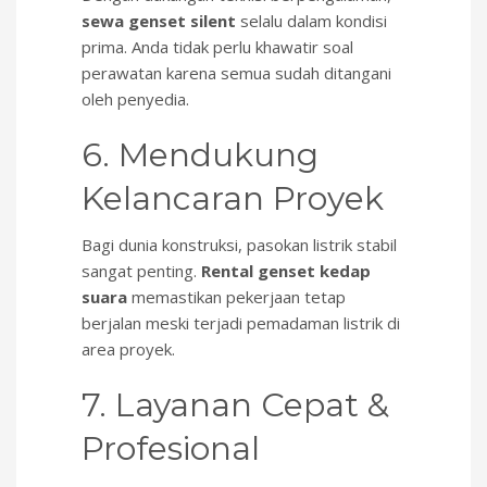
sewa genset silent
selalu dalam kondisi
prima. Anda tidak perlu khawatir soal
perawatan karena semua sudah ditangani
oleh penyedia.
6. Mendukung
Kelancaran Proyek
Bagi dunia konstruksi, pasokan listrik stabil
sangat penting.
Rental genset kedap
suara
memastikan pekerjaan tetap
berjalan meski terjadi pemadaman listrik di
area proyek.
7. Layanan Cepat &
Profesional