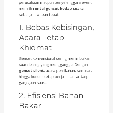
perusahaan maupun penyelenggara event
memilih
rental genset kedap suara
sebagai jawaban tepat.
1. Bebas Kebisingan,
Acara Tetap
Khidmat
Genset konvensional sering menimbulkan
suara bising yang mengganggu. Dengan
genset silent
, acara pernikahan, seminar,
hingga konser tetap berjalan lancar tanpa
gangguan suara.
2. Efisiensi Bahan
Bakar