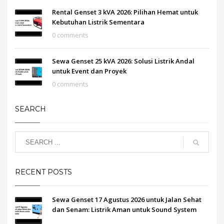
Rental Genset 3 kVA 2026: Pilihan Hemat untuk
Kebutuhan Listrik Sementara
0 comments
Sewa Genset 25 kVA 2026: Solusi Listrik Andal
untuk Event dan Proyek
0 comments
SEARCH
RECENT POSTS
Sewa Genset 17 Agustus 2026 untuk Jalan Sehat
dan Senam: Listrik Aman untuk Sound System