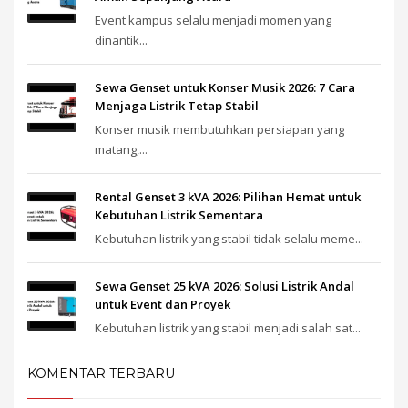
Event kampus selalu menjadi momen yang
dinantik...
Sewa Genset untuk Konser Musik 2026: 7 Cara
Menjaga Listrik Tetap Stabil
Konser musik membutuhkan persiapan yang
matang,...
Rental Genset 3 kVA 2026: Pilihan Hemat untuk
Kebutuhan Listrik Sementara
Kebutuhan listrik yang stabil tidak selalu meme...
Sewa Genset 25 kVA 2026: Solusi Listrik Andal
untuk Event dan Proyek
Kebutuhan listrik yang stabil menjadi salah sat...
KOMENTAR TERBARU