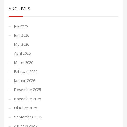
ARCHIVES
Juli 2026
Juni 2026
Mei 2026
April 2026
Maret 2026
Februari 2026
Januari 2026
Desember 2025
November 2025
Oktober 2025
September 2025
Agustus 2025