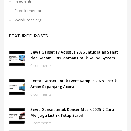
Feed entri
Feed komentar
WordPress.org
FEATURED POSTS
Sewa Genset 17 Agustus 2026 untuk Jalan Sehat
dan Senam: Listrik Aman untuk Sound System
0 comments
Rental Genset untuk Event Kampus 2026: Listrik
Aman Sepanjang Acara
0 comments
Sewa Genset untuk Konser Musik 2026: 7 Cara
Menjaga Listrik Tetap Stabil
0 comments