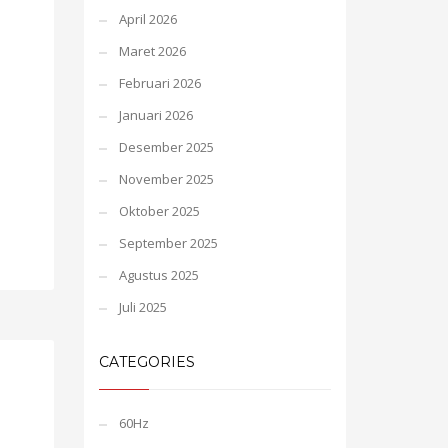
April 2026
Maret 2026
Februari 2026
Januari 2026
Desember 2025
November 2025
Oktober 2025
September 2025
Agustus 2025
Juli 2025
CATEGORIES
60Hz