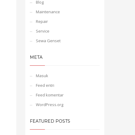
Blog
Maintenance
Repair
Service
Sewa Genset
META
Masuk
Feed entri
Feed komentar
WordPress.org
FEATURED POSTS