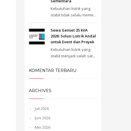
Sementara
Kebutuhan listrik yang
stabil tidak selalu meme...
Sewa Genset 25 kVA
2026: Solusi Listrik Andal
untuk Event dan Proyek
Kebutuhan listrik yang
stabil menjadi salah sat...
KOMENTAR TERBARU
ARCHIVES
Juli 2026
Juni 2026
Mei 2026