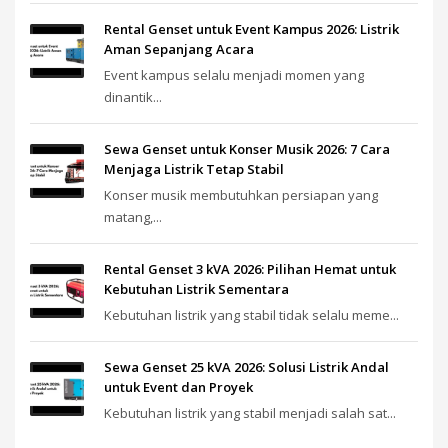
Rental Genset untuk Event Kampus 2026: Listrik
Aman Sepanjang Acara
Event kampus selalu menjadi momen yang
dinantik...
Sewa Genset untuk Konser Musik 2026: 7 Cara
Menjaga Listrik Tetap Stabil
Konser musik membutuhkan persiapan yang
matang,...
Rental Genset 3 kVA 2026: Pilihan Hemat untuk
Kebutuhan Listrik Sementara
Kebutuhan listrik yang stabil tidak selalu meme...
Sewa Genset 25 kVA 2026: Solusi Listrik Andal
untuk Event dan Proyek
Kebutuhan listrik yang stabil menjadi salah sat...