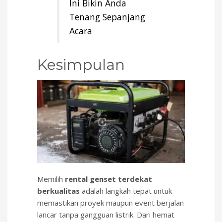
Ini Bikin Anda
Tenang Sepanjang
Acara
Kesimpulan
Memilih
rental genset terdekat
berkualitas
adalah langkah tepat untuk
memastikan proyek maupun event berjalan
lancar tanpa gangguan listrik. Dari hemat