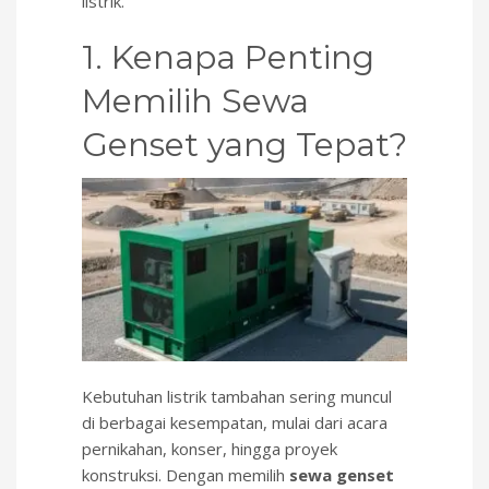
listrik.
1. Kenapa Penting
Memilih Sewa
Genset yang Tepat?
Kebutuhan listrik tambahan sering muncul
di berbagai kesempatan, mulai dari acara
pernikahan, konser, hingga proyek
konstruksi. Dengan memilih
sewa genset