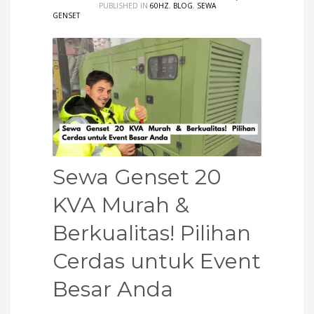
PUBLISHED IN
60HZ
,
BLOG
,
SEWA
GENSET
Sewa Genset 20
KVA Murah &
Berkualitas! Pilihan
Cerdas untuk Event
Besar Anda