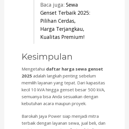
Baca juga:
Sewa
Genset Terbaik 2025:
Pilihan Cerdas,
Harga Terjangkau,
Kualitas Premium!
Kesimpulan
Mengetahui
daftar harga sewa genset
2025
adalah langkah penting sebelum
memilih layanan yang tepat. Dari kapasitas
kecil 10 kVA hingga genset besar 500 kVA,
semuanya bisa Anda sesuaikan dengan
kebutuhan acara maupun proyek.
Barokah Jaya Power siap menjadi mitra
terbaik dengan layanan sewa, jual beli, dan