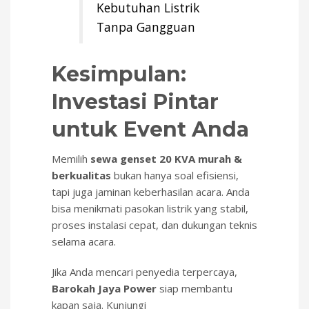
Kebutuhan Listrik
Tanpa Gangguan
Kesimpulan:
Investasi Pintar
untuk Event Anda
Memilih
sewa genset 20 KVA murah &
berkualitas
bukan hanya soal efisiensi,
tapi juga jaminan keberhasilan acara. Anda
bisa menikmati pasokan listrik yang stabil,
proses instalasi cepat, dan dukungan teknis
selama acara.
Jika Anda mencari penyedia terpercaya,
Barokah Jaya Power
siap membantu
kapan saja. Kunjungi