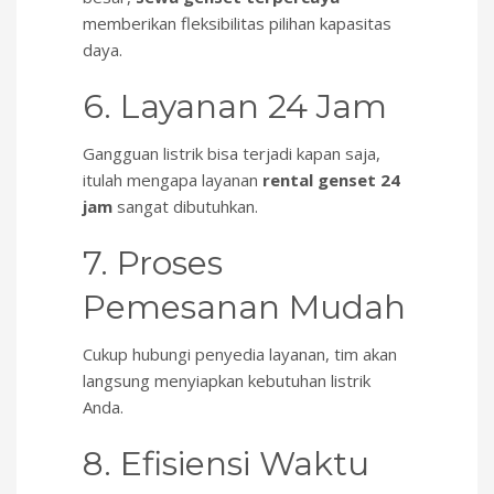
memberikan fleksibilitas pilihan kapasitas
daya.
6. Layanan 24 Jam
Gangguan listrik bisa terjadi kapan saja,
itulah mengapa layanan
rental genset 24
jam
sangat dibutuhkan.
7. Proses
Pemesanan Mudah
Cukup hubungi penyedia layanan, tim akan
langsung menyiapkan kebutuhan listrik
Anda.
8. Efisiensi Waktu