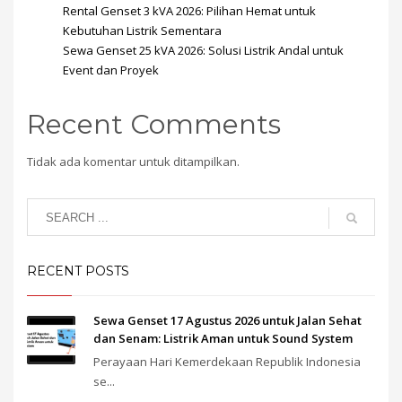
Rental Genset 3 kVA 2026: Pilihan Hemat untuk
Kebutuhan Listrik Sementara
Sewa Genset 25 kVA 2026: Solusi Listrik Andal untuk
Event dan Proyek
Recent Comments
Tidak ada komentar untuk ditampilkan.
RECENT POSTS
Sewa Genset 17 Agustus 2026 untuk Jalan Sehat
dan Senam: Listrik Aman untuk Sound System
Perayaan Hari Kemerdekaan Republik Indonesia
se...