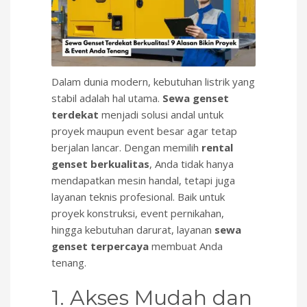
Dalam dunia modern, kebutuhan listrik yang
stabil adalah hal utama.
Sewa genset
terdekat
menjadi solusi andal untuk
proyek maupun event besar agar tetap
berjalan lancar. Dengan memilih
rental
genset berkualitas
, Anda tidak hanya
mendapatkan mesin handal, tetapi juga
layanan teknis profesional. Baik untuk
proyek konstruksi, event pernikahan,
hingga kebutuhan darurat, layanan
sewa
genset terpercaya
membuat Anda
tenang.
1. Akses Mudah dan