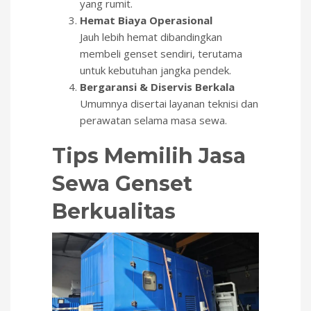
yang rumit.
Hemat Biaya Operasional
Jauh lebih hemat dibandingkan
membeli genset sendiri, terutama
untuk kebutuhan jangka pendek.
Bergaransi & Diservis Berkala
Umumnya disertai layanan teknisi dan
perawatan selama masa sewa.
Tips Memilih Jasa
Sewa Genset
Berkualitas