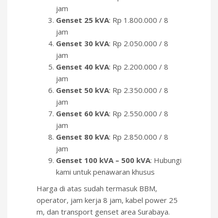
jam
Genset 25 kVA
: Rp 1.800.000 / 8
jam
Genset 30 kVA
: Rp 2.050.000 / 8
jam
Genset 40 kVA
: Rp 2.200.000 / 8
jam
Genset 50 kVA
: Rp 2.350.000 / 8
jam
Genset 60 kVA
: Rp 2.550.000 / 8
jam
Genset 80 kVA
: Rp 2.850.000 / 8
jam
Genset 100 kVA – 500 kVA
: Hubungi
kami untuk penawaran khusus
Harga di atas sudah termasuk BBM,
operator, jam kerja 8 jam, kabel power 25
m, dan transport genset area Surabaya.