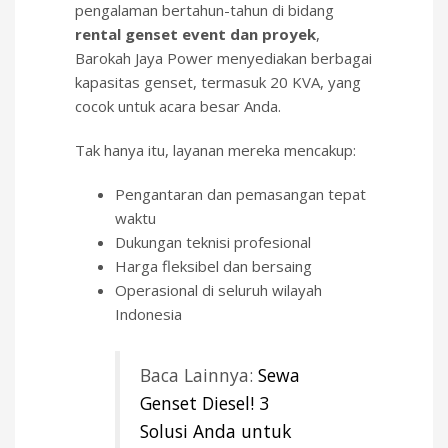
pengalaman bertahun-tahun di bidang
rental genset event dan proyek
,
Barokah Jaya Power menyediakan berbagai
kapasitas genset, termasuk 20 KVA, yang
cocok untuk acara besar Anda.
Tak hanya itu, layanan mereka mencakup:
Pengantaran dan pemasangan tepat
waktu
Dukungan teknisi profesional
Harga fleksibel dan bersaing
Operasional di seluruh wilayah
Indonesia
Baca Lainnya:
Sewa
Genset Diesel! 3
Solusi Anda untuk