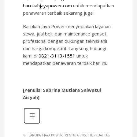
barokahjayapower.com
untuk mendapatkan
penawaran terbaik sekarang juga!
Barokah Jaya Power menyediakan layanan
sewa, jual beli, dan maintenance genset
profesional dengan dukungan teknisi ahli
dan harga kompetitif. Langsung hubungi
kami di
0821-3113-1551
untuk
mendapatkan penawaran terbaik hari ini.
[Penulis: Sabrina Mutiara Salwatul
Aisyah]
BAROKAH JAYA POWER
RENTAL GENSET BERKUALITAS