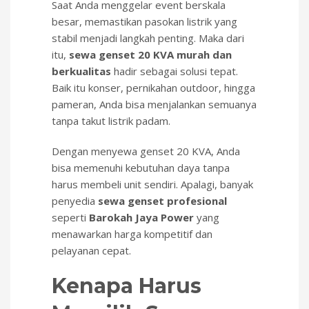
Saat Anda menggelar event berskala
besar, memastikan pasokan listrik yang
stabil menjadi langkah penting. Maka dari
itu,
sewa genset 20 KVA murah dan
berkualitas
hadir sebagai solusi tepat.
Baik itu konser, pernikahan outdoor, hingga
pameran, Anda bisa menjalankan semuanya
tanpa takut listrik padam.
Dengan menyewa genset 20 KVA, Anda
bisa memenuhi kebutuhan daya tanpa
harus membeli unit sendiri. Apalagi, banyak
penyedia
sewa genset profesional
seperti
Barokah Jaya Power
yang
menawarkan harga kompetitif dan
pelayanan cepat.
Kenapa Harus