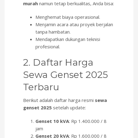
murah
namun tetap berkualitas, Anda bisa:
Menghemat biaya operasional.
Menjamin acara atau proyek berjalan
tanpa hambatan.
Mendapatkan dukungan teknisi
profesional.
2. Daftar Harga
Sewa Genset 2025
Terbaru
Berikut adalah daftar harga resmi
sewa
genset 2025
setelah update:
Genset 10 kVA
: Rp 1.400.000 / 8
jam
Genset 20 kVA
: Rp 1.600.000 / 8