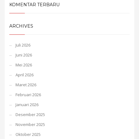
KOMENTAR TERBARU
ARCHIVES
Juli 2026
Juni 2026
Mei 2026
April 2026
Maret 2026
Februari 2026
Januari 2026
Desember 2025
November 2025
Oktober 2025