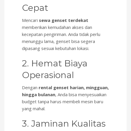
Cepat
Mencari
sewa genset terdekat
memberikan kemudahan akses dan
kecepatan pengiriman. Anda tidak perlu
menunggu lama, genset bisa segera
dipasang sesuai kebutuhan lokasi.
2. Hemat Biaya
Operasional
Dengan
rental genset harian, mingguan,
hingga bulanan
, Anda bisa menyesuaikan
budget tanpa harus membeli mesin baru
yang mahal.
3. Jaminan Kualitas