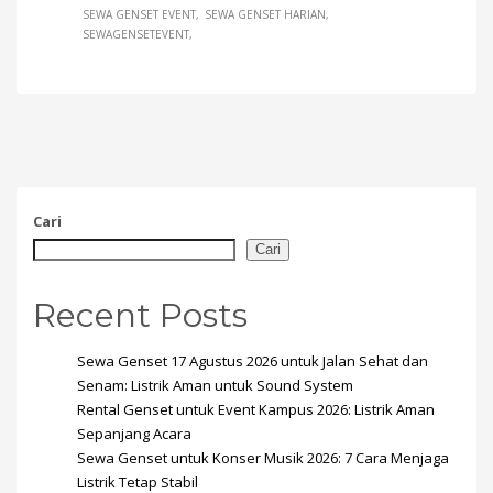
SEWA GENSET EVENT
SEWA GENSET HARIAN
SEWAGENSETEVENT
Cari
Cari
Recent Posts
Sewa Genset 17 Agustus 2026 untuk Jalan Sehat dan
Senam: Listrik Aman untuk Sound System
Rental Genset untuk Event Kampus 2026: Listrik Aman
Sepanjang Acara
Sewa Genset untuk Konser Musik 2026: 7 Cara Menjaga
Listrik Tetap Stabil