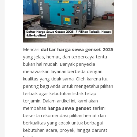
Mencari
daftar harga sewa genset 2025
yang jelas, hemat, dan terpercaya tentu
bukan hal mudah. Banyak penyedia
menawarkan layanan berbeda dengan
kualitas yang tidak sama. Oleh karena itu,
penting bagi Anda untuk mengetahui pilihan
terbaik agar kebutuhan listrik tetap
terjamin. Dalam artikel ini, kami akan
membahas
harga sewa genset
terkini
beserta rekomendasi pilihan hemat dan
berkualitas yang cocok untuk berbagai
kebutuhan acara, proyek, hingga darurat