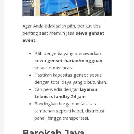
Agar Anda tidak salah pilih, berikut tips
penting saat memilih jasa
sewa genset
event
:
Pilih penyedia yang menawarkan
sewa genset harian/mingguan
sesuai durasi acara.
Pastikan kapasitas genset sesuai
dengan total daya yang dibutuhkan.
Cari penyedia dengan
layanan
teknisi standby 24 jam
.
Bandingkan harga dan fasilitas
tambahan seperti kabel, distribusi
panel, hingga transportasi.
Barokah Jaya