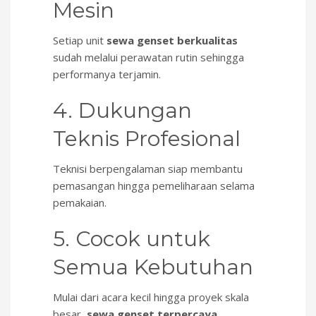
Mesin
Setiap unit
sewa genset berkualitas
sudah melalui perawatan rutin sehingga
performanya terjamin.
4. Dukungan
Teknis Profesional
Teknisi berpengalaman siap membantu
pemasangan hingga pemeliharaan selama
pemakaian.
5. Cocok untuk
Semua Kebutuhan
Mulai dari acara kecil hingga proyek skala
besar,
sewa genset terpercaya