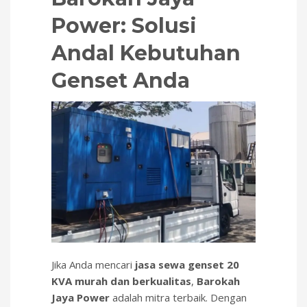
Power: Solusi
Andal Kebutuhan
Genset Anda
Jika Anda mencari
jasa sewa genset 20
KVA murah dan berkualitas
,
Barokah
Jaya Power
adalah mitra terbaik. Dengan