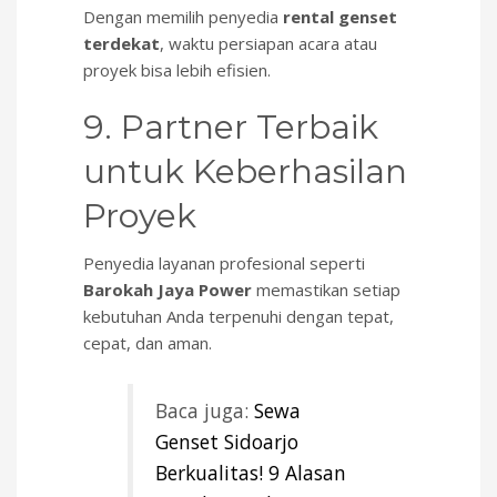
Dengan memilih penyedia
rental genset
terdekat
, waktu persiapan acara atau
proyek bisa lebih efisien.
9. Partner Terbaik
untuk Keberhasilan
Proyek
Penyedia layanan profesional seperti
Barokah Jaya Power
memastikan setiap
kebutuhan Anda terpenuhi dengan tepat,
cepat, dan aman.
Baca juga:
Sewa
Genset Sidoarjo
Berkualitas! 9 Alasan