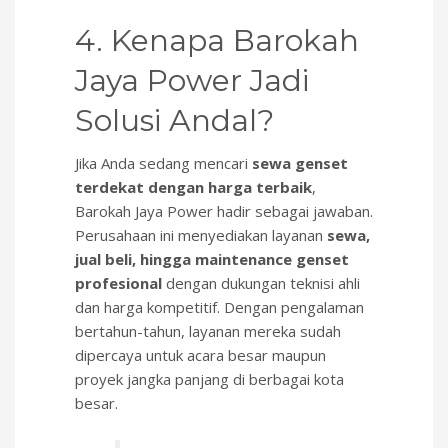
4. Kenapa Barokah
Jaya Power Jadi
Solusi Andal?
Jika Anda sedang mencari
sewa genset
terdekat dengan harga terbaik
,
Barokah Jaya Power hadir sebagai jawaban.
Perusahaan ini menyediakan layanan
sewa,
jual beli, hingga maintenance genset
profesional
dengan dukungan teknisi ahli
dan harga kompetitif. Dengan pengalaman
bertahun-tahun, layanan mereka sudah
dipercaya untuk acara besar maupun
proyek jangka panjang di berbagai kota
besar.