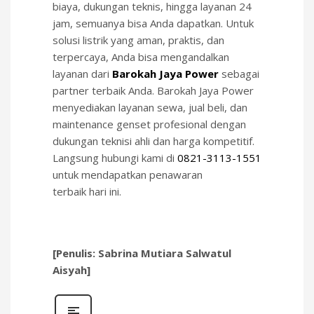
biaya, dukungan teknis, hingga layanan 24
jam, semuanya bisa Anda dapatkan. Untuk
solusi listrik yang aman, praktis, dan
terpercaya, Anda bisa mengandalkan
layanan dari
Barokah Jaya Power
sebagai
partner terbaik Anda. Barokah Jaya Power
menyediakan layanan sewa, jual beli, dan
maintenance genset profesional dengan
dukungan teknisi ahli dan harga kompetitif.
Langsung hubungi kami di
0821-3113-1551
untuk mendapatkan penawaran
terbaik hari ini.
[Penulis: Sabrina Mutiara Salwatul
Aisyah]