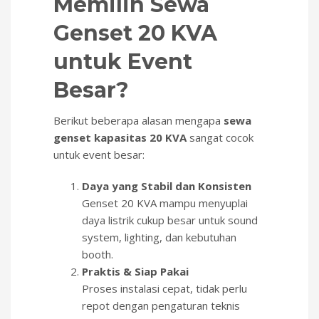
Memilih Sewa
Genset 20 KVA
untuk Event
Besar?
Berikut beberapa alasan mengapa
sewa
genset kapasitas 20 KVA
sangat cocok
untuk event besar:
Daya yang Stabil dan Konsisten
Genset 20 KVA mampu menyuplai
daya listrik cukup besar untuk sound
system, lighting, dan kebutuhan
booth.
Praktis & Siap Pakai
Proses instalasi cepat, tidak perlu
repot dengan pengaturan teknis