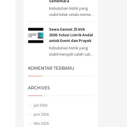
Sementara
Kebutuhan listrik yang
stabil tidak selalu meme...
Sewa Genset 25 kVA
2026: Solusi Listrik Andal
untuk Event dan Proyek
Kebutuhan listrik yang
stabil menjadi salah sat...
KOMENTAR TERBARU
ARCHIVES
Juli 2026
Juni 2026
Mei 2026