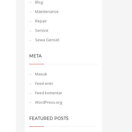
Blog
Maintenance
Repair
Service
Sewa Genset
META
Masuk
Feed entri
Feed komentar
WordPress.org
FEATURED POSTS