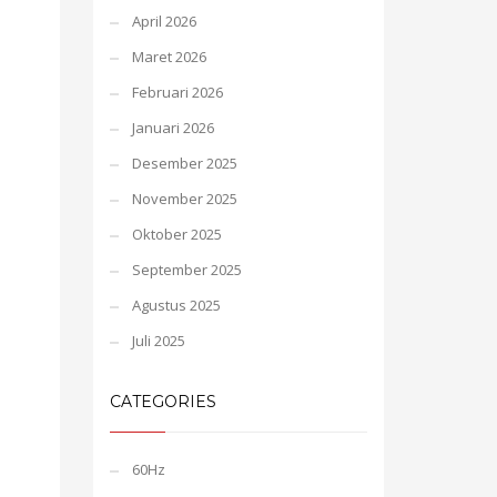
April 2026
Maret 2026
Februari 2026
Januari 2026
Desember 2025
November 2025
Oktober 2025
September 2025
Agustus 2025
Juli 2025
CATEGORIES
60Hz