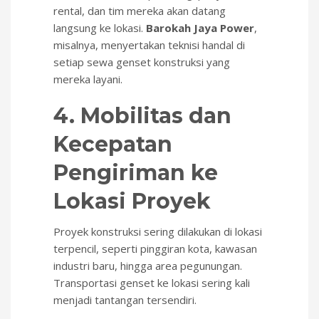
rental, dan tim mereka akan datang
langsung ke lokasi.
Barokah Jaya Power
,
misalnya, menyertakan teknisi handal di
setiap sewa genset konstruksi yang
mereka layani.
4. Mobilitas dan
Kecepatan
Pengiriman ke
Lokasi Proyek
Proyek konstruksi sering dilakukan di lokasi
terpencil, seperti pinggiran kota, kawasan
industri baru, hingga area pegunungan.
Transportasi genset ke lokasi sering kali
menjadi tantangan tersendiri.