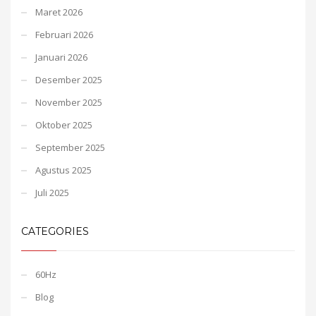
Maret 2026
Februari 2026
Januari 2026
Desember 2025
November 2025
Oktober 2025
September 2025
Agustus 2025
Juli 2025
CATEGORIES
60Hz
Blog