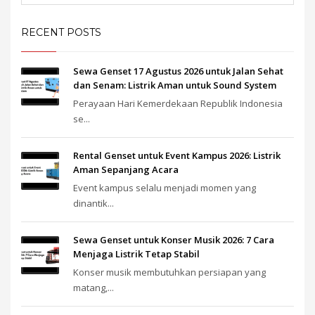
RECENT POSTS
Sewa Genset 17 Agustus 2026 untuk Jalan Sehat
dan Senam: Listrik Aman untuk Sound System
Perayaan Hari Kemerdekaan Republik Indonesia
se...
Rental Genset untuk Event Kampus 2026: Listrik
Aman Sepanjang Acara
Event kampus selalu menjadi momen yang
dinantik...
Sewa Genset untuk Konser Musik 2026: 7 Cara
Menjaga Listrik Tetap Stabil
Konser musik membutuhkan persiapan yang
matang,...