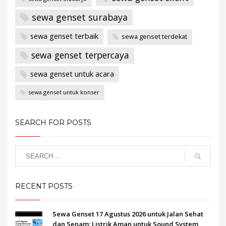
sewa genset surabaya
sewa genset terbaik
sewa genset terdekat
sewa genset terpercaya
sewa genset untuk acara
sewa genset untuk konser
SEARCH FOR POSTS
RECENT POSTS
Sewa Genset 17 Agustus 2026 untuk Jalan Sehat
dan Senam: Listrik Aman untuk Sound System