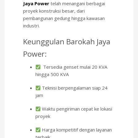
Jaya Power
telah menangani berbagai
proyek konstruksi besar, dari
pembangunan gedung hingga kawasan
industri.
Keunggulan Barokah Jaya
Power:
Tersedia genset mulai 20 KVA
hingga 500 KVA
Teknisi berpengalaman siap 24
jam
Waktu pengiriman cepat ke lokasi
proyek
Harga kompetitif dengan layanan
terbaik