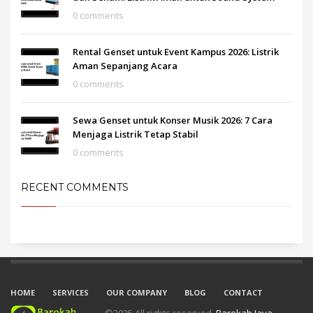
0 comments
Rental Genset untuk Event Kampus 2026: Listrik
Aman Sepanjang Acara
0 comments
Sewa Genset untuk Konser Musik 2026: 7 Cara
Menjaga Listrik Tetap Stabil
0 comments
RECENT COMMENTS
HOME
SERVICES
OUR COMPANY
BLOG
CONTACT