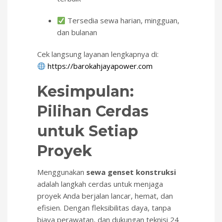
Tersedia sewa harian, mingguan,
dan bulanan
Cek langsung layanan lengkapnya di:
https://barokahjayapower.com
Kesimpulan:
Pilihan Cerdas
untuk Setiap
Proyek
Menggunakan
sewa genset konstruksi
adalah langkah cerdas untuk menjaga
proyek Anda berjalan lancar, hemat, dan
efisien. Dengan fleksibilitas daya, tanpa
biaya perawatan, dan dukungan teknisi 24