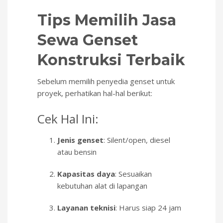
Tips Memilih Jasa
Sewa Genset
Konstruksi Terbaik
Sebelum memilih penyedia genset untuk
proyek, perhatikan hal-hal berikut:
Cek Hal Ini:
Jenis genset
: Silent/open, diesel
atau bensin
Kapasitas daya
: Sesuaikan
kebutuhan alat di lapangan
Layanan teknisi
: Harus siap 24 jam