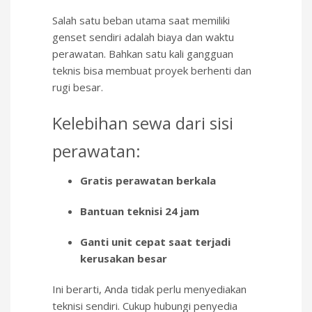
Salah satu beban utama saat memiliki
genset sendiri adalah biaya dan waktu
perawatan. Bahkan satu kali gangguan
teknis bisa membuat proyek berhenti dan
rugi besar.
Kelebihan sewa dari sisi
perawatan:
Gratis perawatan berkala
Bantuan teknisi 24 jam
Ganti unit cepat saat terjadi
kerusakan besar
Ini berarti, Anda tidak perlu menyediakan
teknisi sendiri. Cukup hubungi penyedia