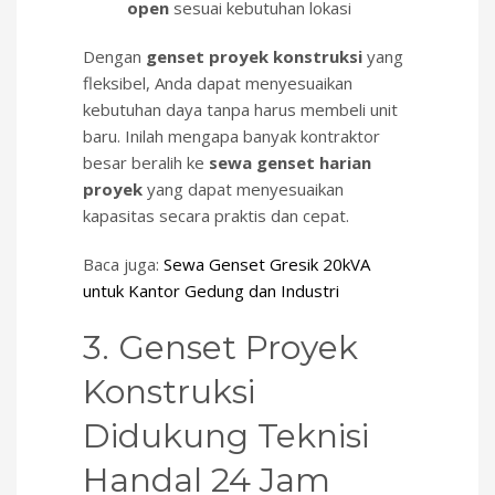
open
sesuai kebutuhan lokasi
Dengan
genset proyek konstruksi
yang
fleksibel, Anda dapat menyesuaikan
kebutuhan daya tanpa harus membeli unit
baru. Inilah mengapa banyak kontraktor
besar beralih ke
sewa genset harian
proyek
yang dapat menyesuaikan
kapasitas secara praktis dan cepat.
Baca juga:
Sewa Genset Gresik 20kVA
untuk Kantor Gedung dan Industri
3. Genset Proyek
Konstruksi
Didukung Teknisi
Handal 24 Jam