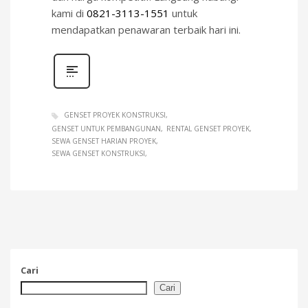
kami di
0821-3113-1551
untuk
mendapatkan penawaran terbaik hari ini.
GENSET PROYEK KONSTRUKSI
GENSET UNTUK PEMBANGUNAN
RENTAL GENSET PROYEK
SEWA GENSET HARIAN PROYEK
SEWA GENSET KONSTRUKSI
Cari
Cari