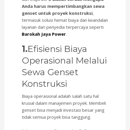
Anda harus mempertimbangkan sewa
genset untuk proyek konstruksi
,
termasuk solusi hemat biaya dan keandalan
layanan dari penyedia terpercaya seperti
Barokah Jaya Power
.
1.
Efisiensi Biaya
Operasional Melalui
Sewa Genset
Konstruksi
Biaya operasional adalah salah satu hal
krusial dalam manajemen proyek. Membeli
genset bisa menjadi investasi besar yang
tidak semua proyek bisa tanggung.