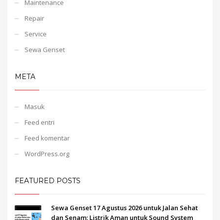
Maintenance
Repair
Service
Sewa Genset
META
Masuk
Feed entri
Feed komentar
WordPress.org
FEATURED POSTS
Sewa Genset 17 Agustus 2026 untuk Jalan Sehat
dan Senam: Listrik Aman untuk Sound System