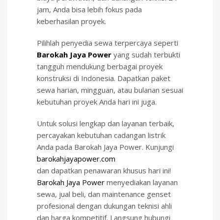
jam, Anda bisa lebih fokus pada
keberhasilan proyek.
Pilihlah penyedia sewa terpercaya seperti
Barokah Jaya Power
yang sudah terbukti
tangguh mendukung berbagai proyek
konstruksi di Indonesia. Dapatkan paket
sewa harian, mingguan, atau bulanan sesuai
kebutuhan proyek Anda hari ini juga.
Untuk solusi lengkap dan layanan terbaik,
percayakan kebutuhan cadangan listrik
Anda pada Barokah Jaya Power. Kunjungi
barokahjayapower.com
dan dapatkan penawaran khusus hari ini!
Barokah Jaya Power
menyediakan layanan
sewa, jual beli, dan maintenance genset
profesional dengan dukungan teknisi ahli
dan harga kompetitif. Langsung hubungi