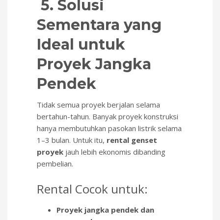
5. Solusi
Sementara yang
Ideal untuk
Proyek Jangka
Pendek
Tidak semua proyek berjalan selama
bertahun-tahun. Banyak proyek konstruksi
hanya membutuhkan pasokan listrik selama
1–3 bulan. Untuk itu,
rental genset
proyek
jauh lebih ekonomis dibanding
pembelian.
Rental Cocok untuk:
Proyek jangka pendek dan