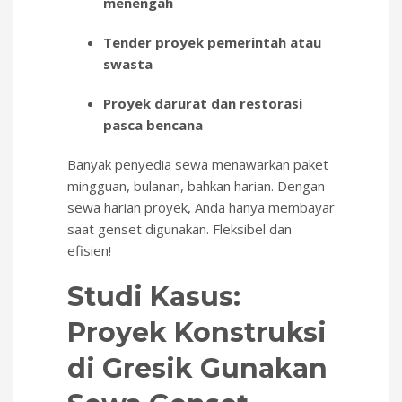
menengah
Tender proyek pemerintah atau
swasta
Proyek darurat dan restorasi
pasca bencana
Banyak penyedia sewa menawarkan paket
mingguan, bulanan, bahkan harian. Dengan
sewa harian proyek, Anda hanya membayar
saat genset digunakan. Fleksibel dan
efisien!
Studi Kasus:
Proyek Konstruksi
di Gresik Gunakan