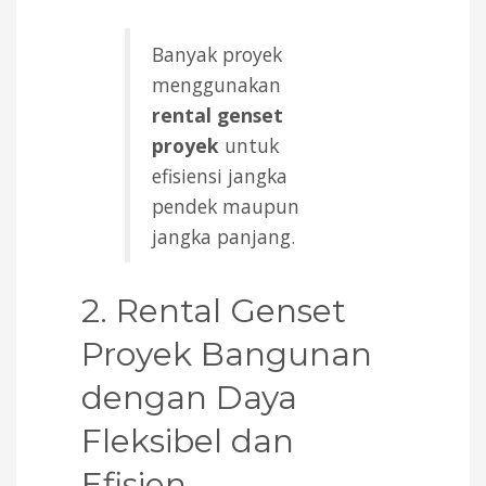
Banyak proyek
menggunakan
rental genset
proyek
untuk
efisiensi jangka
pendek maupun
jangka panjang.
2. Rental Genset
Proyek Bangunan
dengan Daya
Fleksibel dan
Efisien