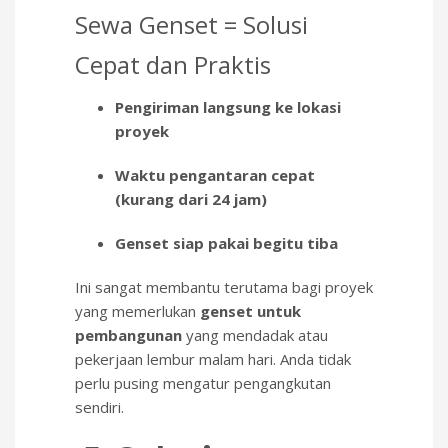
Sewa Genset = Solusi
Cepat dan Praktis
Pengiriman langsung ke lokasi
proyek
Waktu pengantaran cepat
(kurang dari 24 jam)
Genset siap pakai begitu tiba
Ini sangat membantu terutama bagi proyek
yang memerlukan
genset untuk
pembangunan
yang mendadak atau
pekerjaan lembur malam hari. Anda tidak
perlu pusing mengatur pengangkutan
sendiri.