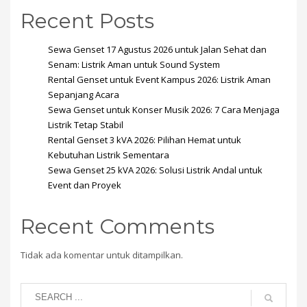
Recent Posts
Sewa Genset 17 Agustus 2026 untuk Jalan Sehat dan
Senam: Listrik Aman untuk Sound System
Rental Genset untuk Event Kampus 2026: Listrik Aman
Sepanjang Acara
Sewa Genset untuk Konser Musik 2026: 7 Cara Menjaga
Listrik Tetap Stabil
Rental Genset 3 kVA 2026: Pilihan Hemat untuk
Kebutuhan Listrik Sementara
Sewa Genset 25 kVA 2026: Solusi Listrik Andal untuk
Event dan Proyek
Recent Comments
Tidak ada komentar untuk ditampilkan.