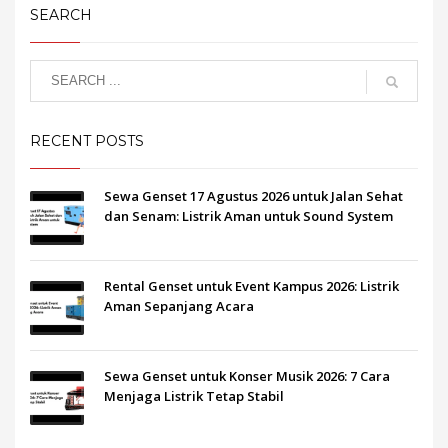
SEARCH
RECENT POSTS
Sewa Genset 17 Agustus 2026 untuk Jalan Sehat
dan Senam: Listrik Aman untuk Sound System
Rental Genset untuk Event Kampus 2026: Listrik
Aman Sepanjang Acara
Sewa Genset untuk Konser Musik 2026: 7 Cara
Menjaga Listrik Tetap Stabil