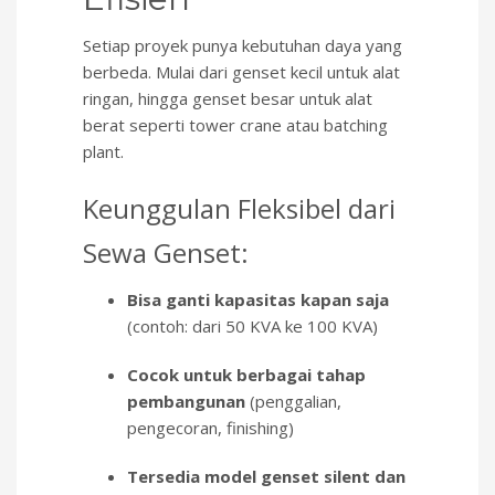
Setiap proyek punya kebutuhan daya yang
berbeda. Mulai dari genset kecil untuk alat
ringan, hingga genset besar untuk alat
berat seperti tower crane atau batching
plant.
Keunggulan Fleksibel dari
Sewa Genset:
Bisa ganti kapasitas kapan saja
(contoh: dari 50 KVA ke 100 KVA)
Cocok untuk berbagai tahap
pembangunan
(penggalian,
pengecoran, finishing)
Tersedia model genset silent dan