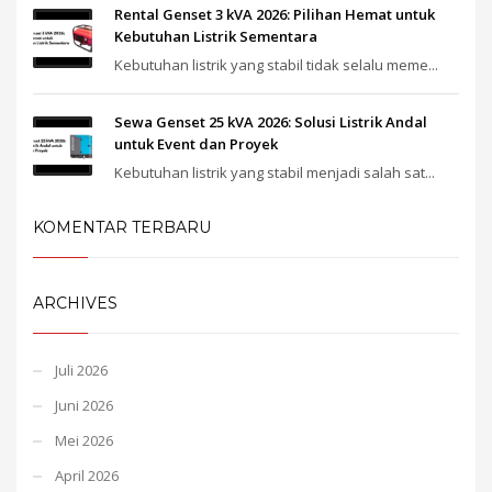
Rental Genset 3 kVA 2026: Pilihan Hemat untuk
Kebutuhan Listrik Sementara
Kebutuhan listrik yang stabil tidak selalu meme...
Sewa Genset 25 kVA 2026: Solusi Listrik Andal
untuk Event dan Proyek
Kebutuhan listrik yang stabil menjadi salah sat...
KOMENTAR TERBARU
ARCHIVES
Juli 2026
Juni 2026
Mei 2026
April 2026