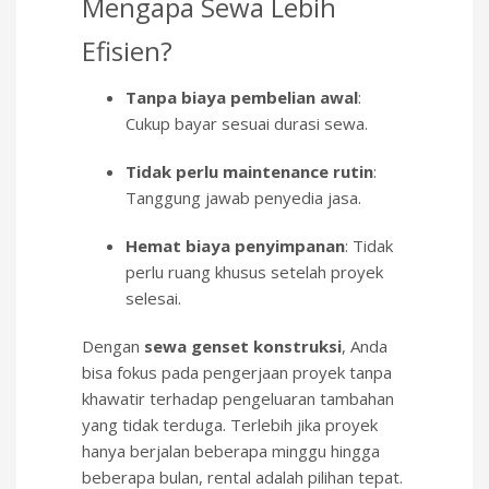
Mengapa Sewa Lebih
Efisien?
Tanpa biaya pembelian awal
:
Cukup bayar sesuai durasi sewa.
Tidak perlu maintenance rutin
:
Tanggung jawab penyedia jasa.
Hemat biaya penyimpanan
: Tidak
perlu ruang khusus setelah proyek
selesai.
Dengan
sewa genset konstruksi
, Anda
bisa fokus pada pengerjaan proyek tanpa
khawatir terhadap pengeluaran tambahan
yang tidak terduga. Terlebih jika proyek
hanya berjalan beberapa minggu hingga
beberapa bulan, rental adalah pilihan tepat.