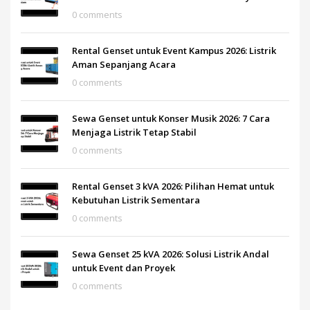
0 comments
Rental Genset untuk Event Kampus 2026: Listrik
Aman Sepanjang Acara
0 comments
Sewa Genset untuk Konser Musik 2026: 7 Cara
Menjaga Listrik Tetap Stabil
0 comments
Rental Genset 3 kVA 2026: Pilihan Hemat untuk
Kebutuhan Listrik Sementara
0 comments
Sewa Genset 25 kVA 2026: Solusi Listrik Andal
untuk Event dan Proyek
0 comments