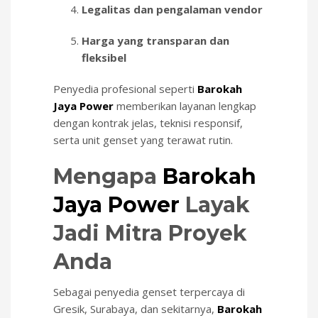
Legalitas dan pengalaman vendor
Harga yang transparan dan
fleksibel
Penyedia profesional seperti
Barokah
Jaya Power
memberikan layanan lengkap
dengan kontrak jelas, teknisi responsif,
serta unit genset yang terawat rutin.
Mengapa
Barokah
Jaya Power
Layak
Jadi Mitra Proyek
Anda
Sebagai penyedia genset terpercaya di
Gresik, Surabaya, dan sekitarnya,
Barokah