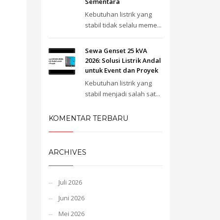
Sementara
Kebutuhan listrik yang
stabil tidak selalu meme...
Sewa Genset 25 kVA
2026: Solusi Listrik Andal
untuk Event dan Proyek
Kebutuhan listrik yang
stabil menjadi salah sat...
KOMENTAR TERBARU
ARCHIVES
Juli 2026
Juni 2026
Mei 2026