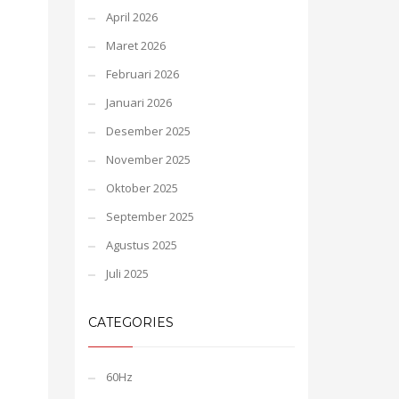
April 2026
Maret 2026
Februari 2026
Januari 2026
Desember 2025
November 2025
Oktober 2025
September 2025
Agustus 2025
Juli 2025
CATEGORIES
60Hz