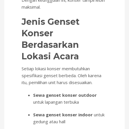
Dengan keunggulan ini, konser tampil lebih
maksimal.
Jenis Genset
Konser
Berdasarkan
Lokasi Acara
Setiap lokasi konser membutuhkan
spesifikasi genset berbeda. Oleh karena
itu, pemilihan unit harus disesuaikan.
Sewa genset konser outdoor
untuk lapangan terbuka
Sewa genset konser indoor
untuk
gedung atau hall