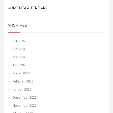
KOMENTAR TERBARU
ARCHIVES
Juli 2026
Juni 2026
Mei 2026
April 2026
Maret 2026
Februari 2026
Januari 2026
Desember 2025
November 2025