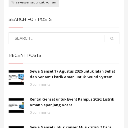
sewa genset untuk konser
SEARCH FOR POSTS
RECENT POSTS
Sewa Genset 17 Agustus 2026 untuk Jalan Sehat
dan Senam: Listrik Aman untuk Sound System
0 comments
Rental Genset untuk Event Kampus 2026: Listrik
Aman Sepanjang Acara
0 comments
Sewa Genset untuk Konser Musik 2026: 7 Cara