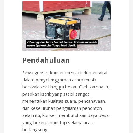
Pendahuluan
Sewa genset konser menjadi elemen vital
dalam penyelenggaraan acara musik
berskala kecil hingga besar. Oleh karena itu,
pasokan listrik yang stabil sangat
menentukan kualitas suara, pencahayaan,
dan keseluruhan pengalaman penonton.
Selain itu, konser membutuhkan daya besar
yang bekerja nonstop selama acara
berlangsung.