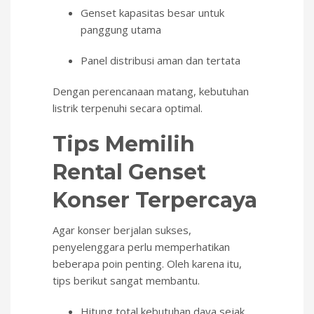
Genset kapasitas besar untuk
panggung utama
Panel distribusi aman dan tertata
Dengan perencanaan matang, kebutuhan
listrik terpenuhi secara optimal.
Tips Memilih
Rental Genset
Konser Terpercaya
Agar konser berjalan sukses,
penyelenggara perlu memperhatikan
beberapa poin penting. Oleh karena itu,
tips berikut sangat membantu.
Hitung total kebutuhan daya sejak