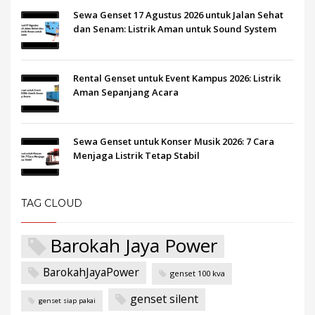
Sewa Genset 17 Agustus 2026 untuk Jalan Sehat
dan Senam: Listrik Aman untuk Sound System
Rental Genset untuk Event Kampus 2026: Listrik
Aman Sepanjang Acara
Sewa Genset untuk Konser Musik 2026: 7 Cara
Menjaga Listrik Tetap Stabil
TAG CLOUD
Barokah Jaya Power
BarokahJayaPower
genset 100 kva
genset silent
genset siap pakai