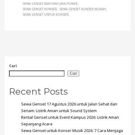
SEWA GENSET BAROKAH JAYA POWER
SEWA GENSET KONSER
SEWA GENSET KONSER MURAH
SEWA GENSET UNTUK KONSER
Cari
Cari
Recent Posts
Sewa Genset 17 Agustus 2026 untuk Jalan Sehat dan
Senam: Listrik Aman untuk Sound System
Rental Genset untuk Event Kampus 2026: Listrik Aman
Sepanjang Acara
Sewa Genset untuk Konser Musik 2026: 7 Cara Menjaga