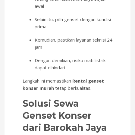
awal
Selain itu, pilih genset dengan kondisi
prima
Kemudian, pastikan layanan teknisi 24
jam
Dengan demikian, risiko mati listrik
dapat dihindari
Langkah ini memastikan
Rental
genset
konser murah
tetap berkualitas.
Solusi Sewa
Genset Konser
dari Barokah Jaya