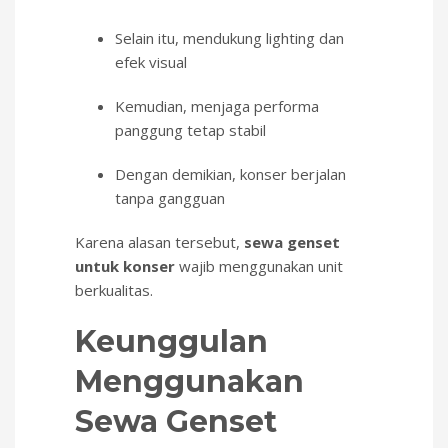
Selain itu, mendukung lighting dan
efek visual
Kemudian, menjaga performa
panggung tetap stabil
Dengan demikian, konser berjalan
tanpa gangguan
Karena alasan tersebut,
sewa genset
untuk konser
wajib menggunakan unit
berkualitas.
Keunggulan
Menggunakan
Sewa Genset