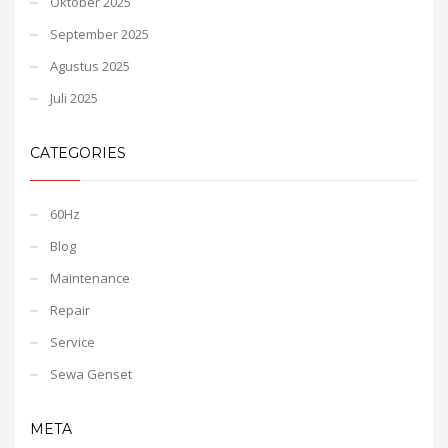
Oktober 2025
September 2025
Agustus 2025
Juli 2025
CATEGORIES
60Hz
Blog
Maintenance
Repair
Service
Sewa Genset
META