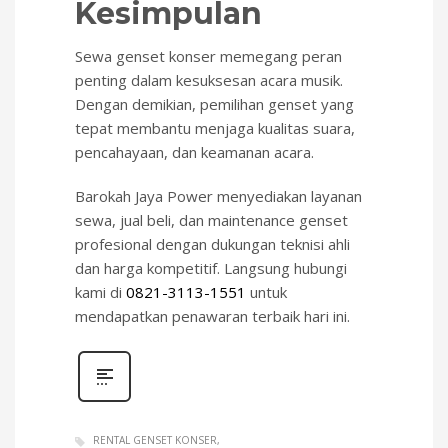
Kesimpulan
Sewa genset konser memegang peran
penting dalam kesuksesan acara musik.
Dengan demikian, pemilihan genset yang
tepat membantu menjaga kualitas suara,
pencahayaan, dan keamanan acara.
Barokah Jaya Power menyediakan layanan
sewa, jual beli, dan maintenance genset
profesional dengan dukungan teknisi ahli
dan harga kompetitif. Langsung hubungi
kami di
0821-3113-1551
untuk
mendapatkan penawaran terbaik hari ini.
RENTAL GENSET KONSER