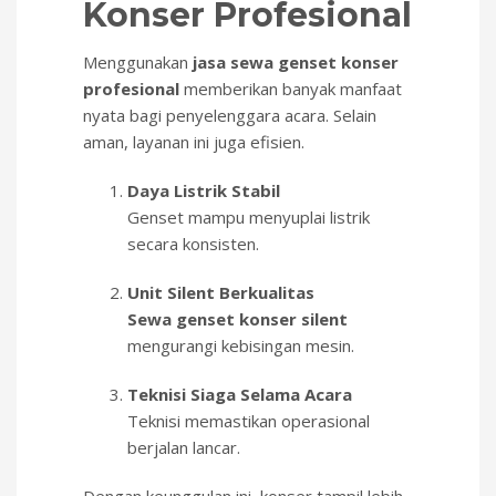
Konser Profesional
Menggunakan
jasa sewa genset konser
profesional
memberikan banyak manfaat
nyata bagi penyelenggara acara. Selain
aman, layanan ini juga efisien.
Daya Listrik Stabil
Genset mampu menyuplai listrik
secara konsisten.
Unit Silent Berkualitas
Sewa genset konser silent
mengurangi kebisingan mesin.
Teknisi Siaga Selama Acara
Teknisi memastikan operasional
berjalan lancar.