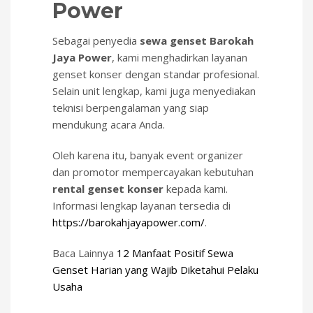
Power
Sebagai penyedia
sewa genset Barokah
Jaya Power
, kami menghadirkan layanan
genset konser dengan standar profesional.
Selain unit lengkap, kami juga menyediakan
teknisi berpengalaman yang siap
mendukung acara Anda.
Oleh karena itu, banyak event organizer
dan promotor mempercayakan kebutuhan
rental genset konser
kepada kami.
Informasi lengkap layanan tersedia di
https://barokahjayapower.com/
.
Baca Lainnya
12 Manfaat Positif Sewa
Genset Harian yang Wajib Diketahui Pelaku
Usaha