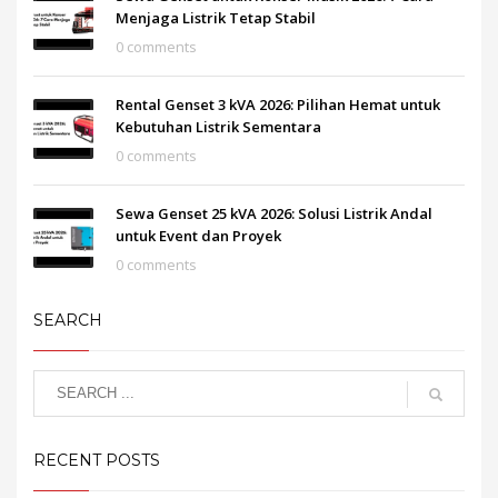
Menjaga Listrik Tetap Stabil
0 comments
Rental Genset 3 kVA 2026: Pilihan Hemat untuk
Kebutuhan Listrik Sementara
0 comments
Sewa Genset 25 kVA 2026: Solusi Listrik Andal
untuk Event dan Proyek
0 comments
SEARCH
RECENT POSTS