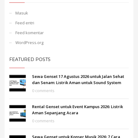
Masuk
Feed entri
Feed komentar
WordPress.org
FEATURED POSTS
Sewa Genset 17 Agustus 2026 untuk Jalan Sehat
dan Senam: Listrik Aman untuk Sound System
0 comments
Rental Genset untuk Event Kampus 2026: Listrik
Aman Sepanjang Acara
0 comments
Sewa Genset untuk Konser Musik 2026: 7 Cara