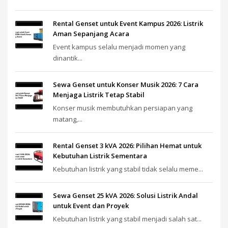
Rental Genset untuk Event Kampus 2026: Listrik
Aman Sepanjang Acara
Event kampus selalu menjadi momen yang
dinantik...
Sewa Genset untuk Konser Musik 2026: 7 Cara
Menjaga Listrik Tetap Stabil
Konser musik membutuhkan persiapan yang
matang,...
Rental Genset 3 kVA 2026: Pilihan Hemat untuk
Kebutuhan Listrik Sementara
Kebutuhan listrik yang stabil tidak selalu meme...
Sewa Genset 25 kVA 2026: Solusi Listrik Andal
untuk Event dan Proyek
Kebutuhan listrik yang stabil menjadi salah sat...