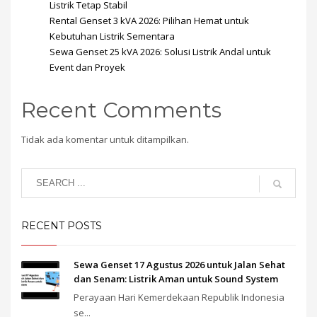
Listrik Tetap Stabil
Rental Genset 3 kVA 2026: Pilihan Hemat untuk
Kebutuhan Listrik Sementara
Sewa Genset 25 kVA 2026: Solusi Listrik Andal untuk
Event dan Proyek
Recent Comments
Tidak ada komentar untuk ditampilkan.
RECENT POSTS
Sewa Genset 17 Agustus 2026 untuk Jalan Sehat
dan Senam: Listrik Aman untuk Sound System
Perayaan Hari Kemerdekaan Republik Indonesia
se...