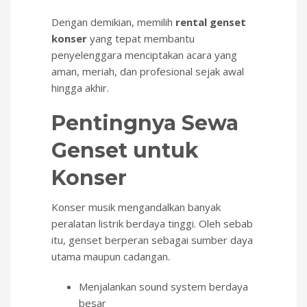
Dengan demikian, memilih
rental genset
konser
yang tepat membantu
penyelenggara menciptakan acara yang
aman, meriah, dan profesional sejak awal
hingga akhir.
Pentingnya Sewa
Genset untuk
Konser
Konser musik mengandalkan banyak
peralatan listrik berdaya tinggi. Oleh sebab
itu, genset berperan sebagai sumber daya
utama maupun cadangan.
Menjalankan sound system berdaya
besar