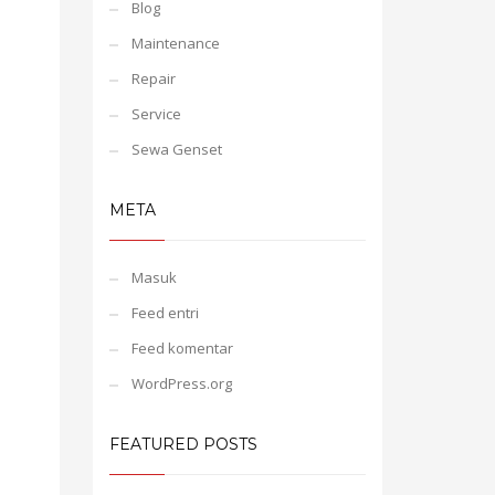
Blog
Maintenance
Repair
Service
Sewa Genset
META
Masuk
Feed entri
Feed komentar
WordPress.org
FEATURED POSTS