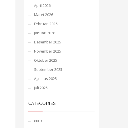
April 2026
Maret 2026
Februari 2026
Januari 2026
Desember 2025
November 2025
Oktober 2025
September 2025
Agustus 2025
Juli 2025
CATEGORIES
60Hz