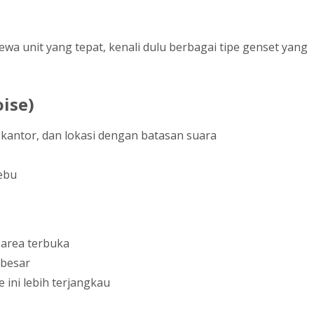
 unit yang tepat, kenali dulu berbagai tipe genset yang
ise)
 kantor, dan lokasi dengan batasan suara
debu
 area terbuka
 besar
 ini lebih terjangkau