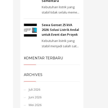
Sementara
Kebutuhan listrik yang
stabil tidak selalu meme...
Sewa Genset 25 kVA
2026: Solusi Listrik Andal
untuk Event dan Proyek
Kebutuhan listrik yang
stabil menjadi salah sat...
KOMENTAR TERBARU
ARCHIVES
Juli 2026
Juni 2026
Mei 2026