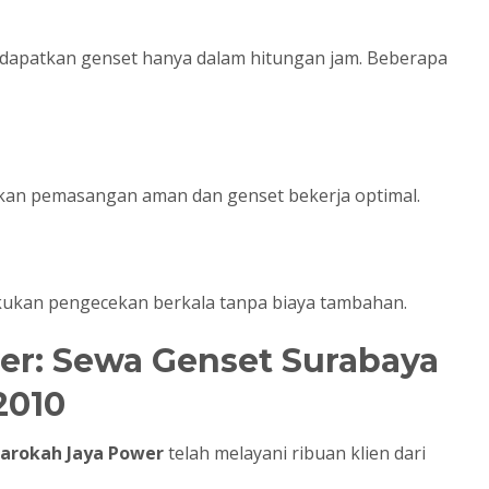
ndapatkan genset hanya dalam hitungan jam. Beberapa
ikan pemasangan aman dan genset bekerja optimal.
kukan pengecekan berkala tanpa biaya tambahan.
er: Sewa Genset Surabaya
2010
arokah Jaya Power
telah melayani ribuan klien dari