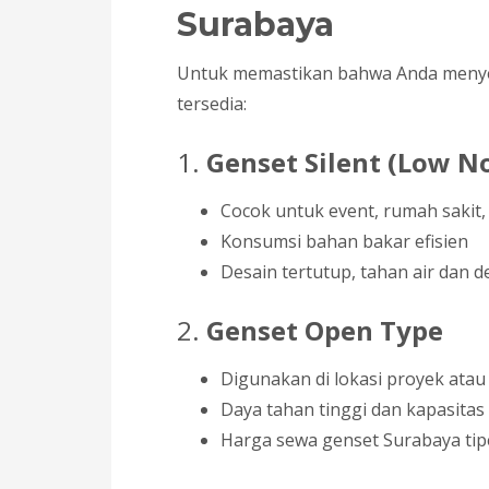
Surabaya
Untuk memastikan bahwa Anda menyewa
tersedia:
1.
Genset Silent (Low No
Cocok untuk event, rumah sakit,
Konsumsi bahan bakar efisien
Desain tertutup, tahan air dan 
2.
Genset Open Type
Digunakan di lokasi proyek atau
Daya tahan tinggi dan kapasitas
Harga sewa genset Surabaya tipe