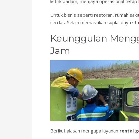
listrik padam, menjaga operasional tetap
Untuk bisnis seperti restoran, rumah saki
cerdas. Selain memastikan suplai daya sta
Keunggulan Mengg
Jam
Berikut alasan mengapa layanan
rental g