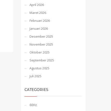
April 2026
Maret 2026
Februari 2026
Januari 2026
Desember 2025
November 2025
Oktober 2025
September 2025
Agustus 2025
Juli 2025
CATEGORIES
60Hz