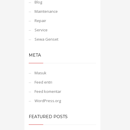
Blog
Maintenance
Repair
Service
Sewa Genset
META
Masuk
Feed entri
Feed komentar
WordPress.org
FEATURED POSTS