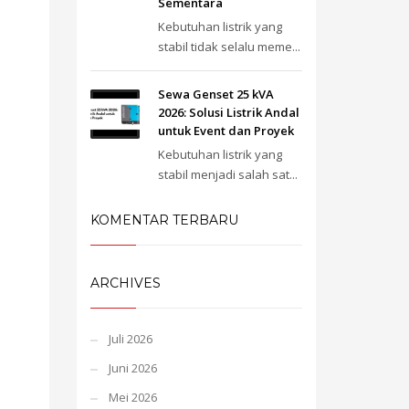
Sementara
Kebutuhan listrik yang
stabil tidak selalu meme...
Sewa Genset 25 kVA
2026: Solusi Listrik Andal
untuk Event dan Proyek
Kebutuhan listrik yang
stabil menjadi salah sat...
KOMENTAR TERBARU
ARCHIVES
Juli 2026
Juni 2026
Mei 2026