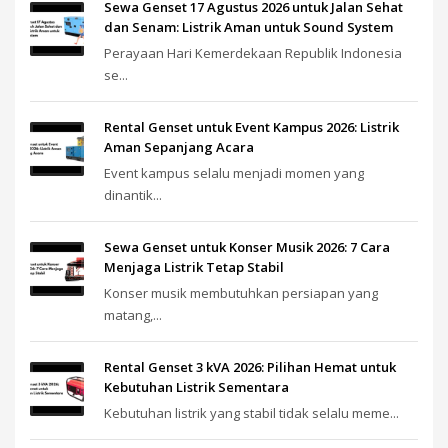
Sewa Genset 17 Agustus 2026 untuk Jalan Sehat
dan Senam: Listrik Aman untuk Sound System
Perayaan Hari Kemerdekaan Republik Indonesia
se...
Rental Genset untuk Event Kampus 2026: Listrik
Aman Sepanjang Acara
Event kampus selalu menjadi momen yang
dinantik...
Sewa Genset untuk Konser Musik 2026: 7 Cara
Menjaga Listrik Tetap Stabil
Konser musik membutuhkan persiapan yang
matang,...
Rental Genset 3 kVA 2026: Pilihan Hemat untuk
Kebutuhan Listrik Sementara
Kebutuhan listrik yang stabil tidak selalu meme...