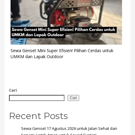
Sewa Genset Mini Super Efisien! Pilihan Cerdas untuk
UMKM dan Lapak Outdoor
Cari
Cari
Recent Posts
Sewa Genset 17 Agustus 2026 untuk Jalan Sehat dan