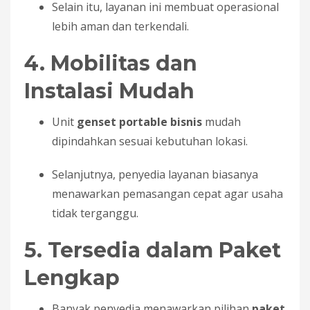
Selain itu, layanan ini membuat operasional
lebih aman dan terkendali.
4. Mobilitas dan
Instalasi Mudah
Unit
genset portable bisnis
mudah
dipindahkan sesuai kebutuhan lokasi.
Selanjutnya, penyedia layanan biasanya
menawarkan pemasangan cepat agar usaha
tidak terganggu.
5. Tersedia dalam Paket
Lengkap
Banyak penyedia menawarkan pilihan
paket