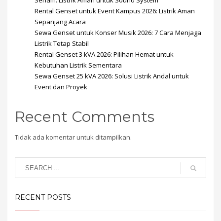
Senam: Listrik Aman untuk Sound System
Rental Genset untuk Event Kampus 2026: Listrik Aman
Sepanjang Acara
Sewa Genset untuk Konser Musik 2026: 7 Cara Menjaga
Listrik Tetap Stabil
Rental Genset 3 kVA 2026: Pilihan Hemat untuk
Kebutuhan Listrik Sementara
Sewa Genset 25 kVA 2026: Solusi Listrik Andal untuk
Event dan Proyek
Recent Comments
Tidak ada komentar untuk ditampilkan.
RECENT POSTS