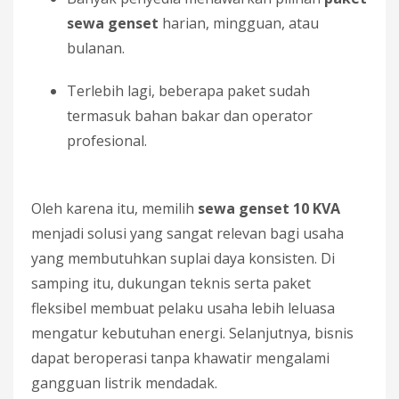
sewa genset
harian, mingguan, atau
bulanan.
Terlebih lagi, beberapa paket sudah
termasuk bahan bakar dan operator
profesional.
Oleh karena itu, memilih
sewa genset 10 KVA
menjadi solusi yang sangat relevan bagi usaha
yang membutuhkan suplai daya konsisten. Di
samping itu, dukungan teknis serta paket
fleksibel membuat pelaku usaha lebih leluasa
mengatur kebutuhan energi. Selanjutnya, bisnis
dapat beroperasi tanpa khawatir mengalami
gangguan listrik mendadak.