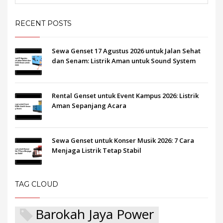
RECENT POSTS
Sewa Genset 17 Agustus 2026 untuk Jalan Sehat
dan Senam: Listrik Aman untuk Sound System
Rental Genset untuk Event Kampus 2026: Listrik
Aman Sepanjang Acara
Sewa Genset untuk Konser Musik 2026: 7 Cara
Menjaga Listrik Tetap Stabil
TAG CLOUD
Barokah Jaya Power