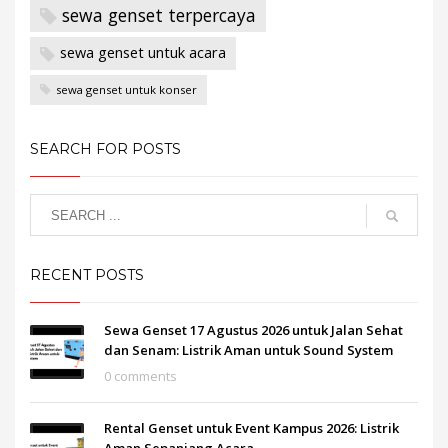
sewa genset terpercaya
sewa genset untuk acara
sewa genset untuk konser
SEARCH FOR POSTS
RECENT POSTS
Sewa Genset 17 Agustus 2026 untuk Jalan Sehat
dan Senam: Listrik Aman untuk Sound System
0 comments
Rental Genset untuk Event Kampus 2026: Listrik