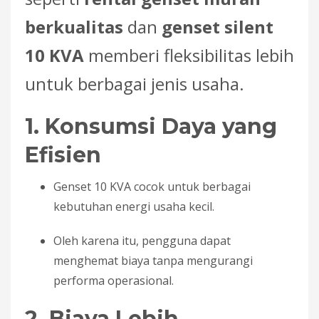
berkualitas
dan
genset silent
10 KVA
memberi fleksibilitas lebih
untuk berbagai jenis usaha.
1. Konsumsi Daya yang
Efisien
Genset 10 KVA cocok untuk berbagai
kebutuhan energi usaha kecil.
Oleh karena itu, pengguna dapat
menghemat biaya tanpa mengurangi
performa operasional.
2. Biaya Lebih