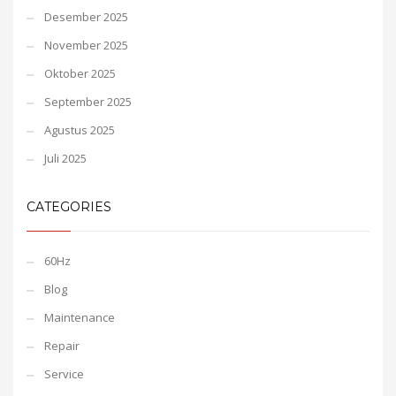
Desember 2025
November 2025
Oktober 2025
September 2025
Agustus 2025
Juli 2025
CATEGORIES
60Hz
Blog
Maintenance
Repair
Service