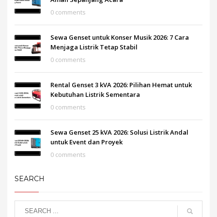
0 comments
Sewa Genset untuk Konser Musik 2026: 7 Cara
Menjaga Listrik Tetap Stabil
0 comments
Rental Genset 3 kVA 2026: Pilihan Hemat untuk
Kebutuhan Listrik Sementara
0 comments
Sewa Genset 25 kVA 2026: Solusi Listrik Andal
untuk Event dan Proyek
0 comments
SEARCH