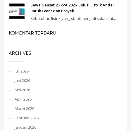
Sewa Genset 25 kVA 2026: Solusi Listrik Andal
untuk Event dan Proyek
Kebutuhan listrik yang stabil menjadi salah sat...
KOMENTAR TERBARU
ARCHIVES
Juli 2026
Juni 2026
Mei 2026
April 2026
Maret 2026
Februari 2026
Januari 2026