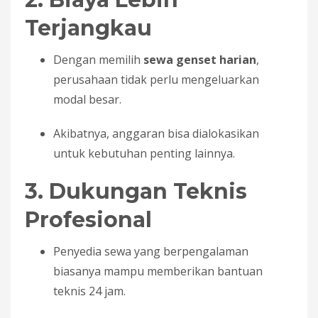
Terjangkau
Dengan memilih
sewa genset harian
,
perusahaan tidak perlu mengeluarkan
modal besar.
Akibatnya, anggaran bisa dialokasikan
untuk kebutuhan penting lainnya.
3. Dukungan Teknis
Profesional
Penyedia sewa yang berpengalaman
biasanya mampu memberikan bantuan
teknis 24 jam.