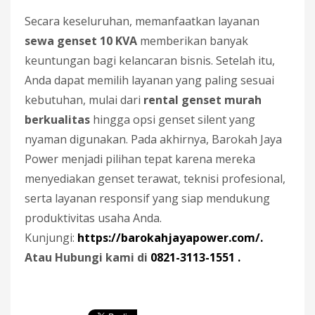
Secara keseluruhan, memanfaatkan layanan
sewa genset 10 KVA
memberikan banyak
keuntungan bagi kelancaran bisnis. Setelah itu,
Anda dapat memilih layanan yang paling sesuai
kebutuhan, mulai dari
rental genset murah
berkualitas
hingga opsi genset silent yang
nyaman digunakan. Pada akhirnya, Barokah Jaya
Power menjadi pilihan tepat karena mereka
menyediakan genset terawat, teknisi profesional,
serta layanan responsif yang siap mendukung
produktivitas usaha Anda.
Kunjungi:
https://barokahjayapower.com/.
Atau Hubungi kami di
0821-3113-1551 .