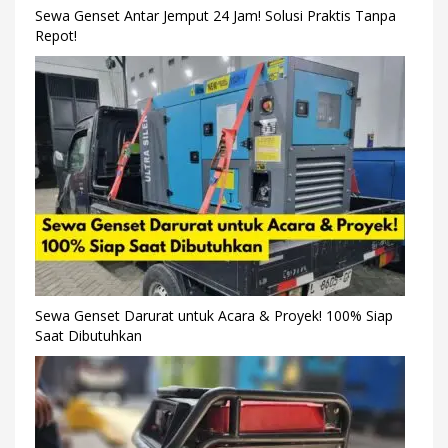
Sewa Genset Antar Jemput 24 Jam! Solusi Praktis Tanpa
Repot!
Sewa Genset Darurat untuk Acara & Proyek! 100% Siap
Saat Dibutuhkan