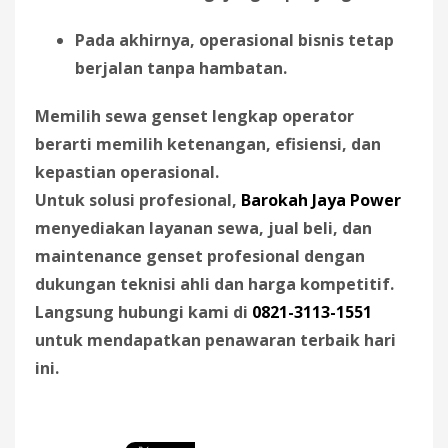
Pada akhirnya, operasional bisnis tetap
berjalan tanpa hambatan.
Memilih sewa genset lengkap operator
berarti memilih ketenangan, efisiensi, dan
kepastian operasional.
Untuk solusi profesional,
Barokah Jaya Power
menyediakan layanan sewa, jual beli, dan
maintenance genset profesional dengan
dukungan teknisi ahli dan harga kompetitif.
Langsung hubungi kami di
0821-3113-1551
untuk mendapatkan penawaran terbaik hari
ini.