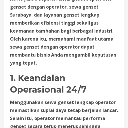
genset dengan operator, sewa genset
Surabaya, dan layanan genset lengkap
memberikan efisiensi tinggi sekaligus
keamanan tambahan bagi berbagai industri.
Oleh karena itu, memahami manfaat utama
sewa genset dengan operator dapat
membantu bisnis Anda mengambil keputusan
yang tepat.
1. Keandalan
Operasional 24/7
Menggunakan sewa genset lengkap operator
memastikan suplai daya tetap berjalan lancar.
Selain itu, operator memantau performa
genset secara terus-menerus sehingga