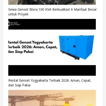
Sewa Genset Blora 100 KVA Berkualitas! 6 Manfaat Besar
untuk Proyek
Rental Genset Yogyakarta Terbaik 2026: Aman, Cepat,
dan Siap Pakai