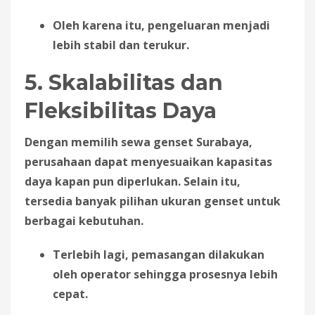
Oleh karena itu, pengeluaran menjadi
lebih stabil dan terukur.
5. Skalabilitas dan
Fleksibilitas Daya
Dengan memilih sewa genset Surabaya,
perusahaan dapat menyesuaikan kapasitas
daya kapan pun diperlukan. Selain itu,
tersedia banyak pilihan ukuran genset untuk
berbagai kebutuhan.
Terlebih lagi, pemasangan dilakukan
oleh operator sehingga prosesnya lebih
cepat.