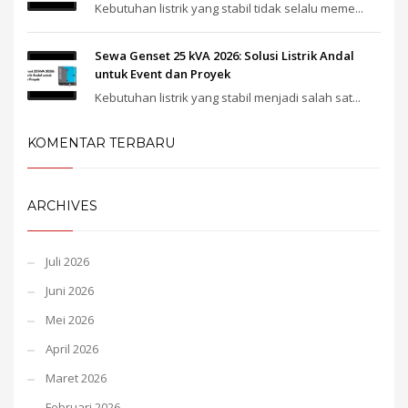
Kebutuhan listrik yang stabil tidak selalu meme...
Sewa Genset 25 kVA 2026: Solusi Listrik Andal
untuk Event dan Proyek
Kebutuhan listrik yang stabil menjadi salah sat...
KOMENTAR TERBARU
ARCHIVES
Juli 2026
Juni 2026
Mei 2026
April 2026
Maret 2026
Februari 2026