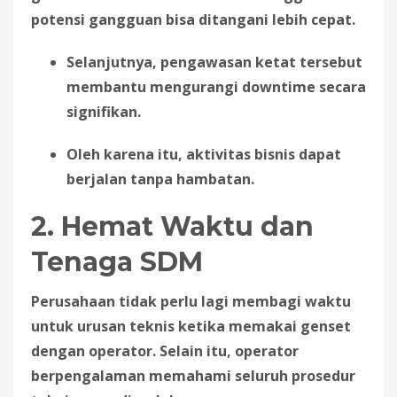
potensi gangguan bisa ditangani lebih cepat.
Selanjutnya, pengawasan ketat tersebut
membantu mengurangi downtime secara
signifikan.
Oleh karena itu, aktivitas bisnis dapat
berjalan tanpa hambatan.
2. Hemat Waktu dan
Tenaga SDM
Perusahaan tidak perlu lagi membagi waktu
untuk urusan teknis ketika memakai genset
dengan operator. Selain itu, operator
berpengalaman memahami seluruh prosedur