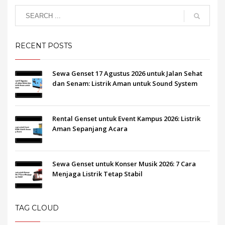
RECENT POSTS
Sewa Genset 17 Agustus 2026 untuk Jalan Sehat
dan Senam: Listrik Aman untuk Sound System
Rental Genset untuk Event Kampus 2026: Listrik
Aman Sepanjang Acara
Sewa Genset untuk Konser Musik 2026: 7 Cara
Menjaga Listrik Tetap Stabil
TAG CLOUD