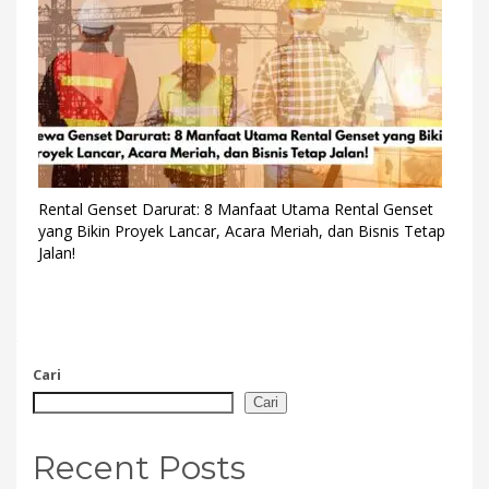
Rental Genset Darurat: 8 Manfaat Utama Rental Genset
yang Bikin Proyek Lancar, Acara Meriah, dan Bisnis Tetap
Jalan!
Cari
Cari
Recent Posts