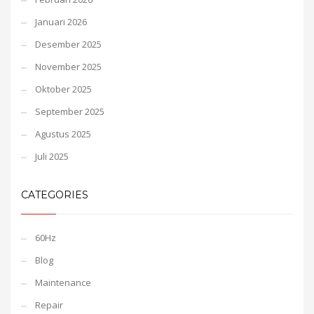
Januari 2026
Desember 2025
November 2025
Oktober 2025
September 2025
Agustus 2025
Juli 2025
CATEGORIES
60Hz
Blog
Maintenance
Repair