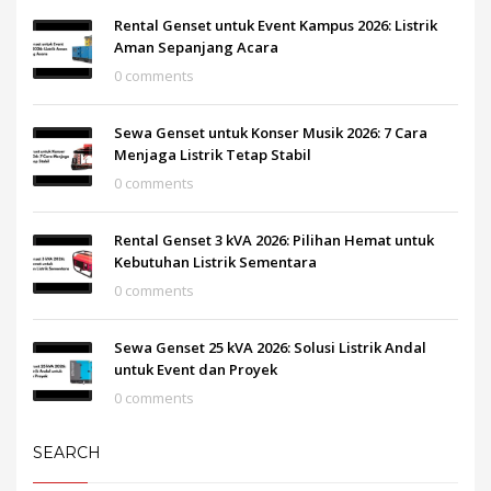
Rental Genset untuk Event Kampus 2026: Listrik
Aman Sepanjang Acara
0 comments
Sewa Genset untuk Konser Musik 2026: 7 Cara
Menjaga Listrik Tetap Stabil
0 comments
Rental Genset 3 kVA 2026: Pilihan Hemat untuk
Kebutuhan Listrik Sementara
0 comments
Sewa Genset 25 kVA 2026: Solusi Listrik Andal
untuk Event dan Proyek
0 comments
SEARCH