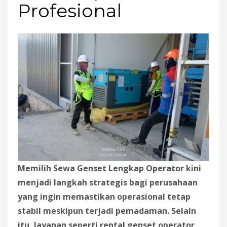
Profesional
Memilih Sewa Genset Lengkap Operator kini
menjadi langkah strategis bagi perusahaan
yang ingin memastikan operasional tetap
stabil meskipun terjadi pemadaman. Selain
itu, layanan seperti rental genset operator,