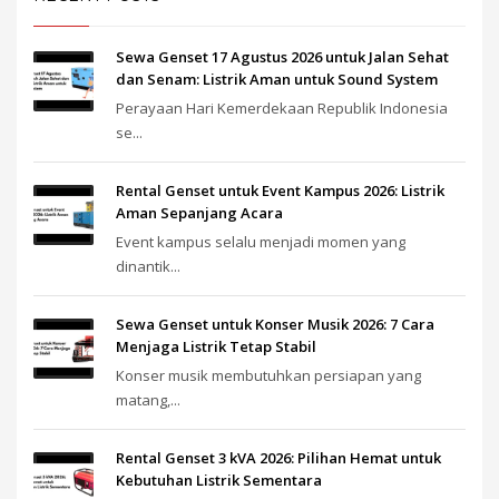
Sewa Genset 17 Agustus 2026 untuk Jalan Sehat
dan Senam: Listrik Aman untuk Sound System
Perayaan Hari Kemerdekaan Republik Indonesia
se...
Rental Genset untuk Event Kampus 2026: Listrik
Aman Sepanjang Acara
Event kampus selalu menjadi momen yang
dinantik...
Sewa Genset untuk Konser Musik 2026: 7 Cara
Menjaga Listrik Tetap Stabil
Konser musik membutuhkan persiapan yang
matang,...
Rental Genset 3 kVA 2026: Pilihan Hemat untuk
Kebutuhan Listrik Sementara