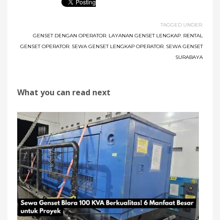
TAGGED UNDER:
GENSET DENGAN OPERATOR
,
LAYANAN GENSET LENGKAP
,
RENTAL
GENSET OPERATOR
,
SEWA GENSET LENGKAP OPERATOR
,
SEWA GENSET
SURABAYA
What you can read next