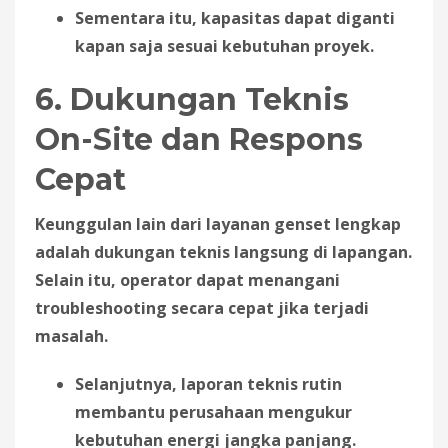
Sementara itu, kapasitas dapat diganti
kapan saja sesuai kebutuhan proyek.
6. Dukungan Teknis
On-Site dan Respons
Cepat
Keunggulan lain dari layanan genset lengkap
adalah dukungan teknis langsung di lapangan.
Selain itu, operator dapat menangani
troubleshooting secara cepat jika terjadi
masalah.
Selanjutnya, laporan teknis rutin
membantu perusahaan mengukur
kebutuhan energi jangka panjang.