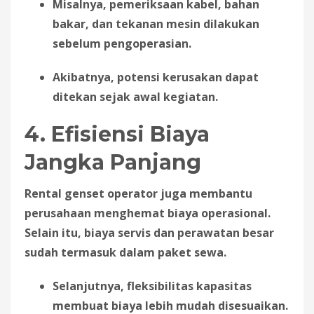
Misalnya, pemeriksaan kabel, bahan
bakar, dan tekanan mesin dilakukan
sebelum pengoperasian.
Akibatnya, potensi kerusakan dapat
ditekan sejak awal kegiatan.
4. Efisiensi Biaya
Jangka Panjang
Rental genset operator juga membantu
perusahaan menghemat biaya operasional.
Selain itu, biaya servis dan perawatan besar
sudah termasuk dalam paket sewa.
Selanjutnya, fleksibilitas kapasitas
membuat biaya lebih mudah disesuaikan.