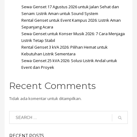
Sewa Genset 17 Agustus 2026 untuk Jalan Sehat dan
Senam: Listrik Aman untuk Sound System
Rental Genset untuk Event Kampus 2026: Listrik Aman
Sepanjang Acara
Sewa Genset untuk Konser Musik 2026: 7 Cara Menjaga
Listrik Tetap Stabil
Rental Genset 3 kVA 2026: Pilihan Hemat untuk
Kebutuhan Listrik Sementara
Sewa Genset 25 kVA 2026: Solusi Listrik Andal untuk
Event dan Proyek
Recent Comments
Tidak ada komentar untuk ditampilkan.
RECENT POSTS