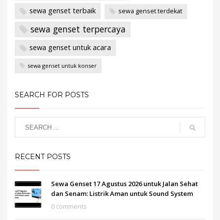
sewa genset terbaik
sewa genset terdekat
sewa genset terpercaya
sewa genset untuk acara
sewa genset untuk konser
SEARCH FOR POSTS
RECENT POSTS
Sewa Genset 17 Agustus 2026 untuk Jalan Sehat
dan Senam: Listrik Aman untuk Sound System
0 comments