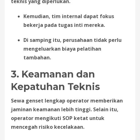
teknis yang diperlukan.
Kemudian, tim internal dapat fokus
bekerja pada tugas inti mereka.
Di samping itu, perusahaan tidak perlu
mengeluarkan biaya pelatihan
tambahan.
3. Keamanan dan
Kepatuhan Teknis
Sewa genset lengkap operator memberikan
jaminan keamanan lebih tinggi. Selain itu,
operator mengikuti SOP ketat untuk
mencegah risiko kecelakaan.