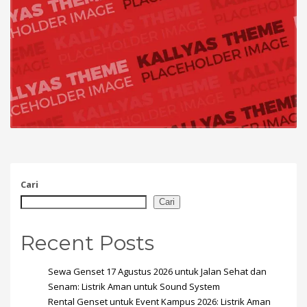
Cari
Cari
Recent Posts
Sewa Genset 17 Agustus 2026 untuk Jalan Sehat dan
Senam: Listrik Aman untuk Sound System
Rental Genset untuk Event Kampus 2026: Listrik Aman