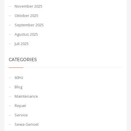
November 2025
Oktober 2025
September 2025
Agustus 2025
Juli 2025
CATEGORIES
60Hz
Blog
Maintenance
Repair
Service
Sewa Genset