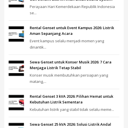
Perayaan Hari Kemerdekaan Republik Indonesia
se...
Rental Genset untuk Event Kampus 2026: Listrik
Aman Sepanjang Acara
Event kampus selalu menjadi momen yang
dinantik...
Sewa Genset untuk Konser Musik 2026: 7 Cara
Menjaga Listrik Tetap Stabil
Konser musik membutuhkan persiapan yang
matang,...
Rental Genset 3 kVA 2026: Pilihan Hemat untuk
Kebutuhan Listrik Sementara
Kebutuhan listrik yang stabil tidak selalu meme...
Sewa Genset 25 kVA 2026: Solusi Listrik Andal