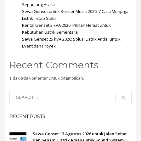
Sepanjang Acara
Sewa Genset untuk Konser Musik 2026: 7 Cara Menjaga
Listrik Tetap Stabil
Rental Genset 3 kVA 2026: Pilihan Hemat untuk
Kebutuhan Listrik Sementara
Sewa Genset 25 kVA 2026: Solusi Listrik Andal untuk
Event dan Proyek
Recent Comments
Tidak ada komentar untuk ditampilkan.
RECENT POSTS
Sewa Genset 17 Agustus 2026 untuk Jalan Sehat
dan Senam: Listrik Aman untuk Sound System