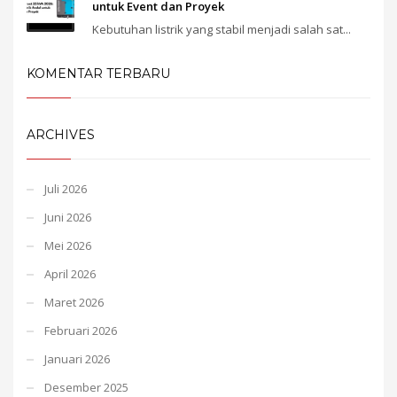
untuk Event dan Proyek
Kebutuhan listrik yang stabil menjadi salah sat...
KOMENTAR TERBARU
ARCHIVES
Juli 2026
Juni 2026
Mei 2026
April 2026
Maret 2026
Februari 2026
Januari 2026
Desember 2025