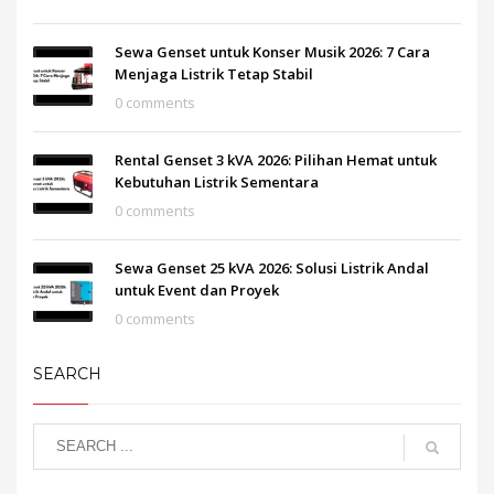
Sewa Genset untuk Konser Musik 2026: 7 Cara
Menjaga Listrik Tetap Stabil
0 comments
Rental Genset 3 kVA 2026: Pilihan Hemat untuk
Kebutuhan Listrik Sementara
0 comments
Sewa Genset 25 kVA 2026: Solusi Listrik Andal
untuk Event dan Proyek
0 comments
SEARCH