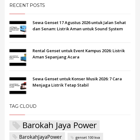
RECENT POSTS
Sewa Genset 17 Agustus 2026 untuk Jalan Sehat
dan Senam: Listrik Aman untuk Sound System
Rental Genset untuk Event Kampus 2026: Listrik
Aman Sepanjang Acara
Sewa Genset untuk Konser Musik 2026: 7 Cara
Menjaga Listrik Tetap Stabil
TAG CLOUD
Barokah Jaya Power
BarokahJayaPower
genset 100 kva