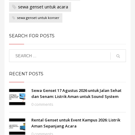
sewa genset untuk acara
sewa genset untuk konser
SEARCH FOR POSTS
RECENT POSTS
Sewa Genset 17 Agustus 2026 untuk Jalan Sehat
dan Senam: Listrik Aman untuk Sound System
0 comments
Rental Genset untuk Event Kampus 2026: Listrik
Aman Sepanjang Acara
0 comments