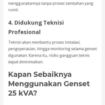
menggunakannya tanpa proses tambahan yang
rumit.
4. Didukung Teknisi
Profesional
Teknisi akan membantu proses instalasi,
pengoperasian, hingga monitoring selama genset
digunakan. Karena itu, risiko gangguan teknis
dapat diminimalkan.
Kapan Sebaiknya
Menggunakan Genset
25 kVA?