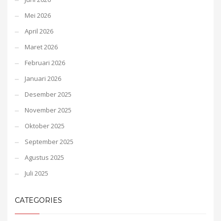
Mei 2026
April 2026
Maret 2026
Februari 2026
Januari 2026
Desember 2025
November 2025
Oktober 2025
September 2025
Agustus 2025
Juli 2025
CATEGORIES