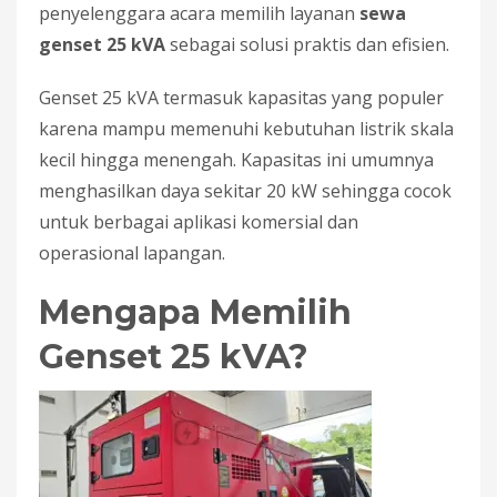
penyelenggara acara memilih layanan
sewa
genset 25 kVA
sebagai solusi praktis dan efisien.
Genset 25 kVA termasuk kapasitas yang populer
karena mampu memenuhi kebutuhan listrik skala
kecil hingga menengah. Kapasitas ini umumnya
menghasilkan daya sekitar 20 kW sehingga cocok
untuk berbagai aplikasi komersial dan
operasional lapangan.
Mengapa Memilih
Genset 25 kVA?