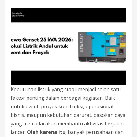
Kebutuhan listrik yang stabil menjadi salah satu
faktor penting dalam berbagai kegiatan. Baik
untuk event, proyek konstruksi, operasional
bisnis, maupun kebutuhan darurat, pasokan daya
yang memadai akan membantu aktivitas berjalan
lancar.
Oleh karena itu
, banyak perusahaan dan