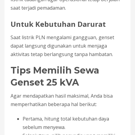
saat terjadi pemadaman.
Untuk Kebutuhan Darurat
Saat listrik PLN mengalami gangguan, genset
dapat langsung digunakan untuk menjaga
aktivitas tetap berlangsung tanpa hambatan.
Tips Memilih Sewa
Genset 25 kVA
Agar mendapatkan hasil maksimal, Anda bisa
memperhatikan beberapa hal berikut:
Pertama, hitung total kebutuhan daya
sebelum menyewa.