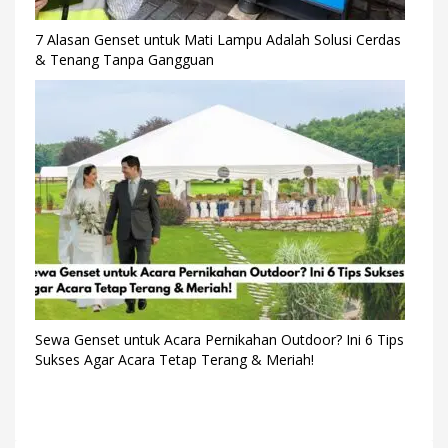
7 Alasan Genset untuk Mati Lampu Adalah Solusi Cerdas
& Tenang Tanpa Gangguan
Sewa Genset untuk Acara Pernikahan Outdoor? Ini 6 Tips
Sukses Agar Acara Tetap Terang & Meriah!