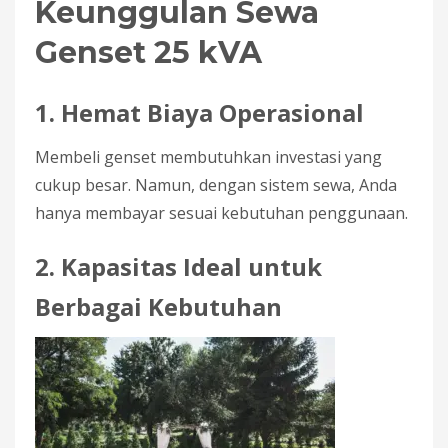
Keunggulan Sewa
Genset 25 kVA
1. Hemat Biaya Operasional
Membeli genset membutuhkan investasi yang
cukup besar. Namun, dengan sistem sewa, Anda
hanya membayar sesuai kebutuhan penggunaan.
2. Kapasitas Ideal untuk
Berbagai Kebutuhan