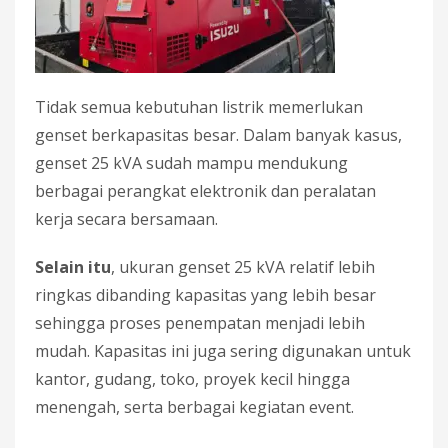
Tidak semua kebutuhan listrik memerlukan
genset berkapasitas besar. Dalam banyak kasus,
genset 25 kVA sudah mampu mendukung
berbagai perangkat elektronik dan peralatan
kerja secara bersamaan.
Selain itu
, ukuran genset 25 kVA relatif lebih
ringkas dibanding kapasitas yang lebih besar
sehingga proses penempatan menjadi lebih
mudah. Kapasitas ini juga sering digunakan untuk
kantor, gudang, toko, proyek kecil hingga
menengah, serta berbagai kegiatan event.