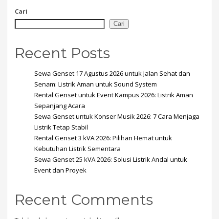
Cari
Cari
Recent Posts
Sewa Genset 17 Agustus 2026 untuk Jalan Sehat dan
Senam: Listrik Aman untuk Sound System
Rental Genset untuk Event Kampus 2026: Listrik Aman
Sepanjang Acara
Sewa Genset untuk Konser Musik 2026: 7 Cara Menjaga
Listrik Tetap Stabil
Rental Genset 3 kVA 2026: Pilihan Hemat untuk
Kebutuhan Listrik Sementara
Sewa Genset 25 kVA 2026: Solusi Listrik Andal untuk
Event dan Proyek
Recent Comments