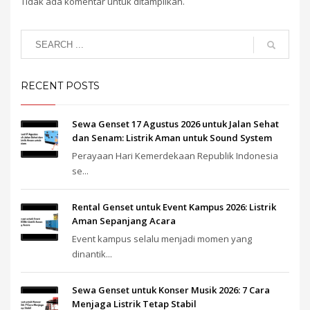
Tidak ada komentar untuk ditampilkan.
RECENT POSTS
Sewa Genset 17 Agustus 2026 untuk Jalan Sehat
dan Senam: Listrik Aman untuk Sound System
Perayaan Hari Kemerdekaan Republik Indonesia
se...
Rental Genset untuk Event Kampus 2026: Listrik
Aman Sepanjang Acara
Event kampus selalu menjadi momen yang
dinantik...
Sewa Genset untuk Konser Musik 2026: 7 Cara
Menjaga Listrik Tetap Stabil