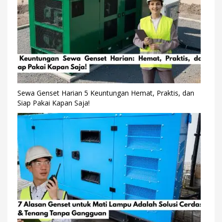
Sewa Genset Harian 5 Keuntungan Hemat, Praktis, dan
Siap Pakai Kapan Saja!