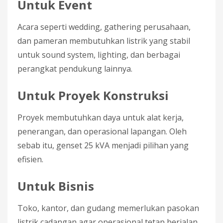
Untuk Event
Acara seperti wedding, gathering perusahaan,
dan pameran membutuhkan listrik yang stabil
untuk sound system, lighting, dan berbagai
perangkat pendukung lainnya.
Untuk Proyek Konstruksi
Proyek membutuhkan daya untuk alat kerja,
penerangan, dan operasional lapangan. Oleh
sebab itu, genset 25 kVA menjadi pilihan yang
efisien.
Untuk Bisnis
Toko, kantor, dan gudang memerlukan pasokan
listrik cadangan agar operasional tetap berjalan