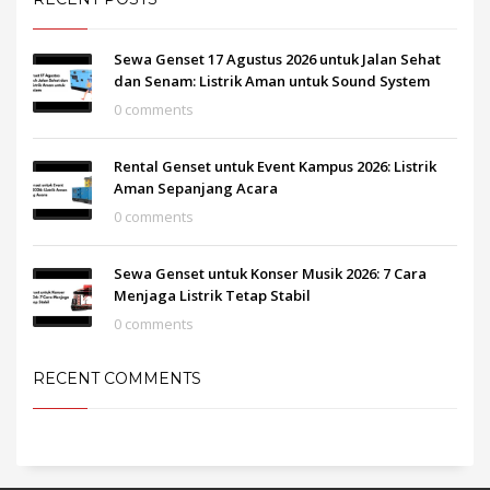
Sewa Genset 17 Agustus 2026 untuk Jalan Sehat
dan Senam: Listrik Aman untuk Sound System
0 comments
Rental Genset untuk Event Kampus 2026: Listrik
Aman Sepanjang Acara
0 comments
Sewa Genset untuk Konser Musik 2026: 7 Cara
Menjaga Listrik Tetap Stabil
0 comments
RECENT COMMENTS