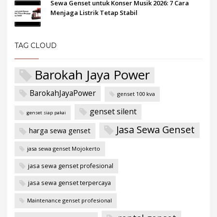
Sewa Genset untuk Konser Musik 2026: 7 Cara
Menjaga Listrik Tetap Stabil
TAG CLOUD
Barokah Jaya Power
BarokahJayaPower
genset 100 kva
genset silent
genset siap pakai
Jasa Sewa Genset
harga sewa genset
jasa sewa genset Mojokerto
jasa sewa genset profesional
jasa sewa genset terpercaya
Maintenance genset profesional