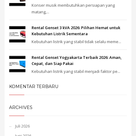
Konser musik membutuhkan persiapan yang
matang,...
Rental Genset 3 kVA 2026: Pilihan Hemat untuk
Kebutuhan Listrik Sementara
Kebutuhan listrik yang stabil tidak selalu meme...
Rental Genset Yogyakarta Terbaik 2026: Aman,
Cepat, dan Siap Pakai
Kebutuhan listrik yang stabil menjadi faktor pe...
KOMENTAR TERBARU
ARCHIVES
Juli 2026
Juni 2026