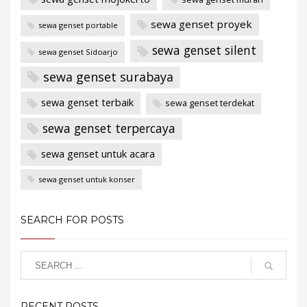
sewa genset proyek
sewa genset portable
sewa genset silent
sewa genset Sidoarjo
sewa genset surabaya
sewa genset terbaik
sewa genset terdekat
sewa genset terpercaya
sewa genset untuk acara
sewa genset untuk konser
SEARCH FOR POSTS
RECENT POSTS