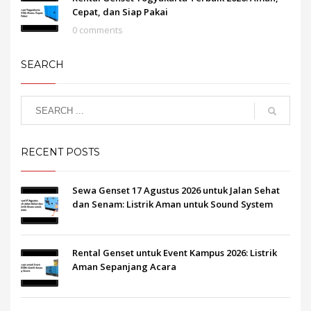
Cepat, dan Siap Pakai
0 comments
SEARCH
RECENT POSTS
Sewa Genset 17 Agustus 2026 untuk Jalan Sehat
dan Senam: Listrik Aman untuk Sound System
Rental Genset untuk Event Kampus 2026: Listrik
Aman Sepanjang Acara