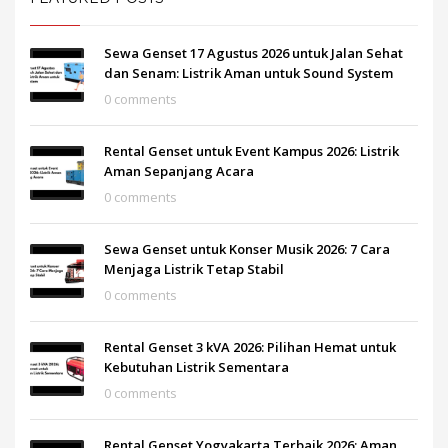
Sewa Genset 17 Agustus 2026 untuk Jalan Sehat
dan Senam: Listrik Aman untuk Sound System
0 comments
Rental Genset untuk Event Kampus 2026: Listrik
Aman Sepanjang Acara
0 comments
Sewa Genset untuk Konser Musik 2026: 7 Cara
Menjaga Listrik Tetap Stabil
0 comments
Rental Genset 3 kVA 2026: Pilihan Hemat untuk
Kebutuhan Listrik Sementara
0 comments
Rental Genset Yogyakarta Terbaik 2026: Aman,