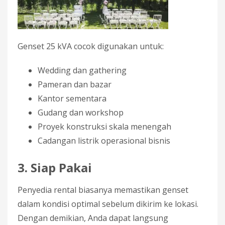
Genset 25 kVA cocok digunakan untuk:
Wedding dan gathering
Pameran dan bazar
Kantor sementara
Gudang dan workshop
Proyek konstruksi skala menengah
Cadangan listrik operasional bisnis
3. Siap Pakai
Penyedia rental biasanya memastikan genset
dalam kondisi optimal sebelum dikirim ke lokasi.
Dengan demikian, Anda dapat langsung