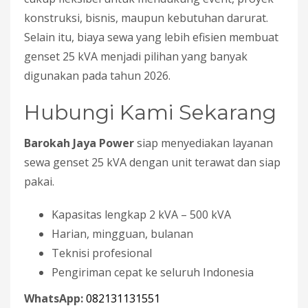
konstruksi, bisnis, maupun kebutuhan darurat.
Selain itu, biaya sewa yang lebih efisien membuat
genset 25 kVA menjadi pilihan yang banyak
digunakan pada tahun 2026.
Hubungi Kami Sekarang
Barokah Jaya Power
siap menyediakan layanan
sewa genset 25 kVA dengan unit terawat dan siap
pakai.
Kapasitas lengkap 2 kVA – 500 kVA
Harian, mingguan, bulanan
Teknisi profesional
Pengiriman cepat ke seluruh Indonesia
WhatsApp:
082131131551