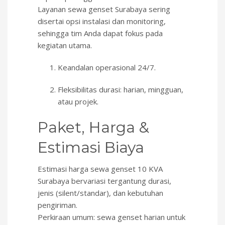
Layanan sewa genset Surabaya sering
disertai opsi instalasi dan monitoring,
sehingga tim Anda dapat fokus pada
kegiatan utama.
Keandalan operasional 24/7.
Fleksibilitas durasi: harian, mingguan,
atau projek.
Paket, Harga &
Estimasi Biaya
Estimasi harga sewa genset 10 KVA
Surabaya bervariasi tergantung durasi,
jenis (silent/standar), dan kebutuhan
pengiriman.
Perkiraan umum: sewa genset harian untuk