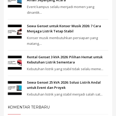
Event kampus selalu menjadi momen yang
dinantik...
Sewa Genset untuk Konser Musik 2026: 7 Cara
Menjaga Listrik Tetap Stabil
Konser musik membutuhkan persiapan yang
matang,...
Rental Genset 3 kVA 2026: Pilihan Hemat untuk
Kebutuhan Listrik Sementara
Kebutuhan listrik yang stabil tidak selalu meme...
Sewa Genset 25 kVA 2026: Solusi Listrik Andal
untuk Event dan Proyek
Kebutuhan listrik yang stabil menjadi salah sat...
KOMENTAR TERBARU