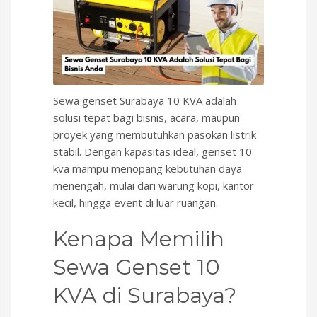
Sewa genset Surabaya 10 KVA adalah
solusi tepat bagi bisnis, acara, maupun
proyek yang membutuhkan pasokan listrik
stabil. Dengan kapasitas ideal, genset 10
kva mampu menopang kebutuhan daya
menengah, mulai dari warung kopi, kantor
kecil, hingga event di luar ruangan.
Kenapa Memilih
Sewa Genset 10
KVA di Surabaya?