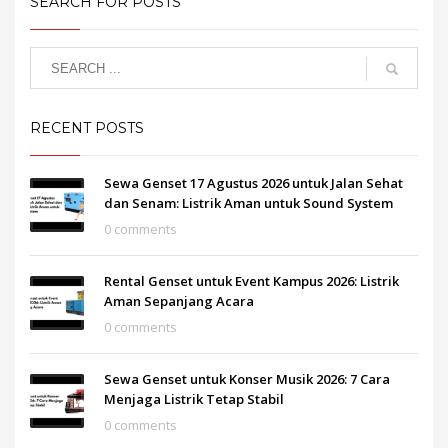
SEARCH FOR POSTS
RECENT POSTS
Sewa Genset 17 Agustus 2026 untuk Jalan Sehat
dan Senam: Listrik Aman untuk Sound System
0 comments
Rental Genset untuk Event Kampus 2026: Listrik
Aman Sepanjang Acara
0 comments
Sewa Genset untuk Konser Musik 2026: 7 Cara
Menjaga Listrik Tetap Stabil
0 comments