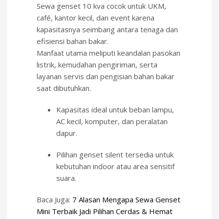
Sewa genset 10 kva cocok untuk UKM,
café, kantor kecil, dan event karena
kapasitasnya seimbang antara tenaga dan
efisiensi bahan bakar.
Manfaat utama meliputi keandalan pasokan
listrik, kemudahan pengiriman, serta
layanan servis dan pengisian bahan bakar
saat dibutuhkan.
Kapasitas ideal untuk beban lampu,
AC kecil, komputer, dan peralatan
dapur.
Pilihan genset silent tersedia untuk
kebutuhan indoor atau area sensitif
suara.
Baca Juga:
7 Alasan Mengapa Sewa Genset
Mini Terbaik Jadi Pilihan Cerdas & Hemat