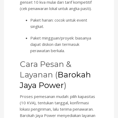
genset 10 kva mulai dari tarif kompetitif
(cek penawaran lokal untuk angka pasti).
Paket harian: cocok untuk event
singkat.
Paket mingguan/proyek: biasanya
dapat diskon dan termasuk
perawatan berkala.
Cara Pesan &
Layanan (
Barokah
Jaya Power
)
Proses pemesanan mudah: pilih kapasitas
(10 KVA), tentukan tanggal, konfirmasi
lokasi pengiriman, lalu terima penawaran.
Barokah Jaya Power menyediakan layanan