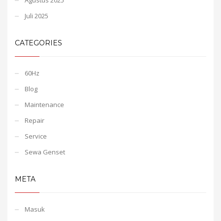
Juli 2025
CATEGORIES
60Hz
Blog
Maintenance
Repair
Service
Sewa Genset
META
Masuk