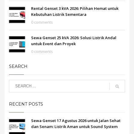
Rental Genset 3 kVA 2026: Pilihan Hemat untuk
Kebutuhan Listrik Sementara
0 comments
Sewa Genset 25 kVA 2026: Solusi Listrik Andal
untuk Event dan Proyek
0 comments
SEARCH
RECENT POSTS
Sewa Genset 17 Agustus 2026 untuk Jalan Sehat
dan Senam: Listrik Aman untuk Sound System