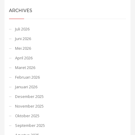
ARCHIVES
Juli 2026
Juni 2026
Mei 2026
April 2026
Maret 2026
Februari 2026
Januari 2026
Desember 2025
November 2025
Oktober 2025
September 2025
Agustus 2025