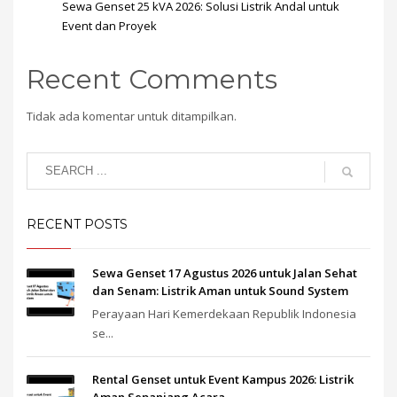
Sewa Genset 25 kVA 2026: Solusi Listrik Andal untuk
Event dan Proyek
Recent Comments
Tidak ada komentar untuk ditampilkan.
RECENT POSTS
Sewa Genset 17 Agustus 2026 untuk Jalan Sehat
dan Senam: Listrik Aman untuk Sound System
Perayaan Hari Kemerdekaan Republik Indonesia
se...
Rental Genset untuk Event Kampus 2026: Listrik
Aman Sepanjang Acara