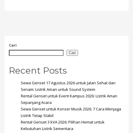
Cari
Cari
Recent Posts
Sewa Genset 17 Agustus 2026 untuk Jalan Sehat dan
Senam: Listrik Aman untuk Sound System
Rental Genset untuk Event Kampus 2026: Listrik Aman
Sepanjang Acara
Sewa Genset untuk Konser Musik 2026: 7 Cara Menjaga
Listrik Tetap Stabil
Rental Genset 3 kVA 2026: Pilihan Hemat untuk
Kebutuhan Listrik Sementara