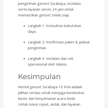
pengiriman genset Surabaya, instalasi,
serta layanan servis 24 jam untuk
memastikan genset selalu siap.
Langkah 1: Konsultasi kebutuhan
daya.
Langkah 2: Konfirmasi paket & jadwal
pengiriman.
Langkah 3: Instalasi dan cek
operasional oleh teknisi.
Kesimpulan
Rental genset Surabaya 10 KVA adalah
pilihan cerdas untuk menjaga kontinuitas
bisnis dan kenyamanan acara Anda.
Untuk solusi cepat, andal, dan layanan