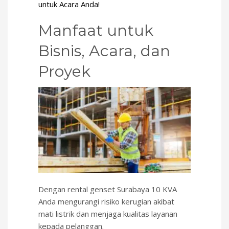
untuk Acara Anda!
Manfaat untuk
Bisnis, Acara, dan
Proyek
Dengan rental genset Surabaya 10 KVA
Anda mengurangi risiko kerugian akibat
mati listrik dan menjaga kualitas layanan
kepada pelanggan.