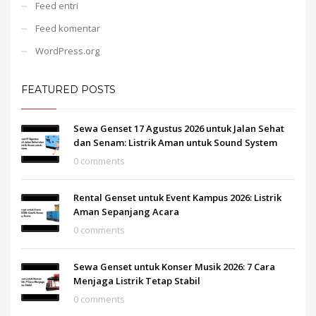
Feed entri
Feed komentar
WordPress.org
FEATURED POSTS
Sewa Genset 17 Agustus 2026 untuk Jalan Sehat
dan Senam: Listrik Aman untuk Sound System
0 comments
Rental Genset untuk Event Kampus 2026: Listrik
Aman Sepanjang Acara
0 comments
Sewa Genset untuk Konser Musik 2026: 7 Cara
Menjaga Listrik Tetap Stabil
0 comments