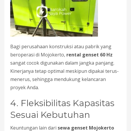
Bagi perusahaan konstruksi atau pabrik yang
beroperasi di Mojokerto,
rental genset 60 Hz
sangat cocok digunakan dalam jangka panjang.
Kinerjanya tetap optimal meskipun dipakai terus-
menerus, sehingga mendukung kelancaran
proyek Anda.
4. Fleksibilitas Kapasitas
Sesuai Kebutuhan
Keuntungan lain dari
sewa genset Mojokerto