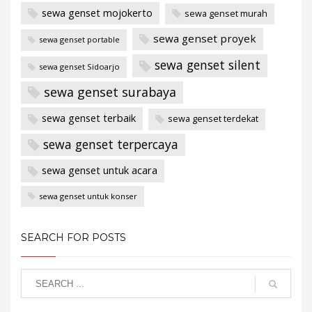
sewa genset mojokerto
sewa genset murah
sewa genset proyek
sewa genset portable
sewa genset silent
sewa genset Sidoarjo
sewa genset surabaya
sewa genset terbaik
sewa genset terdekat
sewa genset terpercaya
sewa genset untuk acara
sewa genset untuk konser
SEARCH FOR POSTS