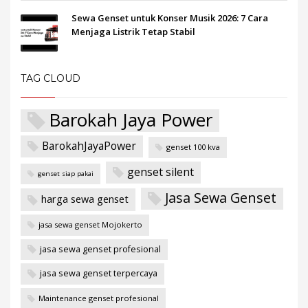
Sewa Genset untuk Konser Musik 2026: 7 Cara
Menjaga Listrik Tetap Stabil
TAG CLOUD
Barokah Jaya Power
BarokahJayaPower
genset 100 kva
genset silent
genset siap pakai
Jasa Sewa Genset
harga sewa genset
jasa sewa genset Mojokerto
jasa sewa genset profesional
jasa sewa genset terpercaya
Maintenance genset profesional