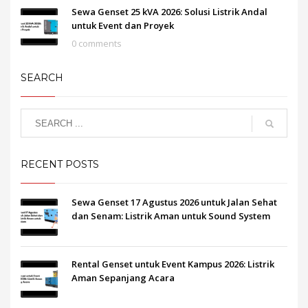
Sewa Genset 25 kVA 2026: Solusi Listrik Andal
untuk Event dan Proyek
0 comments
SEARCH
RECENT POSTS
Sewa Genset 17 Agustus 2026 untuk Jalan Sehat
dan Senam: Listrik Aman untuk Sound System
Rental Genset untuk Event Kampus 2026: Listrik
Aman Sepanjang Acara