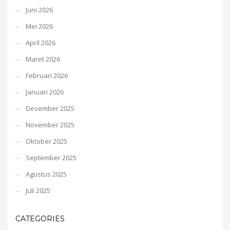
Juni 2026
Mei 2026
April 2026
Maret 2026
Februari 2026
Januari 2026
Desember 2025
November 2025
Oktober 2025
September 2025
Agustus 2025
Juli 2025
CATEGORIES