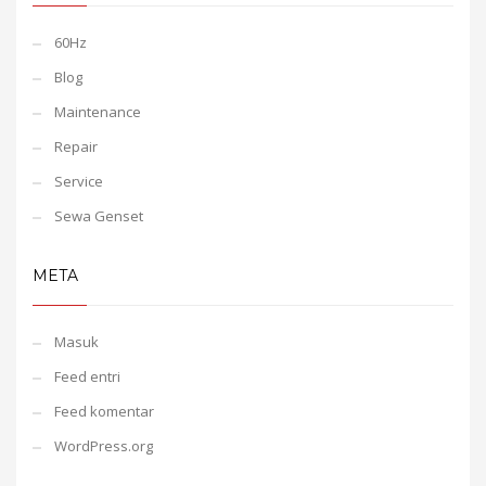
60Hz
Blog
Maintenance
Repair
Service
Sewa Genset
META
Masuk
Feed entri
Feed komentar
WordPress.org