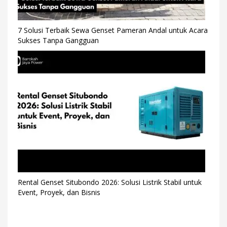
7 Solusi Terbaik Sewa Genset Pameran Andal untuk Acara
Sukses Tanpa Gangguan
Rental Genset Situbondo 2026: Solusi Listrik Stabil untuk
Event, Proyek, dan Bisnis