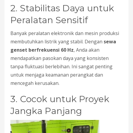
2. Stabilitas Daya untuk
Peralatan Sensitif
Banyak peralatan elektronik dan mesin produksi
membutuhkan listrik yang stabil. Dengan
sewa
genset berfrekuensi 60 Hz
, Anda akan
mendapatkan pasokan daya yang konsisten
tanpa fluktuasi berlebihan. Ini sangat penting
untuk menjaga keamanan perangkat dan
mencegah kerusakan.
3. Cocok untuk Proyek
Jangka Panjang