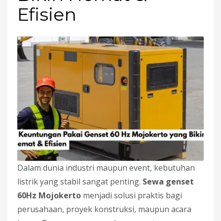
Efisien
Dalam dunia industri maupun event, kebutuhan
listrik yang stabil sangat penting.
Sewa genset
60Hz Mojokerto
menjadi solusi praktis bagi
perusahaan, proyek konstruksi, maupun acara