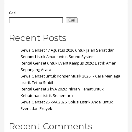
Cari
Cari
Recent Posts
Sewa Genset 17 Agustus 2026 untuk Jalan Sehat dan
Senam: Listrik Aman untuk Sound System
Rental Genset untuk Event Kampus 2026: Listrik Aman
Sepanjang Acara
Sewa Genset untuk Konser Musik 2026: 7 Cara Menjaga
Listrik Tetap Stabil
Rental Genset 3 kVA 2026: Pilihan Hemat untuk
Kebutuhan Listrik Sementara
Sewa Genset 25 kVA 2026: Solusi Listrik Andal untuk
Event dan Proyek
Recent Comments