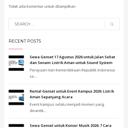
Tidak ada komentar untuk ditampilkan.
RECENT POSTS
Sewa Genset 17 Agustus 2026 untuk Jalan Sehat
dan Senam: Listrik Aman untuk Sound System
Perayaan Hari Kemerdekaan Republik Indonesia
se...
Rental Genset untuk Event Kampus 2026: Listrik
Aman Sepanjang Acara
Event kampus selalu menjadi momen yang
dinantik...
Sewa Genset untuk Konser Musik 2026: 7 Cara