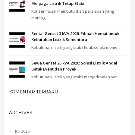
Menjaga Listrik Tetap Stabil
Konser musik membutuhkan persiapan yang
matang,...
Rental Genset 3 kVA 2026: Pilihan Hemat untuk
Kebutuhan Listrik Sementara
Kebutuhan listrik yang stabil tidak selalu meme...
Sewa Genset 25 kVA 2026: Solusi Listrik Andal
untuk Event dan Proyek
Kebutuhan listrik yang stabil menjadi salah sat...
KOMENTAR TERBARU
ARCHIVES
Juli 2026