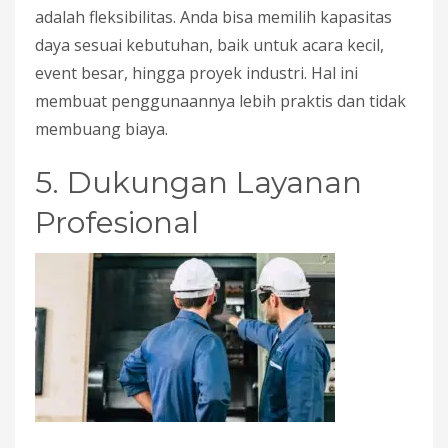
adalah fleksibilitas. Anda bisa memilih kapasitas
daya sesuai kebutuhan, baik untuk acara kecil,
event besar, hingga proyek industri. Hal ini
membuat penggunaannya lebih praktis dan tidak
membuang biaya.
5. Dukungan Layanan
Profesional