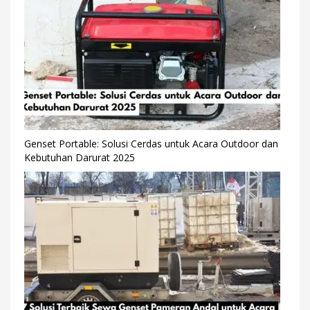
Genset Portable: Solusi Cerdas untuk Acara Outdoor dan
Kebutuhan Darurat 2025