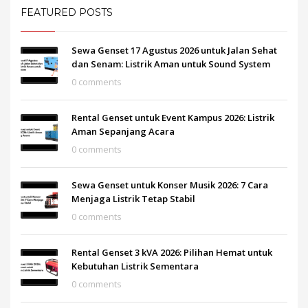
FEATURED POSTS
Sewa Genset 17 Agustus 2026 untuk Jalan Sehat
dan Senam: Listrik Aman untuk Sound System
0 comments
Rental Genset untuk Event Kampus 2026: Listrik
Aman Sepanjang Acara
0 comments
Sewa Genset untuk Konser Musik 2026: 7 Cara
Menjaga Listrik Tetap Stabil
0 comments
Rental Genset 3 kVA 2026: Pilihan Hemat untuk
Kebutuhan Listrik Sementara
0 comments