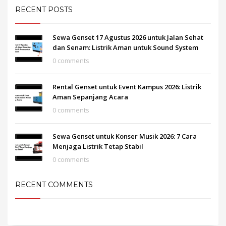
RECENT POSTS
Sewa Genset 17 Agustus 2026 untuk Jalan Sehat
dan Senam: Listrik Aman untuk Sound System
0 comments
Rental Genset untuk Event Kampus 2026: Listrik
Aman Sepanjang Acara
0 comments
Sewa Genset untuk Konser Musik 2026: 7 Cara
Menjaga Listrik Tetap Stabil
0 comments
RECENT COMMENTS