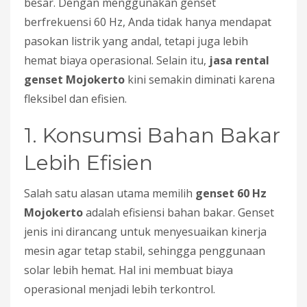
besar. Dengan menggunakan genset
berfrekuensi 60 Hz, Anda tidak hanya mendapat
pasokan listrik yang andal, tetapi juga lebih
hemat biaya operasional. Selain itu,
jasa rental
genset Mojokerto
kini semakin diminati karena
fleksibel dan efisien.
1. Konsumsi Bahan Bakar
Lebih Efisien
Salah satu alasan utama memilih
genset 60 Hz
Mojokerto
adalah efisiensi bahan bakar. Genset
jenis ini dirancang untuk menyesuaikan kinerja
mesin agar tetap stabil, sehingga penggunaan
solar lebih hemat. Hal ini membuat biaya
operasional menjadi lebih terkontrol.