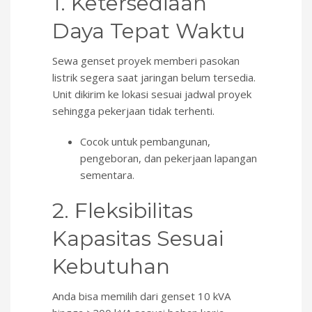
1. Ketersediaan
Daya Tepat Waktu
Sewa genset proyek memberi pasokan
listrik segera saat jaringan belum tersedia.
Unit dikirim ke lokasi sesuai jadwal proyek
sehingga pekerjaan tidak terhenti.
Cocok untuk pembangunan,
pengeboran, dan pekerjaan lapangan
sementara.
2. Fleksibilitas
Kapasitas Sesuai
Kebutuhan
Anda bisa memilih dari genset 10 kVA