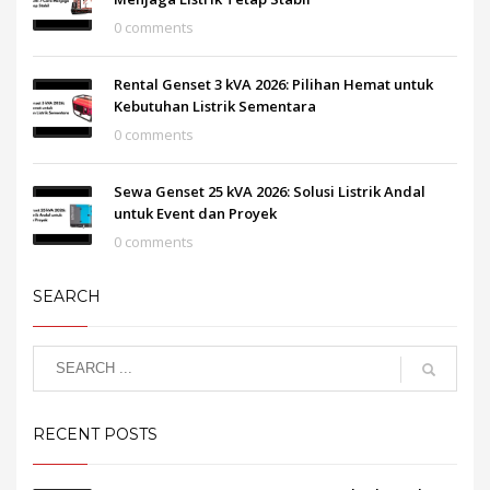
0 comments
Rental Genset 3 kVA 2026: Pilihan Hemat untuk
Kebutuhan Listrik Sementara
0 comments
Sewa Genset 25 kVA 2026: Solusi Listrik Andal
untuk Event dan Proyek
0 comments
SEARCH
RECENT POSTS