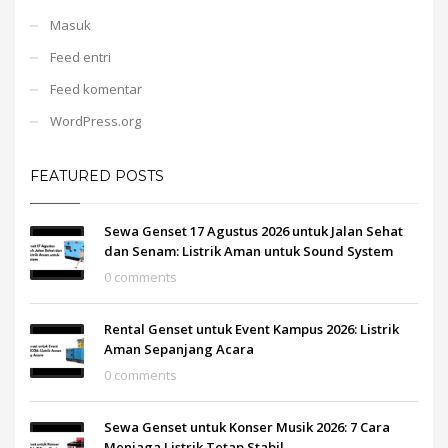
Masuk
Feed entri
Feed komentar
WordPress.org
FEATURED POSTS
Sewa Genset 17 Agustus 2026 untuk Jalan Sehat
dan Senam: Listrik Aman untuk Sound System
0 comments
Rental Genset untuk Event Kampus 2026: Listrik
Aman Sepanjang Acara
0 comments
Sewa Genset untuk Konser Musik 2026: 7 Cara
Menjaga Listrik Tetap Stabil