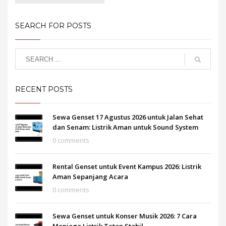
SEARCH FOR POSTS
RECENT POSTS
Sewa Genset 17 Agustus 2026 untuk Jalan Sehat
dan Senam: Listrik Aman untuk Sound System
0 comments
Rental Genset untuk Event Kampus 2026: Listrik
Aman Sepanjang Acara
0 comments
Sewa Genset untuk Konser Musik 2026: 7 Cara