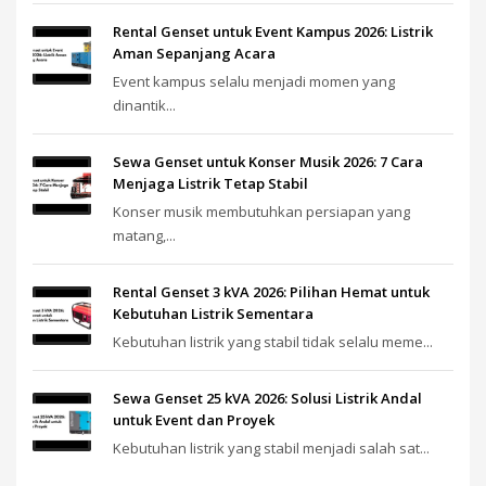
Rental Genset untuk Event Kampus 2026: Listrik
Aman Sepanjang Acara
Event kampus selalu menjadi momen yang
dinantik...
Sewa Genset untuk Konser Musik 2026: 7 Cara
Menjaga Listrik Tetap Stabil
Konser musik membutuhkan persiapan yang
matang,...
Rental Genset 3 kVA 2026: Pilihan Hemat untuk
Kebutuhan Listrik Sementara
Kebutuhan listrik yang stabil tidak selalu meme...
Sewa Genset 25 kVA 2026: Solusi Listrik Andal
untuk Event dan Proyek
Kebutuhan listrik yang stabil menjadi salah sat...