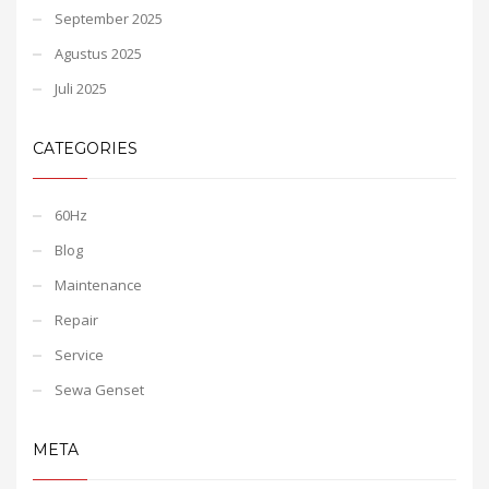
September 2025
Agustus 2025
Juli 2025
CATEGORIES
60Hz
Blog
Maintenance
Repair
Service
Sewa Genset
META