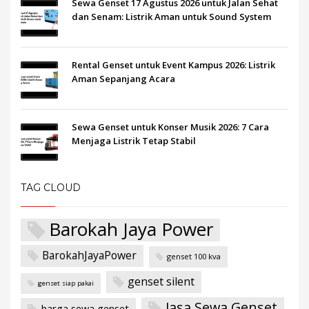
Sewa Genset 17 Agustus 2026 untuk Jalan Sehat
dan Senam: Listrik Aman untuk Sound System
Rental Genset untuk Event Kampus 2026: Listrik
Aman Sepanjang Acara
Sewa Genset untuk Konser Musik 2026: 7 Cara
Menjaga Listrik Tetap Stabil
TAG CLOUD
Barokah Jaya Power
BarokahJayaPower
genset 100 kva
genset silent
genset siap pakai
Jasa Sewa Genset
harga sewa genset