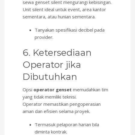
sewa genset silent mengurangi kebisingan.
Unit silent ideal untuk event, area kantor
sementara, atau hunian sementara.
Tanyakan spesifikasi decibel pada
provider.
6. Ketersediaan
Operator jika
Dibutuhkan
Opsi
operator genset
memudahkan tim
yang tidak memiliki teknisi.
Operator memastikan pengoperasian
aman dan efisien selama proyek.
Termasuk pelaporan harian bila
diminta kontrak.