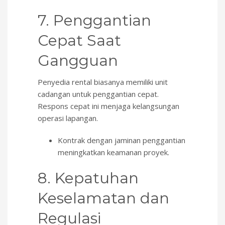
7. Penggantian
Cepat Saat
Gangguan
Penyedia rental biasanya memiliki unit
cadangan untuk penggantian cepat.
Respons cepat ini menjaga kelangsungan
operasi lapangan.
Kontrak dengan jaminan penggantian
meningkatkan keamanan proyek.
8. Kepatuhan
Keselamatan dan
Regulasi