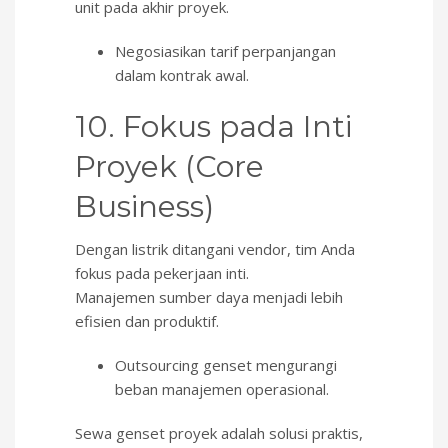
unit pada akhir proyek.
Negosiasikan tarif perpanjangan
dalam kontrak awal.
10. Fokus pada Inti
Proyek (Core
Business)
Dengan listrik ditangani vendor, tim Anda
fokus pada pekerjaan inti.
Manajemen sumber daya menjadi lebih
efisien dan produktif.
Outsourcing genset mengurangi
beban manajemen operasional.
Sewa genset proyek adalah solusi praktis,