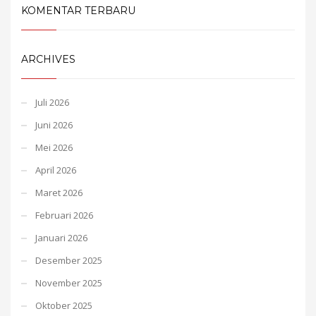
KOMENTAR TERBARU
ARCHIVES
Juli 2026
Juni 2026
Mei 2026
April 2026
Maret 2026
Februari 2026
Januari 2026
Desember 2025
November 2025
Oktober 2025