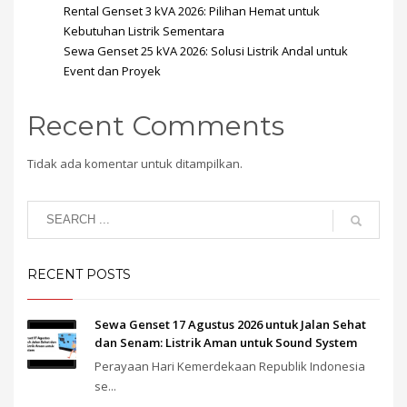
Rental Genset 3 kVA 2026: Pilihan Hemat untuk
Kebutuhan Listrik Sementara
Sewa Genset 25 kVA 2026: Solusi Listrik Andal untuk
Event dan Proyek
Recent Comments
Tidak ada komentar untuk ditampilkan.
RECENT POSTS
Sewa Genset 17 Agustus 2026 untuk Jalan Sehat
dan Senam: Listrik Aman untuk Sound System
Perayaan Hari Kemerdekaan Republik Indonesia
se...