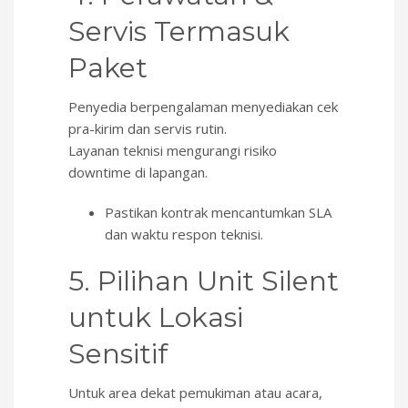
Servis Termasuk
Paket
Penyedia berpengalaman menyediakan cek
pra-kirim dan servis rutin.
Layanan teknisi mengurangi risiko
downtime di lapangan.
Pastikan kontrak mencantumkan SLA
dan waktu respon teknisi.
5. Pilihan Unit Silent
untuk Lokasi
Sensitif
Untuk area dekat pemukiman atau acara,