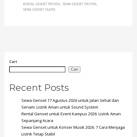
RENTAL GENSET PROYEK
SEWA GENSET PROYEK
SEWA GENSET SILENT
Cari
Cari
Recent Posts
Sewa Genset 17 Agustus 2026 untuk Jalan Sehat dan
Senam: Listrik Aman untuk Sound System
Rental Genset untuk Event Kampus 2026: Listrik Aman
Sepanjang Acara
Sewa Genset untuk Konser Musik 2026: 7 Cara Menjaga
Listrik Tetap Stabil