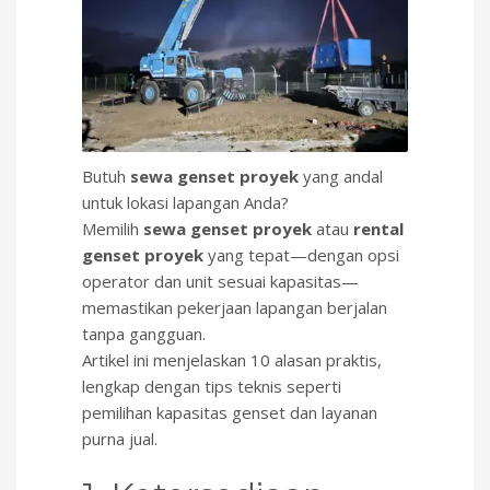
Butuh
sewa genset proyek
yang andal
untuk lokasi lapangan Anda?
Memilih
sewa genset proyek
atau
rental
genset proyek
yang tepat—dengan opsi
operator dan unit sesuai kapasitas—
memastikan pekerjaan lapangan berjalan
tanpa gangguan.
Artikel ini menjelaskan 10 alasan praktis,
lengkap dengan tips teknis seperti
pemilihan kapasitas genset dan layanan
purna jual.