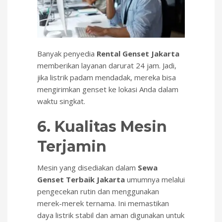
Banyak penyedia
Rental Genset Jakarta
memberikan layanan darurat 24 jam. Jadi,
jika listrik padam mendadak, mereka bisa
mengirimkan genset ke lokasi Anda dalam
waktu singkat.
6. Kualitas Mesin
Terjamin
Mesin yang disediakan dalam
Sewa
Genset Terbaik Jakarta
umumnya melalui
pengecekan rutin dan menggunakan
merek-merek ternama. Ini memastikan
daya listrik stabil dan aman digunakan untuk