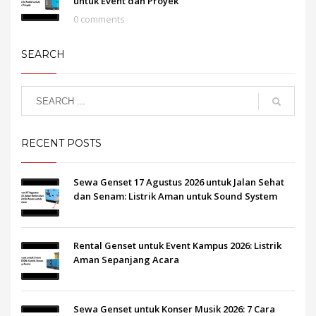
untuk Event dan Proyek
0 comments
SEARCH
RECENT POSTS
Sewa Genset 17 Agustus 2026 untuk Jalan Sehat
dan Senam: Listrik Aman untuk Sound System
Rental Genset untuk Event Kampus 2026: Listrik
Aman Sepanjang Acara
Sewa Genset untuk Konser Musik 2026: 7 Cara