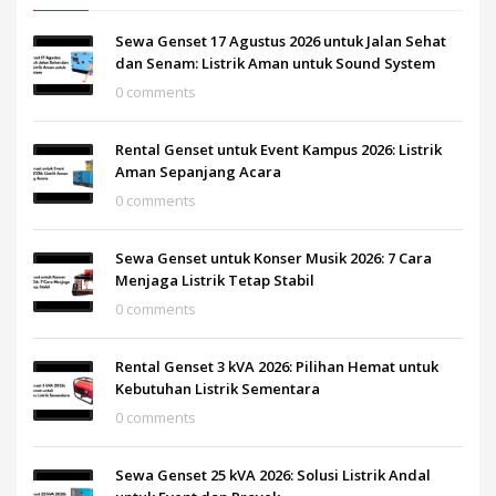
Sewa Genset 17 Agustus 2026 untuk Jalan Sehat
dan Senam: Listrik Aman untuk Sound System
0 comments
Rental Genset untuk Event Kampus 2026: Listrik
Aman Sepanjang Acara
0 comments
Sewa Genset untuk Konser Musik 2026: 7 Cara
Menjaga Listrik Tetap Stabil
0 comments
Rental Genset 3 kVA 2026: Pilihan Hemat untuk
Kebutuhan Listrik Sementara
0 comments
Sewa Genset 25 kVA 2026: Solusi Listrik Andal