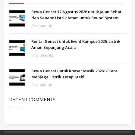
Sewa Genset 17 Agustus 2026 untuk Jalan Sehat
dan Senam: Listrik Aman untuk Sound System
0 comments
Rental Genset untuk Event Kampus 2026: Listrik
Aman Sepanjang Acara
0 comments
Sewa Genset untuk Konser Musik 2026: 7 Cara
Menjaga Listrik Tetap Stabil
0 comments
RECENT COMMENTS