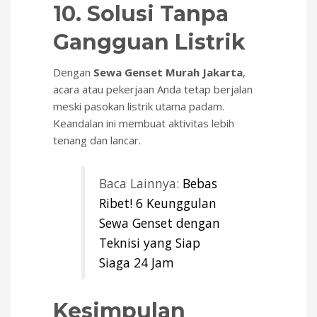
10. Solusi Tanpa
Gangguan Listrik
Dengan
Sewa Genset Murah Jakarta
,
acara atau pekerjaan Anda tetap berjalan
meski pasokan listrik utama padam.
Keandalan ini membuat aktivitas lebih
tenang dan lancar.
Baca Lainnya:
Bebas
Ribet! 6 Keunggulan
Sewa Genset dengan
Teknisi yang Siap
Siaga 24 Jam
Kesimpulan