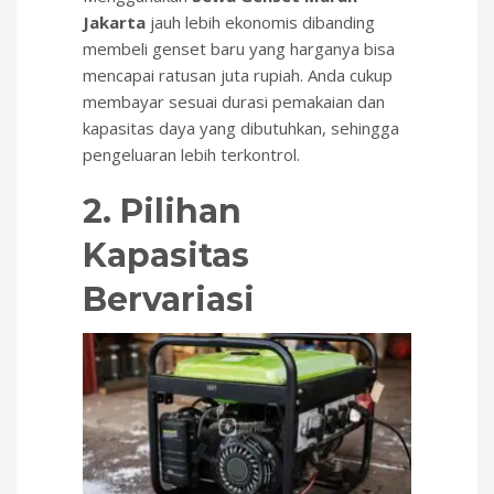
Jakarta
jauh lebih ekonomis dibanding
membeli genset baru yang harganya bisa
mencapai ratusan juta rupiah. Anda cukup
membayar sesuai durasi pemakaian dan
kapasitas daya yang dibutuhkan, sehingga
pengeluaran lebih terkontrol.
2. Pilihan
Kapasitas
Bervariasi