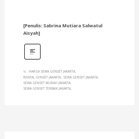
[Penulis: Sabrina Mutiara Salwatul
Aisyah]
HARGA SEWA GENSET JAKARTA
RENTAL GENSET JAKARTA
SEWA GENSET JAKARTA
SEWA GENSET MURAH JAKARTA
SEWA GENSET TERBAIK JAKARTA