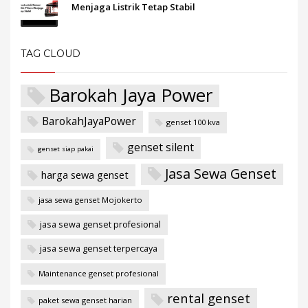
Menjaga Listrik Tetap Stabil
TAG CLOUD
Barokah Jaya Power
BarokahJayaPower
genset 100 kva
genset silent
genset siap pakai
Jasa Sewa Genset
harga sewa genset
jasa sewa genset Mojokerto
jasa sewa genset profesional
jasa sewa genset terpercaya
Maintenance genset profesional
rental genset
paket sewa genset harian