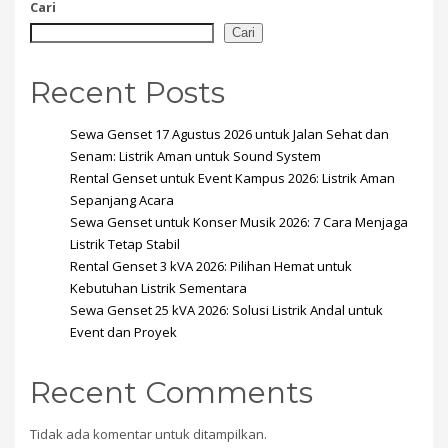
Cari
Cari
Recent Posts
Sewa Genset 17 Agustus 2026 untuk Jalan Sehat dan
Senam: Listrik Aman untuk Sound System
Rental Genset untuk Event Kampus 2026: Listrik Aman
Sepanjang Acara
Sewa Genset untuk Konser Musik 2026: 7 Cara Menjaga
Listrik Tetap Stabil
Rental Genset 3 kVA 2026: Pilihan Hemat untuk
Kebutuhan Listrik Sementara
Sewa Genset 25 kVA 2026: Solusi Listrik Andal untuk
Event dan Proyek
Recent Comments
Tidak ada komentar untuk ditampilkan.