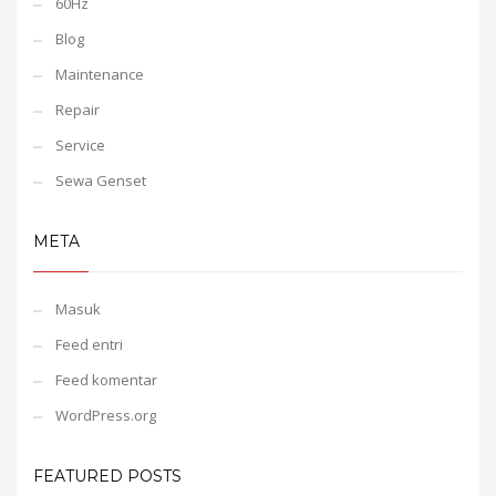
60Hz
Blog
Maintenance
Repair
Service
Sewa Genset
META
Masuk
Feed entri
Feed komentar
WordPress.org
FEATURED POSTS