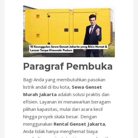
Paragraf Pembuka
Bagi Anda yang membutuhkan pasokan
listrik andal di ibu kota,
Sewa Genset
Murah Jakarta
adalah solusi praktis dan
efisien. Layanan ini menawarkan beragam
pilihan kapasitas, mulai dari acara kecil
hingga proyek skala besar. Dengan
menggunakan
Rental Genset Jakarta
,
Anda tidak hanya menghemat biaya