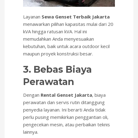
Layanan
Sewa Genset Terbaik Jakarta
menawarkan pilihan kapasitas mulai dari 20
kVA hingga ratusan kVA. Hal ini
memudahkan Anda menyesuaikan
kebutuhan, baik untuk acara outdoor kecil
maupun proyek konstruksi besar.
3. Bebas Biaya
Perawatan
Dengan
Rental Genset Jakarta
, biaya
perawatan dan servis rutin ditanggung
penyedia layanan. Ini berarti Anda tidak
perlu pusing memikirkan penggantian oli,
pengecekan mesin, atau perbaikan teknis
lainnya.