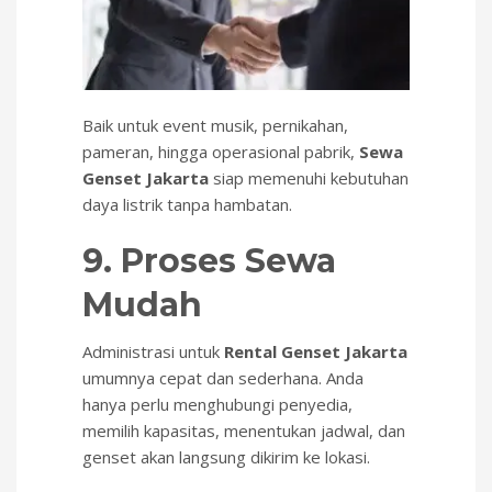
Baik untuk event musik, pernikahan,
pameran, hingga operasional pabrik,
Sewa
Genset Jakarta
siap memenuhi kebutuhan
daya listrik tanpa hambatan.
9. Proses Sewa
Mudah
Administrasi untuk
Rental Genset Jakarta
umumnya cepat dan sederhana. Anda
hanya perlu menghubungi penyedia,
memilih kapasitas, menentukan jadwal, dan
genset akan langsung dikirim ke lokasi.