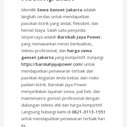
Memilih
Sewa Genset Jakarta
adalah
langkah cerdas untuk mendapatkan
pasokan listrik yang andal, fleksibel, dan
hemat biaya. Salah satu penyedia
terpercaya adalah
Barokah Jaya Power
,
yang menawarkan mesin berkualitas,
teknisi profesional, dan
harga sewa
genset Jakarta
yang kompetitif. Kunjungi
https://barokahjayapower.com/
untuk
mendapatkan penawaran terbaik dan
pastikan kegiatan Anda bebas dari risiko
padam listrik. Barokah Jaya Power
menyediakan layanan sewa, jual beli, dan
maintenance genset profesional dengan
dukungan teknisi ahli dan harga kompetitif.
Langsung hubungi kami di
0821-3113-1551
untuk mendapatkan penawaran terbaik hari
ini.