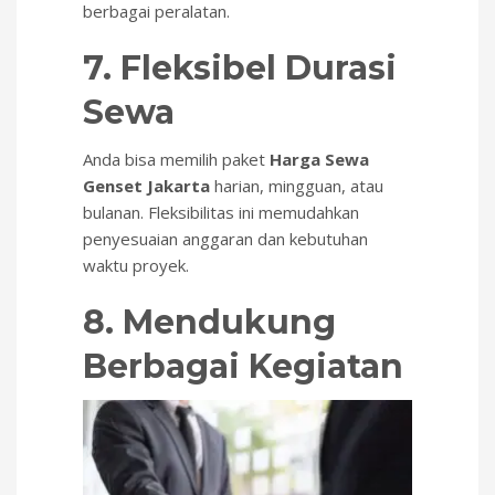
berbagai peralatan.
7. Fleksibel Durasi
Sewa
Anda bisa memilih paket
Harga Sewa
Genset Jakarta
harian, mingguan, atau
bulanan. Fleksibilitas ini memudahkan
penyesuaian anggaran dan kebutuhan
waktu proyek.
8. Mendukung
Berbagai Kegiatan