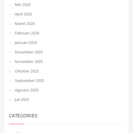
Mei 2026
April 2026
Maret 2026
Februari 2026
Januari 2026
Desember 2025
November 2025
Oktober 2025
September 2025
Agustus 2025
Juli 2025
CATEGORIES