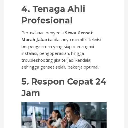
4. Tenaga Ahli
Profesional
Perusahaan penyedia
Sewa Genset
Murah Jakarta
biasanya memiliki teknisi
berpengalaman yang siap menangani
instalasi, pengoperasian, hingga
troubleshooting jika terjadi kendala,
sehingga genset selalu bekerja optimal.
5. Respon Cepat 24
Jam