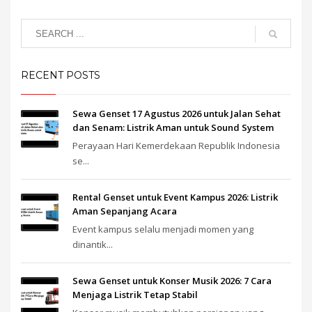
RECENT POSTS
Sewa Genset 17 Agustus 2026 untuk Jalan Sehat
dan Senam: Listrik Aman untuk Sound System
Perayaan Hari Kemerdekaan Republik Indonesia
se...
Rental Genset untuk Event Kampus 2026: Listrik
Aman Sepanjang Acara
Event kampus selalu menjadi momen yang
dinantik...
Sewa Genset untuk Konser Musik 2026: 7 Cara
Menjaga Listrik Tetap Stabil