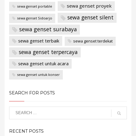
sewa genset proyek
sewa genset portable
sewa genset silent
sewa genset Sidoarjo
sewa genset surabaya
sewa genset terbaik
sewa genset terdekat
sewa genset terpercaya
sewa genset untuk acara
sewa genset untuk konser
SEARCH FOR POSTS
RECENT POSTS