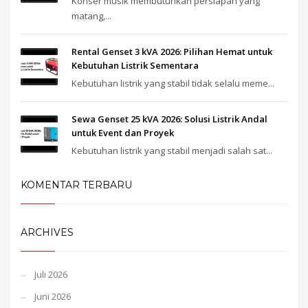
Konser musik membutuhkan persiapan yang
matang,...
Rental Genset 3 kVA 2026: Pilihan Hemat untuk
Kebutuhan Listrik Sementara
Kebutuhan listrik yang stabil tidak selalu meme...
Sewa Genset 25 kVA 2026: Solusi Listrik Andal
untuk Event dan Proyek
Kebutuhan listrik yang stabil menjadi salah sat...
KOMENTAR TERBARU
ARCHIVES
Juli 2026
Juni 2026