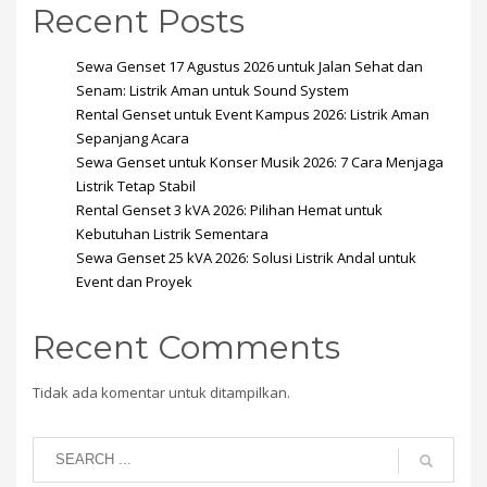
Recent Posts
Sewa Genset 17 Agustus 2026 untuk Jalan Sehat dan
Senam: Listrik Aman untuk Sound System
Rental Genset untuk Event Kampus 2026: Listrik Aman
Sepanjang Acara
Sewa Genset untuk Konser Musik 2026: 7 Cara Menjaga
Listrik Tetap Stabil
Rental Genset 3 kVA 2026: Pilihan Hemat untuk
Kebutuhan Listrik Sementara
Sewa Genset 25 kVA 2026: Solusi Listrik Andal untuk
Event dan Proyek
Recent Comments
Tidak ada komentar untuk ditampilkan.