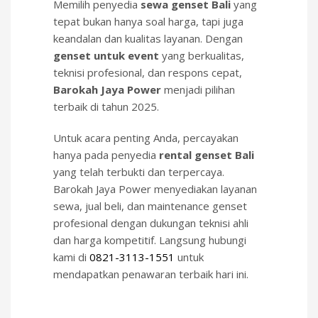
Memilih penyedia
sewa genset Bali
yang
tepat bukan hanya soal harga, tapi juga
keandalan dan kualitas layanan. Dengan
genset untuk event
yang berkualitas,
teknisi profesional, dan respons cepat,
Barokah Jaya Power
menjadi pilihan
terbaik di tahun 2025.
Untuk acara penting Anda, percayakan
hanya pada penyedia
rental genset Bali
yang telah terbukti dan terpercaya.
Barokah Jaya Power menyediakan layanan
sewa, jual beli, dan maintenance genset
profesional dengan dukungan teknisi ahli
dan harga kompetitif. Langsung hubungi
kami di
0821-3113-1551
untuk
mendapatkan penawaran terbaik hari ini.