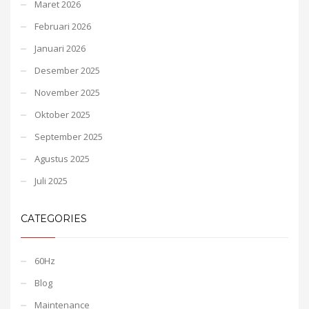
Maret 2026
Februari 2026
Januari 2026
Desember 2025
November 2025
Oktober 2025
September 2025
Agustus 2025
Juli 2025
CATEGORIES
60Hz
Blog
Maintenance