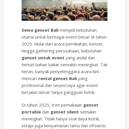
Sewa genset Bali
menjadi kebutuhan
utama untuk berbagai event besar di tahun
2025. Mulai dari acara pernikahan, konser,
hingga gathering perusahaan, kebutuhan
genset untuk event
yang andal dan
hemat bahan bakar semakin meningkat. Tak
heran, banyak penyelenggara acara kini
mencari
rental genset Bali
yang
profesional dan terpercaya agar event
berjalan lancar tanpa gangguan listrik.
Di tahun 2025, tren pemakaian
genset
portable
dan
genset silent
semakin
meningkat. Tidak hanya soal daya listrik,
tetapi juga kenyamanan tamu dan efisiensi