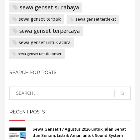
sewa genset surabaya
sewa genset terbaik
sewa genset terdekat
sewa genset terpercaya
sewa genset untuk acara
sewa genset untuk konser
SEARCH FOR POSTS
RECENT POSTS
Sewa Genset 17 Agustus 2026 untuk Jalan Sehat
dan Senam: Listrik Aman untuk Sound System