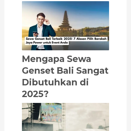
Mengapa Sewa
Genset Bali Sangat
Dibutuhkan di
2025?