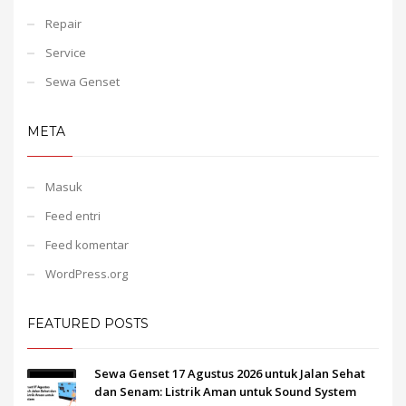
Repair
Service
Sewa Genset
META
Masuk
Feed entri
Feed komentar
WordPress.org
FEATURED POSTS
Sewa Genset 17 Agustus 2026 untuk Jalan Sehat
dan Senam: Listrik Aman untuk Sound System