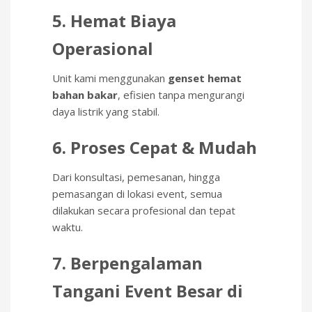
5. Hemat Biaya
Operasional
Unit kami menggunakan
genset hemat
bahan bakar
, efisien tanpa mengurangi
daya listrik yang stabil.
6. Proses Cepat & Mudah
Dari konsultasi, pemesanan, hingga
pemasangan di lokasi event, semua
dilakukan secara profesional dan tepat
waktu.
7. Berpengalaman
Tangani Event Besar di