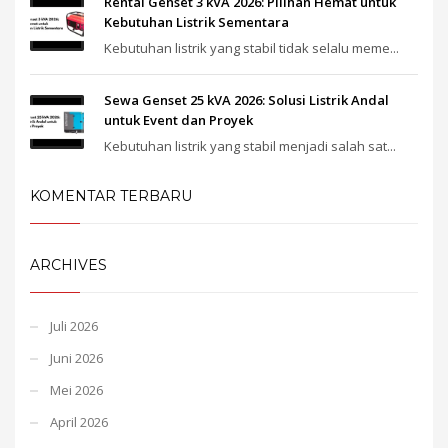
Rental Genset 3 kVA 2026: Pilihan Hemat untuk
Kebutuhan Listrik Sementara
Kebutuhan listrik yang stabil tidak selalu meme...
Sewa Genset 25 kVA 2026: Solusi Listrik Andal
untuk Event dan Proyek
Kebutuhan listrik yang stabil menjadi salah sat...
KOMENTAR TERBARU
ARCHIVES
Juli 2026
Juni 2026
Mei 2026
April 2026