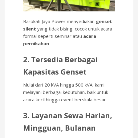
Barokah Jaya Power menyediakan
gense
t
silent
yang tidak bising, cocok untuk acara
formal seperti seminar atau
acara
pernikahan
.
2. Tersedia Berbagai
Kapasitas Genset
Mulai dari 20 kVA hingga 500 kVA, kami
melayani berbagai kebutuhan, baik untuk
acara kecil hingga event berskala besar.
3. Layanan Sewa Harian,
Mingguan, Bulanan