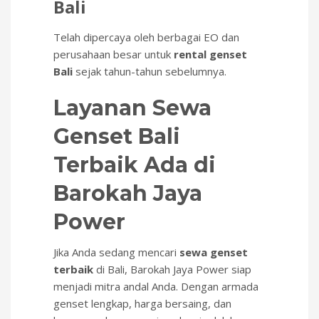
Bali
Telah dipercaya oleh berbagai EO dan
perusahaan besar untuk
rental genset
Bali
sejak tahun-tahun sebelumnya.
Layanan Sewa
Genset Bali
Terbaik Ada di
Barokah Jaya
Power
Jika Anda sedang mencari
sewa genset
terbaik
di Bali, Barokah Jaya Power siap
menjadi mitra andal Anda. Dengan armada
genset lengkap, harga bersaing, dan