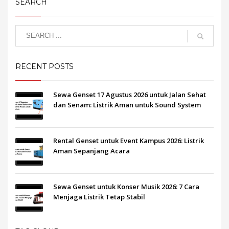
SEARCH
RECENT POSTS
Sewa Genset 17 Agustus 2026 untuk Jalan Sehat
dan Senam: Listrik Aman untuk Sound System
Rental Genset untuk Event Kampus 2026: Listrik
Aman Sepanjang Acara
Sewa Genset untuk Konser Musik 2026: 7 Cara
Menjaga Listrik Tetap Stabil