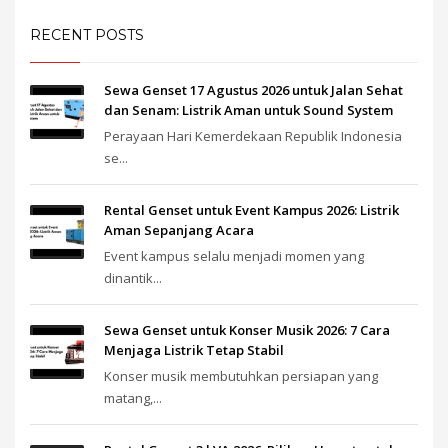
RECENT POSTS
Sewa Genset 17 Agustus 2026 untuk Jalan Sehat
dan Senam: Listrik Aman untuk Sound System
Perayaan Hari Kemerdekaan Republik Indonesia
se...
Rental Genset untuk Event Kampus 2026: Listrik
Aman Sepanjang Acara
Event kampus selalu menjadi momen yang
dinantik...
Sewa Genset untuk Konser Musik 2026: 7 Cara
Menjaga Listrik Tetap Stabil
Konser musik membutuhkan persiapan yang
matang,...