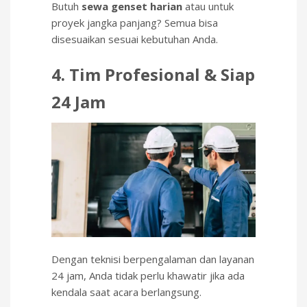
Butuh
sewa genset harian
atau untuk
proyek jangka panjang? Semua bisa
disesuaikan sesuai kebutuhan Anda.
4. Tim Profesional & Siap
24 Jam
Dengan teknisi berpengalaman dan layanan
24 jam, Anda tidak perlu khawatir jika ada
kendala saat acara berlangsung.