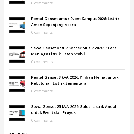
0 comments
Rental Genset untuk Event Kampus 2026: Listrik
Aman Sepanjang Acara
0 comments
Sewa Genset untuk Konser Musik 2026: 7 Cara
Menjaga Listrik Tetap Stabil
0 comments
Rental Genset 3 kVA 2026: Pilihan Hemat untuk
Kebutuhan Listrik Sementara
0 comments
Sewa Genset 25 kVA 2026: Solusi Listrik Andal
untuk Event dan Proyek
0 comments