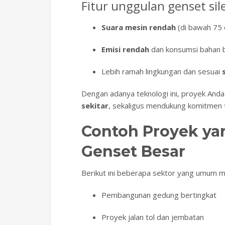
Fitur unggulan genset sil
Suara mesin rendah
(di bawah 75 
Emisi rendah
dan konsumsi bahan ba
Lebih ramah lingkungan dan sesuai
Dengan adanya teknologi ini, proyek Anda
sekitar
, sekaligus mendukung komitmen t
Contoh Proyek y
Genset Besar
Berikut ini beberapa sektor yang umum
Pembangunan gedung bertingkat
Proyek jalan tol dan jembatan