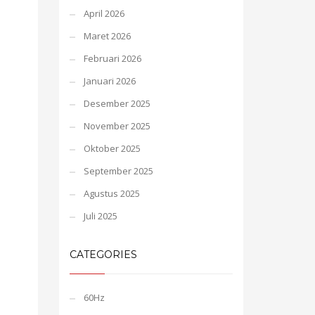
April 2026
Maret 2026
Februari 2026
Januari 2026
Desember 2025
November 2025
Oktober 2025
September 2025
Agustus 2025
Juli 2025
CATEGORIES
60Hz