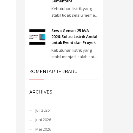
Sementara
Kebutuhan listrik yang
stabil tidak selalu meme...
Sewa Genset 25 kVA
2026: Solusi Listrik Andal
untuk Event dan Proyek
Kebutuhan listrik yang
stabil menjadi salah sat...
KOMENTAR TERBARU
ARCHIVES
Juli 2026
Juni 2026
Mei 2026