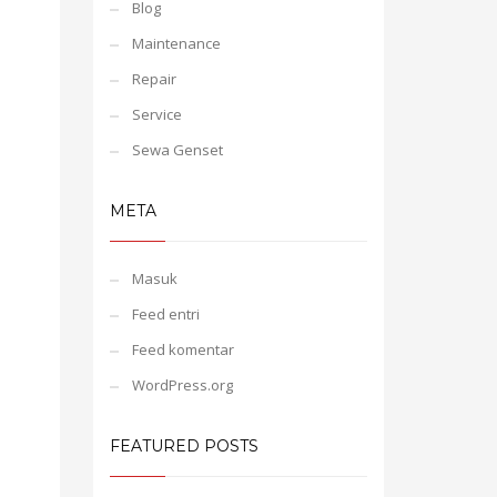
Blog
Maintenance
Repair
Service
Sewa Genset
META
Masuk
Feed entri
Feed komentar
WordPress.org
FEATURED POSTS