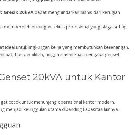
et Gresik 20kVA
dapat menghindarkan bisnis dari kerugian
ga memperoleh dukungan teknis profesional yang siaga setiap
gat ideal untuk lingkungan kerja yang membutuhkan ketenangan.
anfaat, tips pemilihan, hingga alasan kuat mengapa genset
Genset 20kVA untuk Kantor
gat cocok untuk menunjang operasional kantor modern.
ng menjadi keunggulan utama dibanding kapasitas lainnya.
ngguan