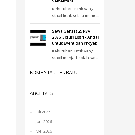
Sementara
Kebutuhan listrik yang
stabil tidak selalu meme...
Sewa Genset 25 kVA
2026: Solusi Listrik Andal
untuk Event dan Proyek
Kebutuhan listrik yang
stabil menjadi salah sat...
KOMENTAR TERBARU
ARCHIVES
Juli 2026
Juni 2026
Mei 2026