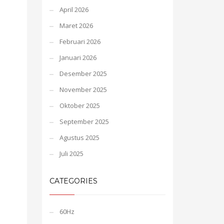
April 2026
Maret 2026
Februari 2026
Januari 2026
Desember 2025
November 2025
Oktober 2025
September 2025
Agustus 2025
Juli 2025
CATEGORIES
60Hz