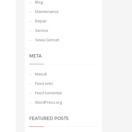
Blog
Maintenance
Repair
Service
Sewa Genset
META
Masuk
Feed entri
Feed komentar
WordPress.org
FEATURED POSTS