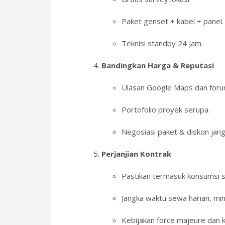
Paket genset + kabel + panel.
Teknisi standby 24 jam.
Bandingkan Harga & Reputasi
Ulasan Google Maps dan forum
Portofolio proyek serupa.
Negosiasi paket & diskon jang
Perjanjian Kontrak
Pastikan termasuk konsumsi s
Jangka waktu sewa harian, min
Kebijakan force majeure dan 