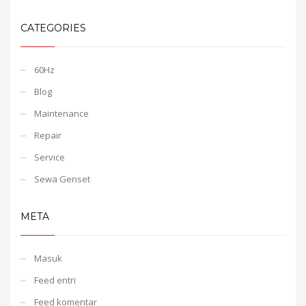
CATEGORIES
60Hz
Blog
Maintenance
Repair
Service
Sewa Genset
META
Masuk
Feed entri
Feed komentar