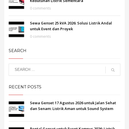
Kebutuhan Listrik Sementara
0 comments
Sewa Genset 25 kVA 2026: Solusi Listrik Andal
untuk Event dan Proyek
0 comments
SEARCH
RECENT POSTS
Sewa Genset 17 Agustus 2026 untuk Jalan Sehat
dan Senam: Listrik Aman untuk Sound System
Rental Genset untuk Event Kampus 2026: Listrik