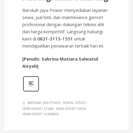
Barokah Jaya Power menyediakan layanan
sewa, jual beli, dan maintenance genset
profesional dengan dukungan teknisi ahli
dan harga kompetitif. Langsung hubungi
kami di
0821-3113-1551
untuk
mendapatkan penawaran terbaik hari ini.
[Penulis: Sabrina Mutiara Salwatul
Aisyah]
BAROKAH JAYA POWER
RENTAL GENSET
SEWA GENSET 24 JAM
SEWA GENSET SIAGA
SEWA GENSET SURABAYA