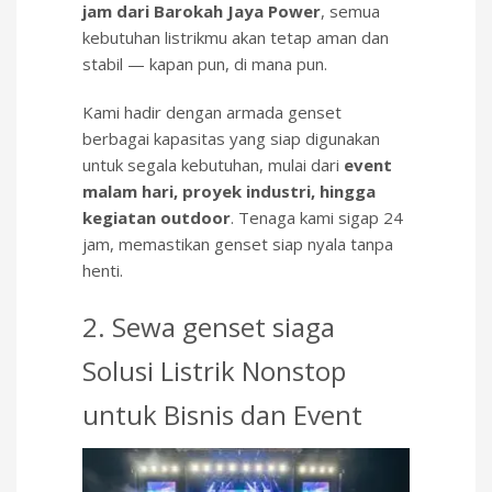
jam dari Barokah Jaya Power
, semua
kebutuhan listrikmu akan tetap aman dan
stabil — kapan pun, di mana pun.
Kami hadir dengan armada genset
berbagai kapasitas yang siap digunakan
untuk segala kebutuhan, mulai dari
event
malam hari, proyek industri, hingga
kegiatan outdoor
. Tenaga kami sigap 24
jam, memastikan genset siap nyala tanpa
henti.
2. Sewa genset siaga
Solusi Listrik Nonstop
untuk Bisnis dan Event