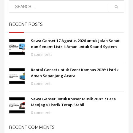
RECENT POSTS
Sewa Genset 17 Agustus 2026 untuk Jalan Sehat
dan Senam: Listrik Aman untuk Sound System
0 comments
Rental Genset untuk Event Kampus 2026: Listrik
Aman Sepanjang Acara
0 comments
Sewa Genset untuk Konser Musik 2026: 7 Cara
Menjaga Listrik Tetap Stabil
0 comments
RECENT COMMENTS