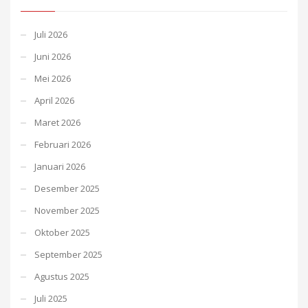
Juli 2026
Juni 2026
Mei 2026
April 2026
Maret 2026
Februari 2026
Januari 2026
Desember 2025
November 2025
Oktober 2025
September 2025
Agustus 2025
Juli 2025