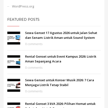
WordPress.org
FEATURED POSTS
Sewa Genset 17 Agustus 2026 untuk Jalan Sehat
dan Senam: Listrik Aman untuk Sound System
0 comments
Rental Genset untuk Event Kampus 2026: Listrik
Aman Sepanjang Acara
0 comments
Sewa Genset untuk Konser Musik 2026: 7 Cara
Menjaga Listrik Tetap Stabil
0 comments
Rental Genset 3 kVA 2026: Pilihan Hemat untuk