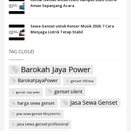
Aman Sepanjang Acara
Sewa Genset untuk Konser Musik 2026: 7 Cara
Menjaga Listrik Tetap Stabil
TAG CLOUD
Barokah Jaya Power
BarokahJayaPower
genset 100 kva
genset silent
genset siap pakai
Jasa Sewa Genset
harga sewa genset
jasa sewa genset Mojokerto
jasa sewa genset profesional