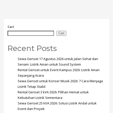
Cari
Cari
Recent Posts
Sewa Genset 17 Agustus 2026 untuk Jalan Sehat dan
Senam: Listrik Aman untuk Sound System
Rental Genset untuk Event Kampus 2026: Listrik Aman
Sepanjang Acara
Sewa Genset untuk Konser Musik 2026: 7 Cara Menjaga
Listrik Tetap Stabil
Rental Genset 3 kVA 2026: Pilihan Hemat untuk
Kebutuhan Listrik Sementara
Sewa Genset 25 kVA 2026: Solusi Listrik Andal untuk
Event dan Proyek