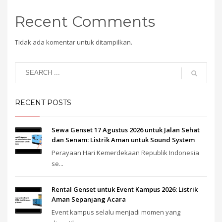
Recent Comments
Tidak ada komentar untuk ditampilkan.
RECENT POSTS
Sewa Genset 17 Agustus 2026 untuk Jalan Sehat
dan Senam: Listrik Aman untuk Sound System
Perayaan Hari Kemerdekaan Republik Indonesia
se...
Rental Genset untuk Event Kampus 2026: Listrik
Aman Sepanjang Acara
Event kampus selalu menjadi momen yang