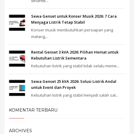
dinantik...
Sewa Genset untuk Konser Musik 2026: 7 Cara
Menjaga Listrik Tetap Stabil
Konser musik membutuhkan persiapan yang
matang,...
Rental Genset 3 kVA 2026: Pilihan Hemat untuk
Kebutuhan Listrik Sementara
Kebutuhan listrik yang stabil tidak selalu meme...
Sewa Genset 25 kVA 2026: Solusi Listrik Andal
untuk Event dan Proyek
Kebutuhan listrik yang stabil menjadi salah sat...
KOMENTAR TERBARU
ARCHIVES