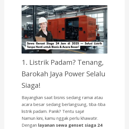
1. Listrik Padam? Tenang,
Barokah Jaya Power Selalu
Siaga!
Bayangkan saat bisnis sedang ramai atau
acara besar sedang berlangsung, tiba-tiba
listrik padam. Panik? Tentu saja!
Namun kini, kamu nggak perlu khawatir.
Dengan
layanan sewa genset siaga 24