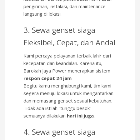
pengiriman, instalasi, dan maintenance
langsung di lokasi.
3. Sewa genset siaga
Fleksibel, Cepat, dan Andal
Kami percaya pelayanan terbaik lahir dari
kecepatan dan keandalan. Karena itu,
Barokah Jaya Power menerapkan sistem
respon cepat 24 jam
.
Begitu kamu menghubungi kami, tim kami
segera menuju lokasi untuk mengantarkan
dan memasang genset sesuai kebutuhan.
Tidak ada istilah “tunggu besok” —
semuanya dilakukan
hari ini juga
.
4. Sewa genset siaga