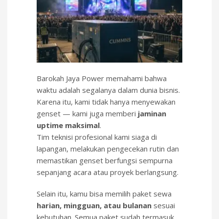
Barokah Jaya Power memahami bahwa
waktu adalah segalanya dalam dunia bisnis.
Karena itu, kami tidak hanya menyewakan
genset — kami juga memberi
jaminan
uptime maksimal
.
Tim teknisi profesional kami siaga di
lapangan, melakukan pengecekan rutin dan
memastikan genset berfungsi sempurna
sepanjang acara atau proyek berlangsung.
Selain itu, kamu bisa memilih paket sewa
harian, mingguan, atau bulanan
sesuai
kebutuhan. Semua paket sudah termasuk