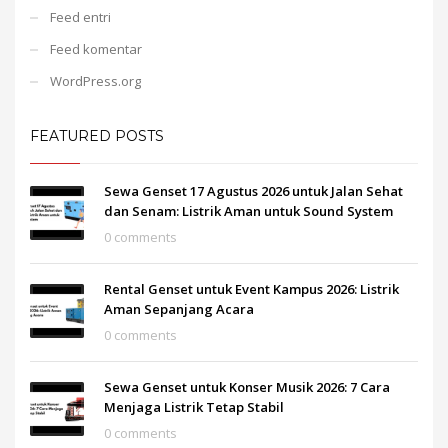
Feed entri
Feed komentar
WordPress.org
FEATURED POSTS
Sewa Genset 17 Agustus 2026 untuk Jalan Sehat
dan Senam: Listrik Aman untuk Sound System
0 comments
Rental Genset untuk Event Kampus 2026: Listrik
Aman Sepanjang Acara
0 comments
Sewa Genset untuk Konser Musik 2026: 7 Cara
Menjaga Listrik Tetap Stabil
0 comments