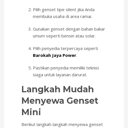
Pilih genset tipe silent jika Anda
membuka usaha di area ramai.
Gunakan genset dengan bahan bakar
umum seperti bensin atau solar.
Pilih penyedia terpercaya seperti
Barokah Jaya Power
.
Pastikan penyedia memiliki teknisi
siaga untuk layanan darurat.
Langkah Mudah
Menyewa Genset
Mini
Berikut langkah-langkah menyewa genset