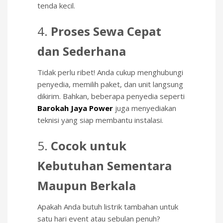
tenda kecil.
4.
Proses Sewa Cepat
dan Sederhana
Tidak perlu ribet! Anda cukup menghubungi
penyedia, memilih paket, dan unit langsung
dikirim. Bahkan, beberapa penyedia seperti
Barokah Jaya Power
juga menyediakan
teknisi yang siap membantu instalasi.
5.
Cocok untuk
Kebutuhan Sementara
Maupun Berkala
Apakah Anda butuh listrik tambahan untuk
satu hari event atau sebulan penuh?