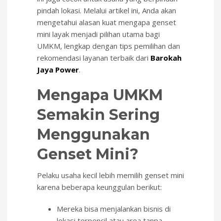
pindah lokasi. Melalui artikel ini, Anda akan
mengetahui alasan kuat mengapa genset
mini layak menjadi pilihan utama bagi
UMKM, lengkap dengan tips pemilihan dan
rekomendasi layanan terbaik dari
Barokah
Jaya Power
.
Mengapa UMKM
Semakin Sering
Menggunakan
Genset Mini?
Pelaku usaha kecil lebih memilih genset mini
karena beberapa keunggulan berikut:
Mereka bisa menjalankan bisnis di
lokasi terpencil atau area tanpa