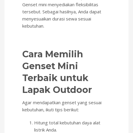
Genset mini menyediakan fleksibilitas
tersebut. Sebagai hasilnya, Anda dapat
menyesuaikan durasi sewa sesuai
kebutuhan.
Cara Memilih
Genset Mini
Terbaik untuk
Lapak Outdoor
Agar mendapatkan genset yang sesuai
kebutuhan, ikuti tips berikut:
Hitung total kebutuhan daya alat
listrik Anda.