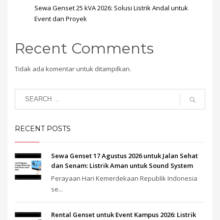
Sewa Genset 25 kVA 2026: Solusi Listrik Andal untuk
Event dan Proyek
Recent Comments
Tidak ada komentar untuk ditampilkan.
RECENT POSTS
Sewa Genset 17 Agustus 2026 untuk Jalan Sehat
dan Senam: Listrik Aman untuk Sound System
Perayaan Hari Kemerdekaan Republik Indonesia
se...
Rental Genset untuk Event Kampus 2026: Listrik