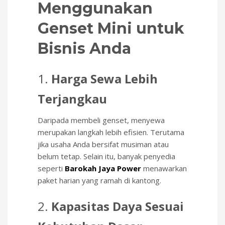
Menggunakan
Genset Mini untuk
Bisnis Anda
1.
Harga Sewa Lebih
Terjangkau
Daripada membeli genset, menyewa
merupakan langkah lebih efisien. Terutama
jika usaha Anda bersifat musiman atau
belum tetap. Selain itu, banyak penyedia
seperti
Barokah Jaya Power
menawarkan
paket harian yang ramah di kantong.
2.
Kapasitas Daya Sesuai