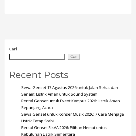
Cari
Cari
Recent Posts
Sewa Genset 17 Agustus 2026 untuk Jalan Sehat dan
Senam: Listrik Aman untuk Sound System
Rental Genset untuk Event Kampus 2026: Listrik Aman
Sepanjang Acara
Sewa Genset untuk Konser Musik 2026: 7 Cara Menjaga
Listrik Tetap Stabil
Rental Genset 3 kVA 2026: Pilihan Hemat untuk
Kebutuhan Listrik Sementara