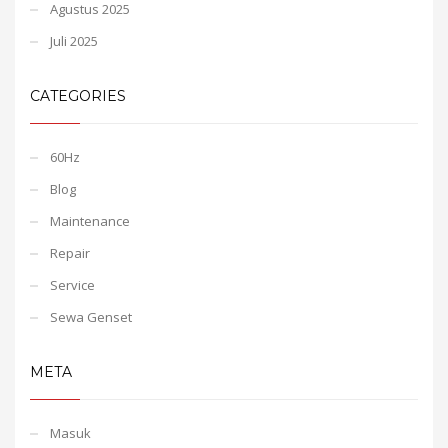
Agustus 2025
Juli 2025
CATEGORIES
60Hz
Blog
Maintenance
Repair
Service
Sewa Genset
META
Masuk