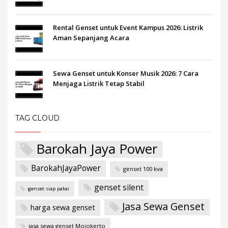
Rental Genset untuk Event Kampus 2026: Listrik
Aman Sepanjang Acara
Sewa Genset untuk Konser Musik 2026: 7 Cara
Menjaga Listrik Tetap Stabil
TAG CLOUD
Barokah Jaya Power
BarokahJayaPower
genset 100 kva
genset silent
genset siap pakai
Jasa Sewa Genset
harga sewa genset
jasa sewa genset Mojokerto