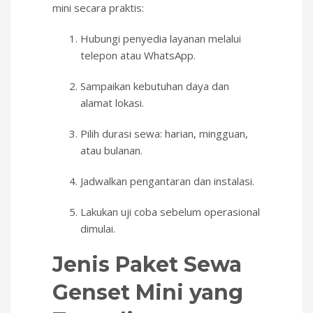
mini secara praktis:
Hubungi penyedia layanan melalui
telepon atau WhatsApp.
Sampaikan kebutuhan daya dan
alamat lokasi.
Pilih durasi sewa: harian, mingguan,
atau bulanan.
Jadwalkan pengantaran dan instalasi.
Lakukan uji coba sebelum operasional
dimulai.
Jenis Paket Sewa
Genset Mini yang