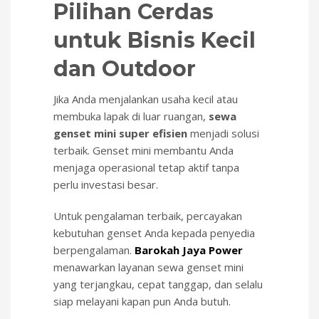
Pilihan Cerdas
untuk Bisnis Kecil
dan Outdoor
Jika Anda menjalankan usaha kecil atau
membuka lapak di luar ruangan,
sewa
genset mini super efisien
menjadi solusi
terbaik. Genset mini membantu Anda
menjaga operasional tetap aktif tanpa
perlu investasi besar.
Untuk pengalaman terbaik, percayakan
kebutuhan genset Anda kepada penyedia
berpengalaman.
Barokah Jaya Power
menawarkan layanan sewa genset mini
yang terjangkau, cepat tanggap, dan selalu
siap melayani kapan pun Anda butuh.