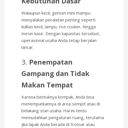
Kebutuhan Dasar
Walaupun kecil, genset mini mampu
menyalakan peralatan penting seperti
kulkas kecil, lampu, rice cooker, hingga
mesin kasir. Dengan kapasitas tersebut,
operasional usaha Anda tetap berjalan
lancar.
3.
Penempatan
Gampang dan Tidak
Makan Tempat
Karena bentuknya kompak, Anda bisa
menempatkannya di area sempit atau di
belakang stan usaha. Hal ini tentu
memudahkan pengaturan ruang, terutama
jika lapak Anda berada di trotoar atau