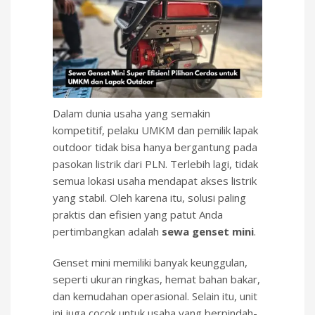
Dalam dunia usaha yang semakin
kompetitif, pelaku UMKM dan pemilik lapak
outdoor tidak bisa hanya bergantung pada
pasokan listrik dari PLN. Terlebih lagi, tidak
semua lokasi usaha mendapat akses listrik
yang stabil. Oleh karena itu, solusi paling
praktis dan efisien yang patut Anda
pertimbangkan adalah
sewa genset mini
.
Genset mini memiliki banyak keunggulan,
seperti ukuran ringkas, hemat bahan bakar,
dan kemudahan operasional. Selain itu, unit
ini juga cocok untuk usaha yang berpindah-