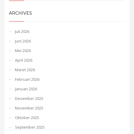
ARCHIVES
Juli 2026
Juni 2026
Mei 2026
April 2026
Maret 2026
Februari 2026
Januari 2026
Desember 2025
November 2025
Oktober 2025
September 2025