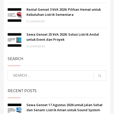
Rental Genset 3 kVA 2026: Pilihan Hemat untuk
Kebutuhan Listrik Sementara
0 comments
Sewa Genset 25 kVA 2026: Solusi Listrik Andal
untuk Event dan Proyek
0 comments
SEARCH
RECENT POSTS
Sewa Genset 17 Agustus 2026 untuk Jalan Sehat
dan Senam: Listrik Aman untuk Sound System