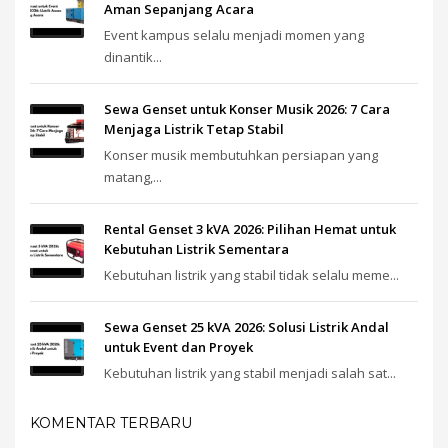
Aman Sepanjang Acara
Event kampus selalu menjadi momen yang
dinantik...
Sewa Genset untuk Konser Musik 2026: 7 Cara
Menjaga Listrik Tetap Stabil
Konser musik membutuhkan persiapan yang
matang,...
Rental Genset 3 kVA 2026: Pilihan Hemat untuk
Kebutuhan Listrik Sementara
Kebutuhan listrik yang stabil tidak selalu meme...
Sewa Genset 25 kVA 2026: Solusi Listrik Andal
untuk Event dan Proyek
Kebutuhan listrik yang stabil menjadi salah sat...
KOMENTAR TERBARU