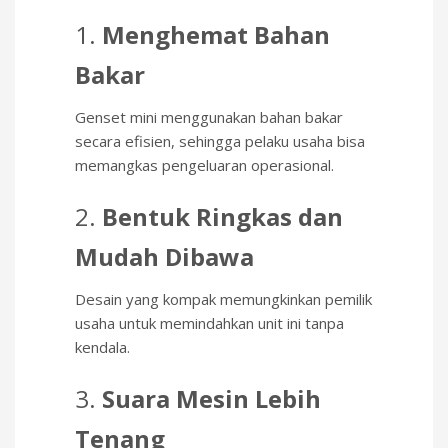
1.
Menghemat Bahan
Bakar
Genset mini menggunakan bahan bakar
secara efisien, sehingga pelaku usaha bisa
memangkas pengeluaran operasional.
2.
Bentuk Ringkas dan
Mudah Dibawa
Desain yang kompak memungkinkan pemilik
usaha untuk memindahkan unit ini tanpa
kendala.
3.
Suara Mesin Lebih
Tenang