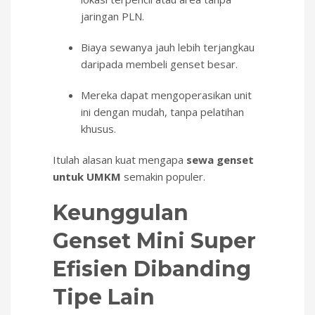
jaringan PLN.
Biaya sewanya jauh lebih terjangkau
daripada membeli genset besar.
Mereka dapat mengoperasikan unit
ini dengan mudah, tanpa pelatihan
khusus.
Itulah alasan kuat mengapa
sewa genset
untuk UMKM
semakin populer.
Keunggulan
Genset Mini Super
Efisien Dibanding
Tipe Lain