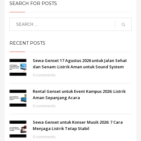
SEARCH FOR POSTS
RECENT POSTS
Sewa Genset 17 Agustus 2026 untuk Jalan Sehat
dan Senam: Listrik Aman untuk Sound System
0 comments
Rental Genset untuk Event Kampus 2026: Listrik
Aman Sepanjang Acara
0 comments
Sewa Genset untuk Konser Musik 2026: 7 Cara
Menjaga Listrik Tetap Stabil
0 comments