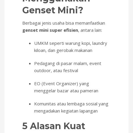
Genset Mini?
Berbagai jenis usaha bisa memanfaatkan
genset mini super efisien
, antara lain:
UMKM seperti warung kopi, laundry
kiloan, dan gerobak makanan
Pedagang di pasar malam, event
outdoor, atau festival
EO (Event Organizer) yang
menggelar bazar atau pameran
Komunitas atau lembaga sosial yang
mengadakan kegiatan lapangan
5 Alasan Kuat