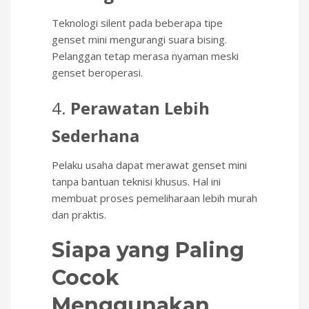
Teknologi silent pada beberapa tipe
genset mini mengurangi suara bising.
Pelanggan tetap merasa nyaman meski
genset beroperasi.
4.
Perawatan Lebih
Sederhana
Pelaku usaha dapat merawat genset mini
tanpa bantuan teknisi khusus. Hal ini
membuat proses pemeliharaan lebih murah
dan praktis.
Siapa yang Paling
Cocok
Menggunakan