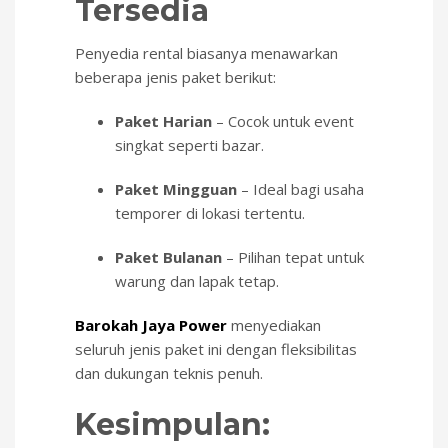
Tersedia
Penyedia rental biasanya menawarkan
beberapa jenis paket berikut:
Paket Harian
– Cocok untuk event
singkat seperti bazar.
Paket Mingguan
– Ideal bagi usaha
temporer di lokasi tertentu.
Paket Bulanan
– Pilihan tepat untuk
warung dan lapak tetap.
Barokah Jaya Power
menyediakan
seluruh jenis paket ini dengan fleksibilitas
dan dukungan teknis penuh.
Kesimpulan: