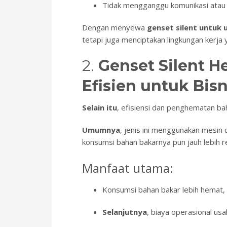
Tidak mengganggu komunikasi atau 
Dengan menyewa
genset silent untuk 
tetapi juga menciptakan lingkungan kerja 
2.
Genset Silent H
Efisien untuk Bisn
Selain itu
, efisiensi dan penghematan ba
Umumnya
, jenis ini menggunakan mesin 
konsumsi bahan bakarnya pun jauh lebih r
Manfaat utama:
Konsumsi bahan bakar lebih hemat,
Selanjutnya
, biaya operasional usa