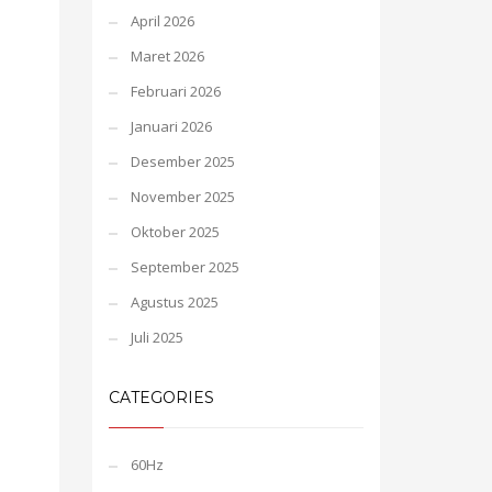
April 2026
Maret 2026
Februari 2026
Januari 2026
Desember 2025
November 2025
Oktober 2025
September 2025
Agustus 2025
Juli 2025
CATEGORIES
60Hz