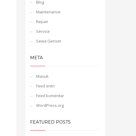
Blog
Maintenance
Repair
Service
Sewa Genset
META
Masuk
Feed entri
Feed komentar
WordPress.org
FEATURED POSTS