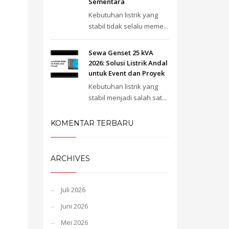
Sementara
Kebutuhan listrik yang
stabil tidak selalu meme...
Sewa Genset 25 kVA
2026: Solusi Listrik Andal
untuk Event dan Proyek
Kebutuhan listrik yang
stabil menjadi salah sat...
KOMENTAR TERBARU
ARCHIVES
Juli 2026
Juni 2026
Mei 2026