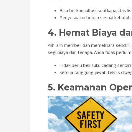
Bisa berkonsultasi soal kapasitas list
Penyesuaian beban sesuai kebutuha
4. Hemat Biaya d
Alih-alih membeli dan memelihara sendiri,
segi biaya dan tenaga. Anda tidak perlu m
Tidak perlu beli suku cadang sendiri
Semua tanggung jawab teknis dipeg
5. Keamanan Oper