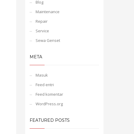
Blog
Maintenance
Repair
Service
Sewa Genset
META
Masuk
Feed entri
Feed komentar
WordPress.org
FEATURED POSTS