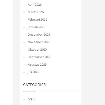
April 2026
Maret 2026
Februari 2026
Januari 2026
Desember 2025
November 2025
Oktober 2025
September 2025
Agustus 2025
Juli 2025
CATEGORIES
60Hz