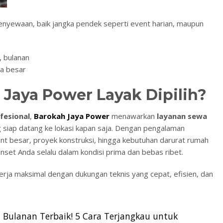
penyewaan, baik jangka pendek seperti event harian, maupun
, bulanan
ga besar
Jaya Power Layak Dipilih?
fesional
,
Barokah Jaya Power
menawarkan
layanan sewa
 siap datang ke lokasi kapan saja. Dengan pengalaman
nt besar, proyek konstruksi, hingga kebutuhan darurat rumah
set Anda selalu dalam kondisi prima dan bebas ribet.
rja maksimal dengan dukungan teknis yang cepat, efisien, dan
 Bulanan Terbaik! 5 Cara Terjangkau untuk