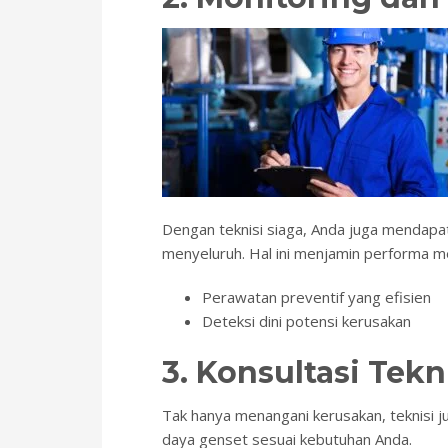
Dengan teknisi siaga, Anda juga mendap
menyeluruh. Hal ini menjamin performa me
Perawatan preventif yang efisien
Deteksi dini potensi kerusakan
3. Konsultasi Tekn
Tak hanya menangani kerusakan, teknisi
daya genset sesuai kebutuhan Anda.