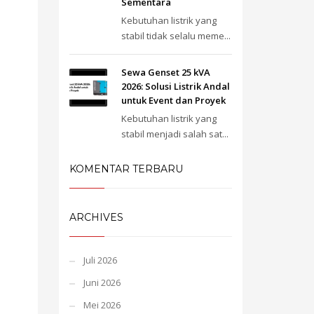
Sementara
Kebutuhan listrik yang
stabil tidak selalu meme...
Sewa Genset 25 kVA
2026: Solusi Listrik Andal
untuk Event dan Proyek
Kebutuhan listrik yang
stabil menjadi salah sat...
KOMENTAR TERBARU
ARCHIVES
Juli 2026
Juni 2026
Mei 2026