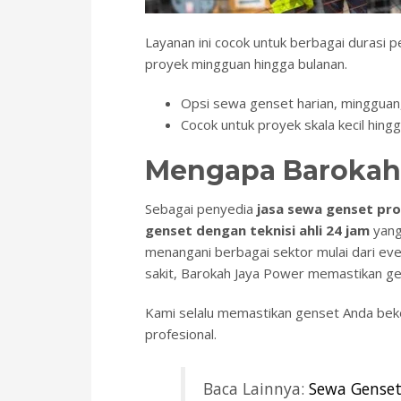
Layanan ini cocok untuk berbagai durasi 
proyek mingguan hingga bulanan.
Opsi sewa genset harian, mingguan
Cocok untuk proyek skala kecil hing
Mengapa Barokah 
Sebagai penyedia
jasa sewa genset pro
genset dengan teknisi ahli 24 jam
yang
menangani berbagai sektor mulai dari eve
sakit, Barokah Jaya Power memastikan gen
Kami selalu memastikan genset Anda beke
profesional.
Baca Lainnya:
Sewa Genset