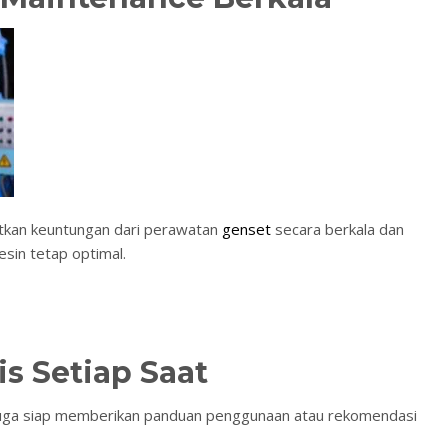
atkan keuntungan dari perawatan
genset
secara berkala dan
sin tetap optimal.
is Setiap Saat
 juga siap memberikan panduan penggunaan atau rekomendasi