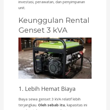
investasi, perawatan, dan penyimpanan
unit.
Keunggulan Rental
Genset 3 kVA
1. Lebih Hemat Biaya
Biaya sewa genset 3 kVA relatif lebih
terjangkau.
Oleh sebab itu
, kapasitas ini