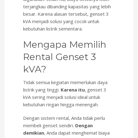
terjangkau dibanding kapasitas yang lebih
besar. Karena alasan tersebut, genset 3
kVA menjadi solusi yang cocok untuk
kebutuhan listrik sementara.
Mengapa Memilih
Rental Genset 3
kVA?
Tidak semua kegiatan memerlukan daya
listrik yang tinggi.
Karena itu
, genset 3
kVA sering menjadi solusi ideal untuk
kebutuhan ringan hingga menengah.
Dengan sistem rental, Anda tidak perlu
membeli genset sendiri.
Dengan
demikian
, Anda dapat menghemat biaya