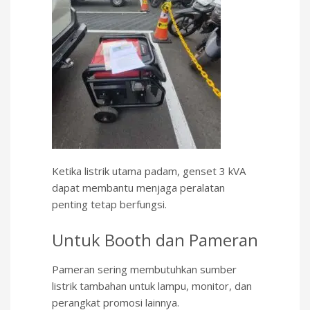
Ketika listrik utama padam, genset 3 kVA
dapat membantu menjaga peralatan
penting tetap berfungsi.
Untuk Booth dan Pameran
Pameran sering membutuhkan sumber
listrik tambahan untuk lampu, monitor, dan
perangkat promosi lainnya.