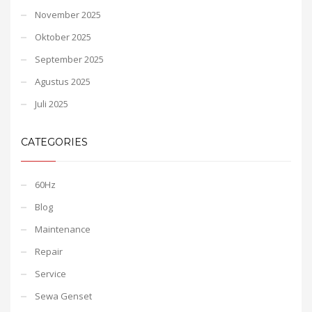
November 2025
Oktober 2025
September 2025
Agustus 2025
Juli 2025
CATEGORIES
60Hz
Blog
Maintenance
Repair
Service
Sewa Genset