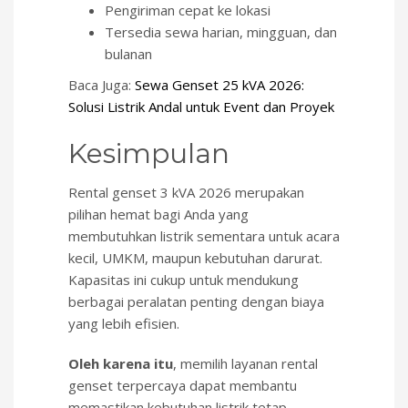
Pengiriman cepat ke lokasi
Tersedia sewa harian, mingguan, dan
bulanan
Baca Juga:
Sewa Genset 25 kVA 2026:
Solusi Listrik Andal untuk Event dan Proyek
Kesimpulan
Rental genset 3 kVA 2026 merupakan
pilihan hemat bagi Anda yang
membutuhkan listrik sementara untuk acara
kecil, UMKM, maupun kebutuhan darurat.
Kapasitas ini cukup untuk mendukung
berbagai peralatan penting dengan biaya
yang lebih efisien.
Oleh karena itu
, memilih layanan rental
genset terpercaya dapat membantu
memastikan kebutuhan listrik tetap