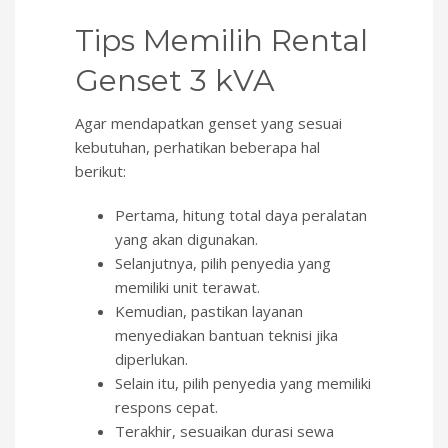
Tips Memilih Rental
Genset 3 kVA
Agar mendapatkan genset yang sesuai
kebutuhan, perhatikan beberapa hal
berikut:
Pertama, hitung total daya peralatan
yang akan digunakan.
Selanjutnya, pilih penyedia yang
memiliki unit terawat.
Kemudian, pastikan layanan
menyediakan bantuan teknisi jika
diperlukan.
Selain itu, pilih penyedia yang memiliki
respons cepat.
Terakhir, sesuaikan durasi sewa