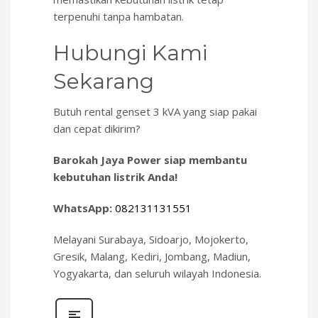
terpenuhi tanpa hambatan.
Hubungi Kami
Sekarang
Butuh rental genset 3 kVA yang siap pakai
dan cepat dikirim?
Barokah Jaya Power siap membantu
kebutuhan listrik Anda!
WhatsApp:
082131131551
Melayani Surabaya, Sidoarjo, Mojokerto,
Gresik, Malang, Kediri, Jombang, Madiun,
Yogyakarta, dan seluruh wilayah Indonesia.