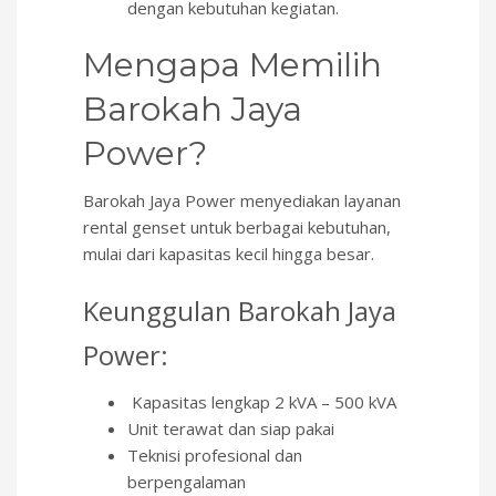
dengan kebutuhan kegiatan.
Mengapa Memilih
Barokah Jaya
Power?
Barokah Jaya Power menyediakan layanan
rental genset untuk berbagai kebutuhan,
mulai dari kapasitas kecil hingga besar.
Keunggulan Barokah Jaya
Power:
Kapasitas lengkap 2 kVA – 500 kVA
Unit terawat dan siap pakai
Teknisi profesional dan
berpengalaman