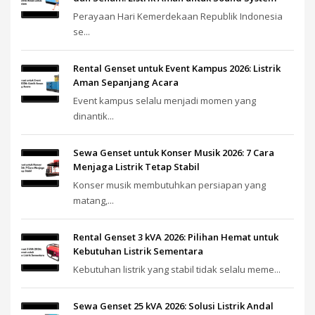
Perayaan Hari Kemerdekaan Republik Indonesia
se...
Rental Genset untuk Event Kampus 2026: Listrik
Aman Sepanjang Acara
Event kampus selalu menjadi momen yang
dinantik...
Sewa Genset untuk Konser Musik 2026: 7 Cara
Menjaga Listrik Tetap Stabil
Konser musik membutuhkan persiapan yang
matang,...
Rental Genset 3 kVA 2026: Pilihan Hemat untuk
Kebutuhan Listrik Sementara
Kebutuhan listrik yang stabil tidak selalu meme...
Sewa Genset 25 kVA 2026: Solusi Listrik Andal