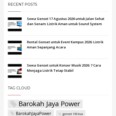
RECENT POSTS
Sewa Genset 17 Agustus 2026 untuk Jalan Sehat
dan Senam: Listrik Aman untuk Sound System
Rental Genset untuk Event Kampus 2026: Listrik
Aman Sepanjang Acara
Sewa Genset untuk Konser Musik 2026: 7 Cara
Menjaga Listrik Tetap Stabil
TAG CLOUD
Barokah Jaya Power
BarokahJayaPower
genset 100 kva