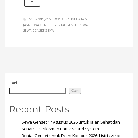
BAROKAH JAYA POWER
GENSET 3 KVA
JASA SEWA GENSET
RENTAL GENSET 3 KVA
SEWA GENSET 3 KVA
Cari
Cari
Recent Posts
Sewa Genset 17 Agustus 2026 untuk Jalan Sehat dan
Senam: Listrik Aman untuk Sound System
Rental Genset untuk Event Kampus 2026: Listrik Aman