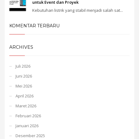
untuk Event dan Proyek
Kebutuhan listrik yang stabil menjadi salah sat...
KOMENTAR TERBARU
ARCHIVES
Juli 2026
Juni 2026
Mei 2026
April 2026
Maret 2026
Februari 2026
Januari 2026
Desember 2025