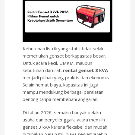
Kebutuhan listrik yang stabil tidak selalu
memerlukan genset berkapasitas besar.
Untuk acara kecil, UMKM, maupun
kebutuhan darurat,
rental genset 3 kVA
menjadi pilihan yang praktis dan ekonomis.
Selain hemat biaya, kapasitas ini juga
mampu mendukung berbagai peralatan
penting tanpa membebani anggaran.
Di tahun 2026, semakin banyak pelaku
usaha dan penyelenggara acara memilih
genset 3 kVA karena fleksibel dan mudah
digunakan. Selain itu, biaya sewanya lebih