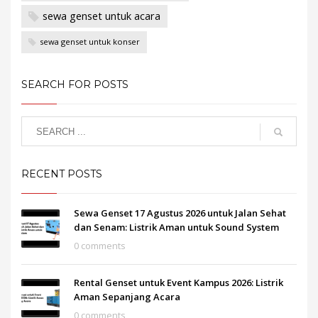
sewa genset untuk acara
sewa genset untuk konser
SEARCH FOR POSTS
RECENT POSTS
Sewa Genset 17 Agustus 2026 untuk Jalan Sehat
dan Senam: Listrik Aman untuk Sound System
0 comments
Rental Genset untuk Event Kampus 2026: Listrik
Aman Sepanjang Acara
0 comments