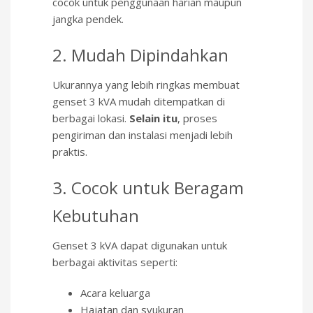
cocok untuk penggunaan harian maupun
jangka pendek.
2. Mudah Dipindahkan
Ukurannya yang lebih ringkas membuat
genset 3 kVA mudah ditempatkan di
berbagai lokasi.
Selain itu
, proses
pengiriman dan instalasi menjadi lebih
praktis.
3. Cocok untuk Beragam
Kebutuhan
Genset 3 kVA dapat digunakan untuk
berbagai aktivitas seperti:
Acara keluarga
Hajatan dan syukuran