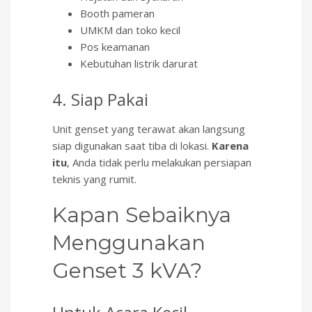
Booth pameran
UMKM dan toko kecil
Pos keamanan
Kebutuhan listrik darurat
4. Siap Pakai
Unit genset yang terawat akan langsung
siap digunakan saat tiba di lokasi.
Karena
itu
, Anda tidak perlu melakukan persiapan
teknis yang rumit.
Kapan Sebaiknya
Menggunakan
Genset 3 kVA?