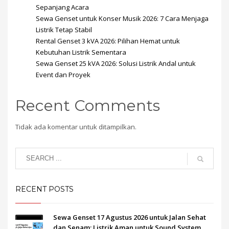
Sepanjang Acara
Sewa Genset untuk Konser Musik 2026: 7 Cara Menjaga
Listrik Tetap Stabil
Rental Genset 3 kVA 2026: Pilihan Hemat untuk
Kebutuhan Listrik Sementara
Sewa Genset 25 kVA 2026: Solusi Listrik Andal untuk
Event dan Proyek
Recent Comments
Tidak ada komentar untuk ditampilkan.
RECENT POSTS
Sewa Genset 17 Agustus 2026 untuk Jalan Sehat
dan Senam: Listrik Aman untuk Sound System