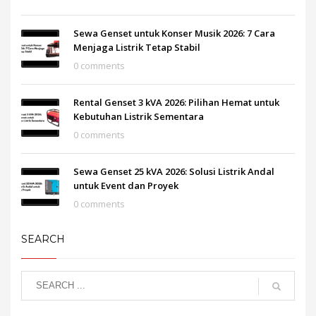
Sewa Genset untuk Konser Musik 2026: 7 Cara
Menjaga Listrik Tetap Stabil
0 comments
Rental Genset 3 kVA 2026: Pilihan Hemat untuk
Kebutuhan Listrik Sementara
0 comments
Sewa Genset 25 kVA 2026: Solusi Listrik Andal
untuk Event dan Proyek
0 comments
SEARCH