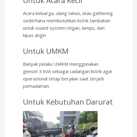
Untuk Acara Kecil
Acara keluarga, ulang tahun, atau gathering
sederhana membutuhkan listrik tambahan
untuk sound system ringan, lampu, dan
kipas angin.
Untuk UMKM
Banyak pelaku UMKM menggunakan
genset 3 kVA sebagai cadangan listrik agar
operasional tetap berjalan saat terjadi
pemadaman.
Untuk Kebutuhan Darurat