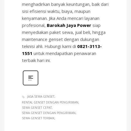
menghadirkan banyak keuntungan, baik dari
sisi efisiensi waktu, biaya, maupun
kenyamanan. Jika Anda mencari layanan
profesional,
Barokah Jaya Power
siap
menyediakan paket sewa, jual beli, hingga
maintenance genset dengan dukungan
teknisi ahli. Hubungi kami di
0821-3113-
1551
untuk mendapatkan penawaran
terbaik hari ini.
JASA SEWA GENSET
RENTAL GENSET DENGAN PENGIRIMAN
SEWA GENSET CEPAT
SEWA GENSET DENGAN PENGIRIMAN
SEWA GENSET TERBAIK