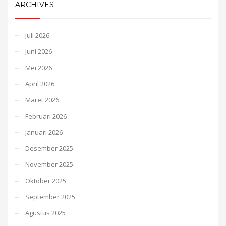
ARCHIVES
Juli 2026
Juni 2026
Mei 2026
April 2026
Maret 2026
Februari 2026
Januari 2026
Desember 2025
November 2025
Oktober 2025
September 2025
Agustus 2025