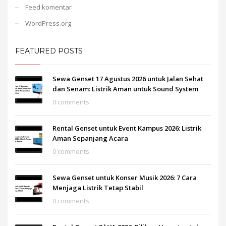
Feed komentar
WordPress.org
FEATURED POSTS
Sewa Genset 17 Agustus 2026 untuk Jalan Sehat
dan Senam: Listrik Aman untuk Sound System
0 comments
Rental Genset untuk Event Kampus 2026: Listrik
Aman Sepanjang Acara
0 comments
Sewa Genset untuk Konser Musik 2026: 7 Cara
Menjaga Listrik Tetap Stabil
0 comments