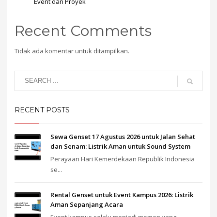
Event dan Proyek
Recent Comments
Tidak ada komentar untuk ditampilkan.
RECENT POSTS
Sewa Genset 17 Agustus 2026 untuk Jalan Sehat
dan Senam: Listrik Aman untuk Sound System
Perayaan Hari Kemerdekaan Republik Indonesia
se...
Rental Genset untuk Event Kampus 2026: Listrik
Aman Sepanjang Acara
Event kampus selalu menjadi momen yang