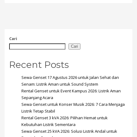
Cari
Cari
Recent Posts
Sewa Genset 17 Agustus 2026 untuk Jalan Sehat dan
Senam: Listrik Aman untuk Sound System
Rental Genset untuk Event Kampus 2026: Listrik Aman
Sepanjang Acara
Sewa Genset untuk Konser Musik 2026: 7 Cara Menjaga
Listrik Tetap Stabil
Rental Genset 3 kVA 2026: Pilihan Hemat untuk
Kebutuhan Listrik Sementara
Sewa Genset 25 kVA 2026: Solusi Listrik Andal untuk