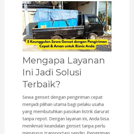
Mengapa Layanan
Ini Jadi Solusi
Terbaik?
Sewa genset dengan pengiriman cepat
menjadi pilihan utama bagi pelaku usaha
yang membutuhkan pasokan listrik darurat
tanpa repot. Dengan layanan ini, Anda bisa
menikmati keandalan genset tanpa perlu
mengurus transportasi sendiri. Pengiriman