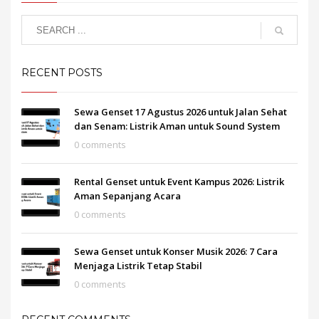
RECENT POSTS
Sewa Genset 17 Agustus 2026 untuk Jalan Sehat
dan Senam: Listrik Aman untuk Sound System
0 comments
Rental Genset untuk Event Kampus 2026: Listrik
Aman Sepanjang Acara
0 comments
Sewa Genset untuk Konser Musik 2026: 7 Cara
Menjaga Listrik Tetap Stabil
0 comments