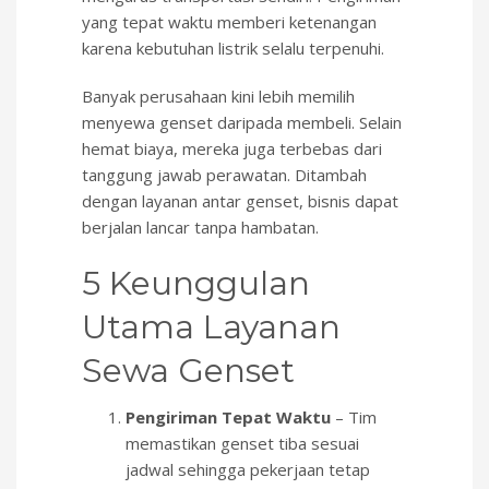
yang tepat waktu memberi ketenangan
karena kebutuhan listrik selalu terpenuhi.
Banyak perusahaan kini lebih memilih
menyewa genset daripada membeli. Selain
hemat biaya, mereka juga terbebas dari
tanggung jawab perawatan. Ditambah
dengan layanan antar genset, bisnis dapat
berjalan lancar tanpa hambatan.
5 Keunggulan
Utama Layanan
Sewa Genset
Pengiriman Tepat Waktu
– Tim
memastikan genset tiba sesuai
jadwal sehingga pekerjaan tetap