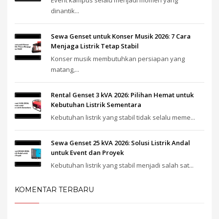
dinantik...
Sewa Genset untuk Konser Musik 2026: 7 Cara
Menjaga Listrik Tetap Stabil
Konser musik membutuhkan persiapan yang
matang,...
Rental Genset 3 kVA 2026: Pilihan Hemat untuk
Kebutuhan Listrik Sementara
Kebutuhan listrik yang stabil tidak selalu meme...
Sewa Genset 25 kVA 2026: Solusi Listrik Andal
untuk Event dan Proyek
Kebutuhan listrik yang stabil menjadi salah sat...
KOMENTAR TERBARU