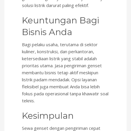
solusi listrik darurat paling efektif.
Keuntungan Bagi
Bisnis Anda
Bagi pelaku usaha, terutama di sektor
kuliner, konstruksi, dan perkantoran,
ketersediaan listrik yang stabil adalah
prioritas utama. Jasa pengiriman genset
membantu bisnis tetap aktif meskipun
listrik padam mendadak. Opsi layanan
fleksibel juga membuat Anda bisa lebih
fokus pada operasional tanpa khawatir soal
teknis.
Kesimpulan
Sewa genset dengan pengiriman cepat