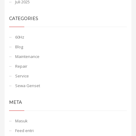
Juli 2025
CATEGORIES
60Hz
Blog
Maintenance
Repair
Service
Sewa Genset
META
Masuk
Feed entri