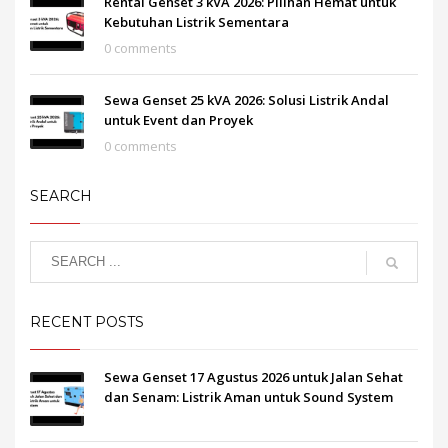
Rental Genset 3 kVA 2026: Pilihan Hemat untuk
Kebutuhan Listrik Sementara
0 comments
Sewa Genset 25 kVA 2026: Solusi Listrik Andal
untuk Event dan Proyek
0 comments
SEARCH
RECENT POSTS
Sewa Genset 17 Agustus 2026 untuk Jalan Sehat
dan Senam: Listrik Aman untuk Sound System