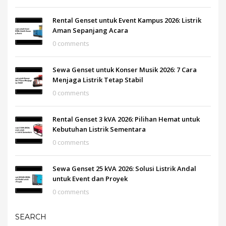
Rental Genset untuk Event Kampus 2026: Listrik
Aman Sepanjang Acara
0 comments
Sewa Genset untuk Konser Musik 2026: 7 Cara
Menjaga Listrik Tetap Stabil
0 comments
Rental Genset 3 kVA 2026: Pilihan Hemat untuk
Kebutuhan Listrik Sementara
0 comments
Sewa Genset 25 kVA 2026: Solusi Listrik Andal
untuk Event dan Proyek
0 comments
SEARCH