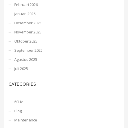
Februari 2026
Januari 2026
Desember 2025
November 2025
Oktober 2025
September 2025
Agustus 2025
Juli 2025
CATEGORIES
60Hz
Blog
Maintenance