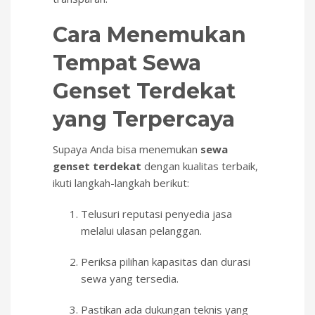
Cara Menemukan
Tempat Sewa
Genset Terdekat
yang Terpercaya
Supaya Anda bisa menemukan
sewa
genset terdekat
dengan kualitas terbaik,
ikuti langkah-langkah berikut:
Telusuri reputasi penyedia jasa
melalui ulasan pelanggan.
Periksa pilihan kapasitas dan durasi
sewa yang tersedia.
Pastikan ada dukungan teknis yang