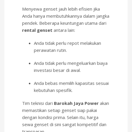
Menyewa genset jauh lebih efisien jika
Anda hanya membutuhkannya dalam jangka
pendek. Beberapa keuntungan utama dari
rental genset
antara lain:
Anda tidak perlu repot melakukan
perawatan rutin.
Anda tidak perlu mengeluarkan biaya
investasi besar di awal.
Anda bebas memilih kapasitas sesuai
kebutuhan spesifik.
Tim teknisi dari
Barokah Jaya Power
akan
memastikan setiap genset siap pakai
dengan kondisi prima. Selain itu, harga
sewa genset di sini sangat kompetitif dan
transparan.