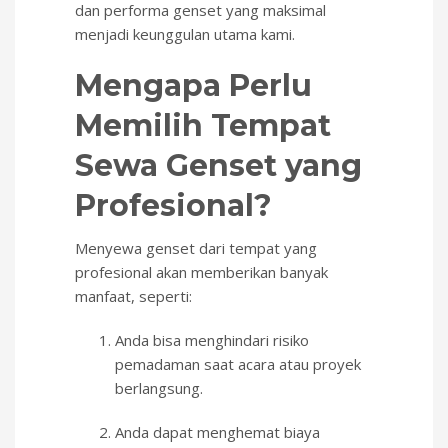
dan performa genset yang maksimal
menjadi keunggulan utama kami.
Mengapa Perlu
Memilih Tempat
Sewa Genset yang
Profesional?
Menyewa genset dari tempat yang
profesional akan memberikan banyak
manfaat, seperti:
Anda bisa menghindari risiko
pemadaman saat acara atau proyek
berlangsung.
Anda dapat menghemat biaya