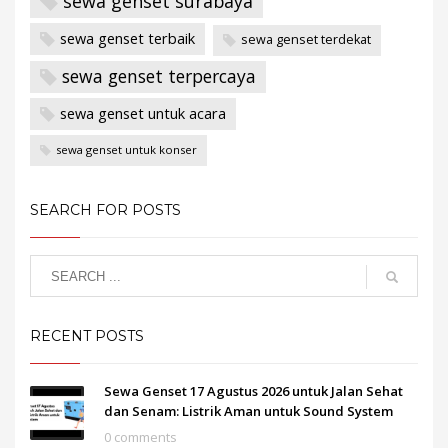
sewa genset surabaya
sewa genset terbaik
sewa genset terdekat
sewa genset terpercaya
sewa genset untuk acara
sewa genset untuk konser
SEARCH FOR POSTS
RECENT POSTS
Sewa Genset 17 Agustus 2026 untuk Jalan Sehat
dan Senam: Listrik Aman untuk Sound System
0 comments