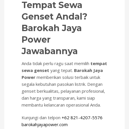
Tempat Sewa
Genset Andal?
Barokah Jaya
Power
Jawabannya
Anda tidak perlu ragu saat memilih
tempat
sewa genset
yang tepat.
Barokah Jaya
Power
memberikan solusi terbaik untuk
segala kebutuhan pasokan listrik. Dengan
genset berkualitas, pelayanan profesional,
dan harga yang transparan, kami siap
membantu kelancaran operasional Anda.
Kunjungi dan telpon
+62 821-4207-5576
barokahjayapower.com