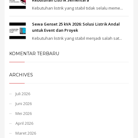
Kebutuhan listrik yang stabil tidak selalu meme...
Sewa Genset 25 kVA 2026: Solusi Listrik Andal
untuk Event dan Proyek
Kebutuhan listrik yang stabil menjadi salah sat...
KOMENTAR TERBARU
ARCHIVES
Juli 2026
Juni 2026
Mei 2026
April 2026
Maret 2026