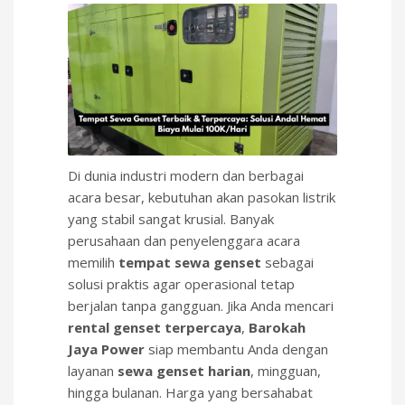
Di dunia industri modern dan berbagai
acara besar, kebutuhan akan pasokan listrik
yang stabil sangat krusial. Banyak
perusahaan dan penyelenggara acara
memilih
tempat sewa genset
sebagai
solusi praktis agar operasional tetap
berjalan tanpa gangguan. Jika Anda mencari
rental genset terpercaya
,
Barokah
Jaya Power
siap membantu Anda dengan
layanan
sewa genset harian
, mingguan,
hingga bulanan. Harga yang bersahabat