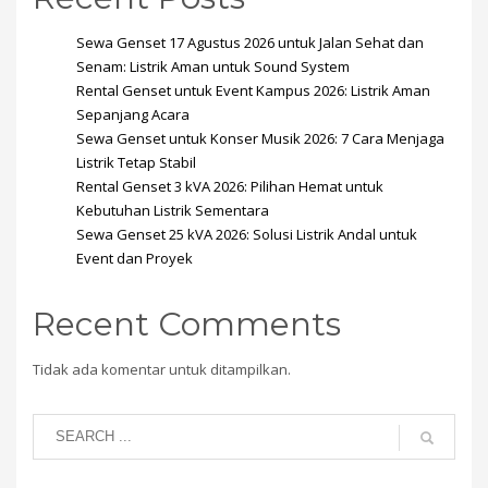
Sewa Genset 17 Agustus 2026 untuk Jalan Sehat dan
Senam: Listrik Aman untuk Sound System
Rental Genset untuk Event Kampus 2026: Listrik Aman
Sepanjang Acara
Sewa Genset untuk Konser Musik 2026: 7 Cara Menjaga
Listrik Tetap Stabil
Rental Genset 3 kVA 2026: Pilihan Hemat untuk
Kebutuhan Listrik Sementara
Sewa Genset 25 kVA 2026: Solusi Listrik Andal untuk
Event dan Proyek
Recent Comments
Tidak ada komentar untuk ditampilkan.