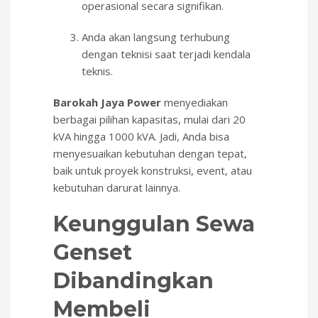
operasional secara signifikan.
Anda akan langsung terhubung
dengan teknisi saat terjadi kendala
teknis.
Barokah Jaya Power
menyediakan
berbagai pilihan kapasitas, mulai dari 20
kVA hingga 1000 kVA. Jadi, Anda bisa
menyesuaikan kebutuhan dengan tepat,
baik untuk proyek konstruksi, event, atau
kebutuhan darurat lainnya.
Keunggulan Sewa
Genset
Dibandingkan
Membeli