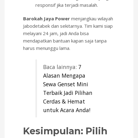
responsif jika terjadi masalah.
Barokah Jaya Power
menjangkau wilayah
Jabodetabek dan sekitarnya. Tim kami siap
melayani 24 jam, jadi Anda bisa
mendapatkan bantuan kapan saja tanpa
harus menunggu lama.
Baca lainnya:
7
Alasan Mengapa
Sewa Genset Mini
Terbaik Jadi Pilihan
Cerdas & Hemat
untuk Acara Anda!
Kesimpulan: Pilih