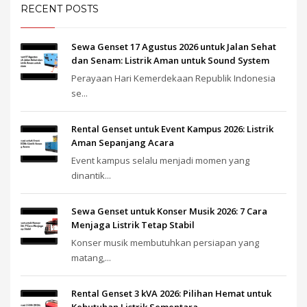
RECENT POSTS
Sewa Genset 17 Agustus 2026 untuk Jalan Sehat
dan Senam: Listrik Aman untuk Sound System
Perayaan Hari Kemerdekaan Republik Indonesia
se...
Rental Genset untuk Event Kampus 2026: Listrik
Aman Sepanjang Acara
Event kampus selalu menjadi momen yang
dinantik...
Sewa Genset untuk Konser Musik 2026: 7 Cara
Menjaga Listrik Tetap Stabil
Konser musik membutuhkan persiapan yang
matang,...
Rental Genset 3 kVA 2026: Pilihan Hemat untuk
Kebutuhan Listrik Sementara