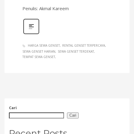
Penulis: Akmal Kareem
HARGA SEWA GENSET
RENTAL GENSET TERPERCAYA
SEWA GENSET HARIAN
SEWA GENSET TERDEKAT
TEMPAT SEWA GENSET
Cari
Cari
Recent Posts