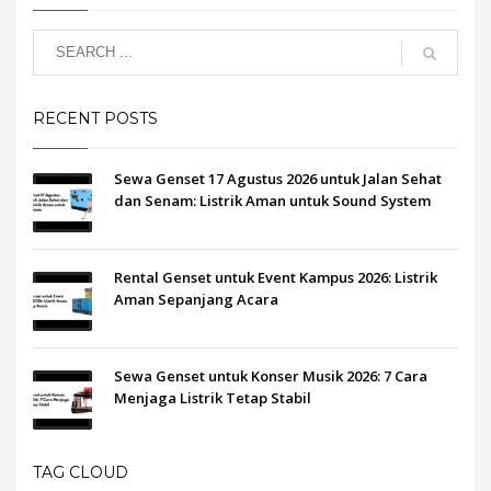
RECENT POSTS
Sewa Genset 17 Agustus 2026 untuk Jalan Sehat
dan Senam: Listrik Aman untuk Sound System
Rental Genset untuk Event Kampus 2026: Listrik
Aman Sepanjang Acara
Sewa Genset untuk Konser Musik 2026: 7 Cara
Menjaga Listrik Tetap Stabil
TAG CLOUD