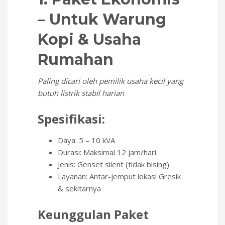
– Untuk Warung
Kopi & Usaha
Rumahan
Paling dicari oleh pemilik usaha kecil yang
butuh listrik stabil harian
Spesifikasi:
Daya: 5 – 10 kVA
Durasi: Maksimal 12 jam/hari
Jenis: Genset silent (tidak bising)
Layanan: Antar-jemput lokasi Gresik
& sekitarnya
Keunggulan Paket