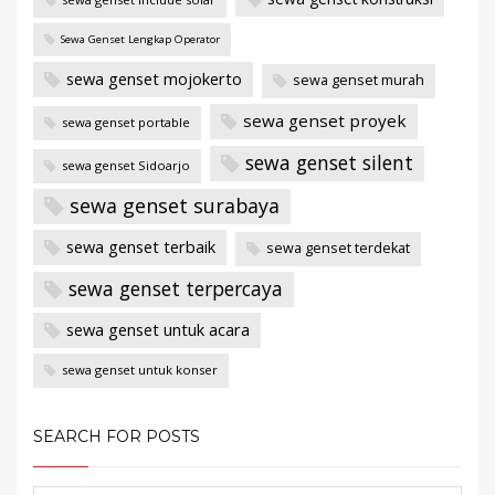
Sewa Genset Lengkap Operator
sewa genset mojokerto
sewa genset murah
sewa genset proyek
sewa genset portable
sewa genset silent
sewa genset Sidoarjo
sewa genset surabaya
sewa genset terbaik
sewa genset terdekat
sewa genset terpercaya
sewa genset untuk acara
sewa genset untuk konser
SEARCH FOR POSTS