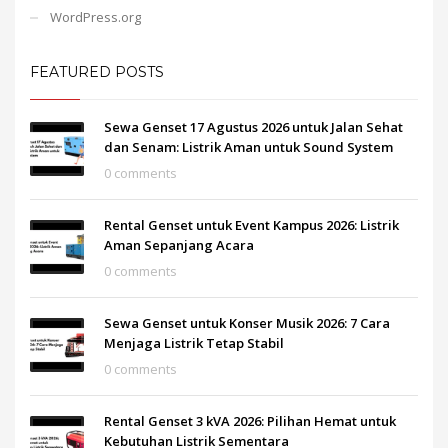
WordPress.org
FEATURED POSTS
Sewa Genset 17 Agustus 2026 untuk Jalan Sehat
dan Senam: Listrik Aman untuk Sound System
0 comments
Rental Genset untuk Event Kampus 2026: Listrik
Aman Sepanjang Acara
0 comments
Sewa Genset untuk Konser Musik 2026: 7 Cara
Menjaga Listrik Tetap Stabil
0 comments
Rental Genset 3 kVA 2026: Pilihan Hemat untuk
Kebutuhan Listrik Sementara