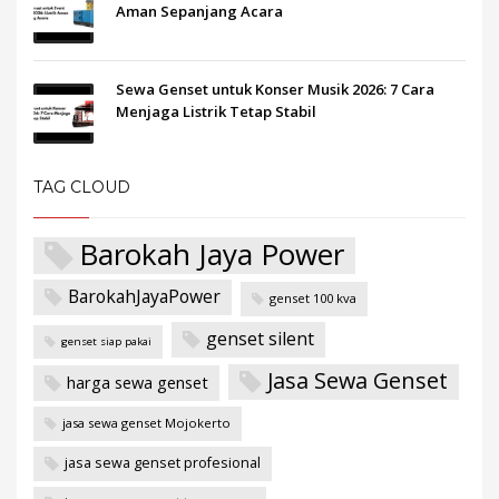
Aman Sepanjang Acara
Sewa Genset untuk Konser Musik 2026: 7 Cara
Menjaga Listrik Tetap Stabil
TAG CLOUD
Barokah Jaya Power
BarokahJayaPower
genset 100 kva
genset silent
genset siap pakai
Jasa Sewa Genset
harga sewa genset
jasa sewa genset Mojokerto
jasa sewa genset profesional