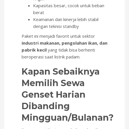
Kapasitas besar, cocok untuk beban
berat
Keamanan dan kinerja lebih stabil
dengan teknisi standby
Paket ini menjadi favorit untuk sektor
industri makanan, pengolahan ikan, dan
pabrik kecil
yang tidak bisa berhenti
beroperasi saat listrik padam.
Kapan Sebaiknya
Memilih Sewa
Genset Harian
Dibanding
Mingguan/Bulanan?