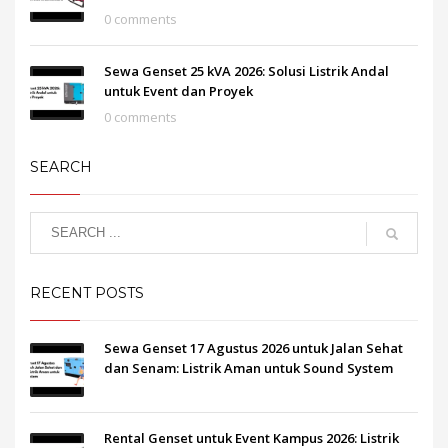
0 comments
Sewa Genset 25 kVA 2026: Solusi Listrik Andal
untuk Event dan Proyek
0 comments
SEARCH
RECENT POSTS
Sewa Genset 17 Agustus 2026 untuk Jalan Sehat
dan Senam: Listrik Aman untuk Sound System
Rental Genset untuk Event Kampus 2026: Listrik