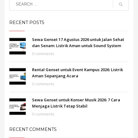
RECENT POSTS
Sewa Genset 17 Agustus 2026 untuk Jalan Sehat
dan Senam: Listrik Aman untuk Sound System
0 comments
Rental Genset untuk Event Kampus 2026: Listrik
Aman Sepanjang Acara
0 comments
Sewa Genset untuk Konser Musik 2026: 7 Cara
Menjaga Listrik Tetap Stabil
0 comments
RECENT COMMENTS