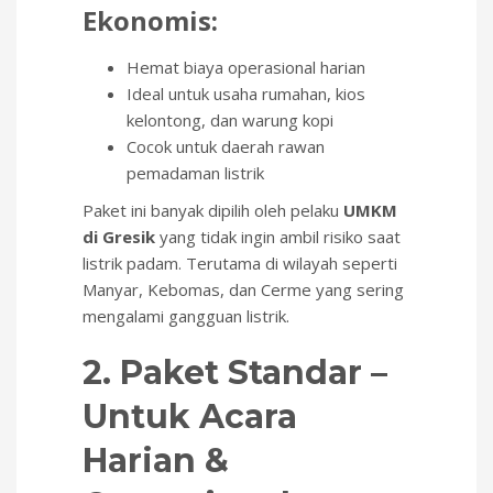
Ekonomis:
Hemat biaya operasional harian
Ideal untuk usaha rumahan, kios
kelontong, dan warung kopi
Cocok untuk daerah rawan
pemadaman listrik
Paket ini banyak dipilih oleh pelaku
UMKM
di Gresik
yang tidak ingin ambil risiko saat
listrik padam. Terutama di wilayah seperti
Manyar, Kebomas, dan Cerme yang sering
mengalami gangguan listrik.
2. Paket Standar –
Untuk Acara
Harian &