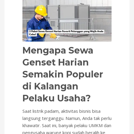
Mengapa Sewa
Genset Harian
Semakin Populer
di Kalangan
Pelaku Usaha?
Saat listrik padam, aktivitas bisnis bisa
langsung terganggu. Namun, Anda tak perlu
khawatir. Saat ini, banyak pelaku UMKM dan
pengusaha warung kopi sudah beralih ke