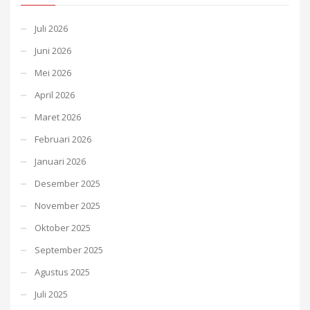
Juli 2026
Juni 2026
Mei 2026
April 2026
Maret 2026
Februari 2026
Januari 2026
Desember 2025
November 2025
Oktober 2025
September 2025
Agustus 2025
Juli 2025