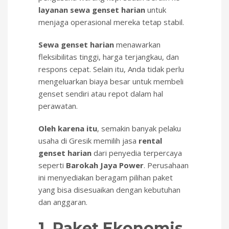
layanan sewa genset harian
untuk
menjaga operasional mereka tetap stabil.
Sewa genset harian
menawarkan
fleksibilitas tinggi, harga terjangkau, dan
respons cepat. Selain itu, Anda tidak perlu
mengeluarkan biaya besar untuk membeli
genset sendiri atau repot dalam hal
perawatan.
Oleh karena itu
, semakin banyak pelaku
usaha di Gresik memilih jasa
rental
genset harian
dari penyedia terpercaya
seperti
Barokah Jaya Power
. Perusahaan
ini menyediakan beragam pilihan paket
yang bisa disesuaikan dengan kebutuhan
dan anggaran.
1. Paket Ekonomis