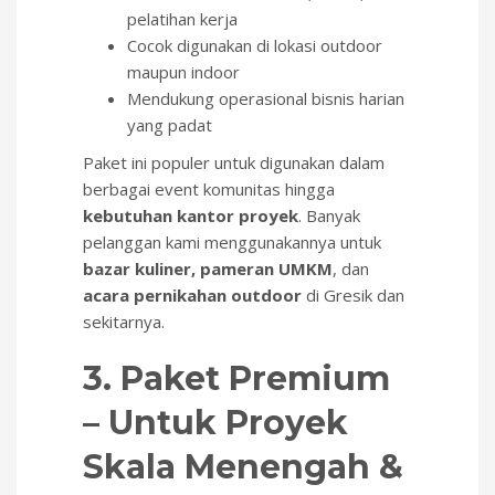
pelatihan kerja
Cocok digunakan di lokasi outdoor
maupun indoor
Mendukung operasional bisnis harian
yang padat
Paket ini populer untuk digunakan dalam
berbagai event komunitas hingga
kebutuhan kantor proyek
. Banyak
pelanggan kami menggunakannya untuk
bazar kuliner, pameran UMKM
, dan
acara pernikahan outdoor
di Gresik dan
sekitarnya.
3. Paket Premium
– Untuk Proyek
Skala Menengah &