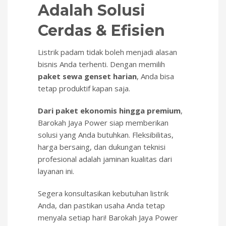
Adalah Solusi
Cerdas & Efisien
Listrik padam tidak boleh menjadi alasan
bisnis Anda terhenti. Dengan memilih
paket sewa genset harian
, Anda bisa
tetap produktif kapan saja.
Dari paket ekonomis hingga premium
,
Barokah Jaya Power siap memberikan
solusi yang Anda butuhkan. Fleksibilitas,
harga bersaing, dan dukungan teknisi
profesional adalah jaminan kualitas dari
layanan ini.
Segera konsultasikan kebutuhan listrik
Anda, dan pastikan usaha Anda tetap
menyala setiap hari! Barokah Jaya Power