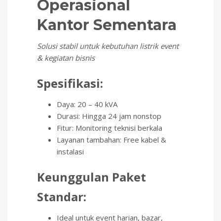
Operasional
Kantor Sementara
Solusi stabil untuk kebutuhan listrik event
& kegiatan bisnis
Spesifikasi:
Daya: 20 – 40 kVA
Durasi: Hingga 24 jam nonstop
Fitur: Monitoring teknisi berkala
Layanan tambahan: Free kabel &
instalasi
Keunggulan Paket
Standar:
Ideal untuk event harian, bazar,