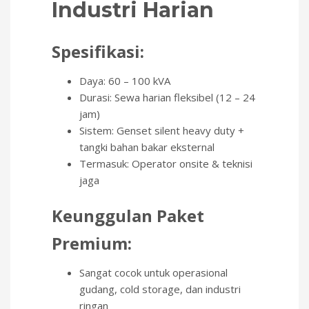
Industri Harian
Spesifikasi:
Daya: 60 – 100 kVA
Durasi: Sewa harian fleksibel (12 – 24
jam)
Sistem: Genset silent heavy duty +
tangki bahan bakar eksternal
Termasuk: Operator onsite & teknisi
jaga
Keunggulan Paket
Premium:
Sangat cocok untuk operasional
gudang, cold storage, dan industri
ringan