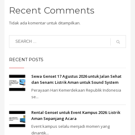
Recent Comments
Tidak ada komentar untuk ditampilkan.
RECENT POSTS
Sewa Genset 17 Agustus 2026 untuk Jalan Sehat
dan Senam: Listrik Aman untuk Sound System
Perayaan Hari Kemerdekaan Republik Indonesia
se...
Rental Genset untuk Event Kampus 2026: Listrik
Aman Sepanjang Acara
Event kampus selalu menjadi momen yang
dinantik...