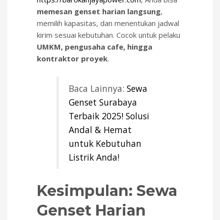
memesan genset harian langsung
,
memilih kapasitas, dan menentukan jadwal
kirim sesuai kebutuhan. Cocok untuk pelaku
UMKM, pengusaha cafe, hingga
kontraktor proyek
.
Baca Lainnya:
Sewa
Genset Surabaya
Terbaik 2025! Solusi
Andal & Hemat
untuk Kebutuhan
Listrik Anda!
Kesimpulan: Sewa
Genset Harian