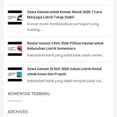
Sewa Genset untuk Konser Musik 2026: 7 Cara
Menjaga Listrik Tetap Stabil
Konser musik membutuhkan persiapan yang
matang,...
Rental Genset 3 kVA 2026: Pilihan Hemat untuk
Kebutuhan Listrik Sementara
Kebutuhan listrik yang stabil tidak selalu meme...
Sewa Genset 25 kVA 2026: Solusi Listrik Andal
untuk Event dan Proyek
Kebutuhan listrik yang stabil menjadi salah sat...
KOMENTAR TERBARU
ARCHIVES