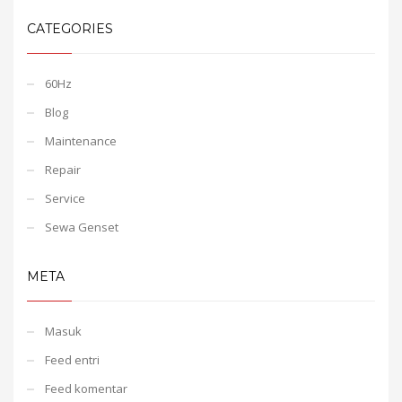
CATEGORIES
60Hz
Blog
Maintenance
Repair
Service
Sewa Genset
META
Masuk
Feed entri
Feed komentar