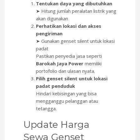
Tentukan daya yang dibutuhkan
➤ Hitung jumlah peralatan listrik yang
akan digunakan
Perhatikan lokasi dan akses
pengiriman
➤ Gunakan genset silent untuk lokasi
padat
Pastikan penyedia jasa seperti
Barokah Jaya Power
memiliki
portofolio dan ulasan nyata.
Pilih genset silent untuk lokasi
padat penduduk
Hindari kebisingan yang bisa
mengganggu pelanggan atau
tetangga.
Update Harga
Sewa Genset