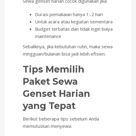
Sewa genset harian cocok digunakan jika:
Durasi pemakaian hanya 1–2 hari
Untuk acara atau kegiatan sementara
Budget terbatas dan tidak ingin biaya
maintenance
Sebaliknya, jika kebutuhan rutin, maka sewa
mingguan/bulanan bisa jadi lebih efisien.
Tips Memilih
Paket Sewa
Genset Harian
yang Tepat
Berikut beberapa tips sebelum Anda
memutuskan menyewa: